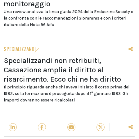
monitoraggio
Una review analizza la linea guida 2024 della Endocrine Society e
la confronta con le raccomandazioni Siommms e con i criteri
italiani della Nota 96 Aifa
SPECIALIZZANDI
Specializzandi non retribuiti,
Cassazione amplia il diritto al
risarcimento. Ecco chi ne ha diritto
Il principio riguarda anche chi aveva iniziato il corso prima del
1982, se la formazione è proseguita dopo il 1° gennaio 1983. Gli
importi dovranno essere ricalcolati