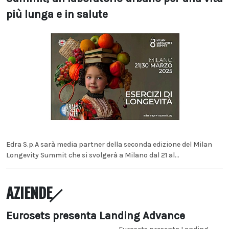
più lunga e in salute
Edra S.p.A sarà media partner della seconda edizione del Milan
Longevity Summit che si svolgerà a Milano dal 21 al...
AZIENDE
Eurosets presenta Landing Advance