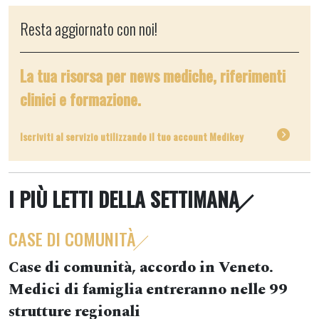
Resta aggiornato con noi!
La tua risorsa per news mediche, riferimenti
clinici e formazione.
Iscriviti al servizio utilizzando il tuo account Medikey
I PIÙ LETTI DELLA SETTIMANA
CASE DI COMUNITÀ
Case di comunità, accordo in Veneto.
Medici di famiglia entreranno nelle 99
strutture regionali