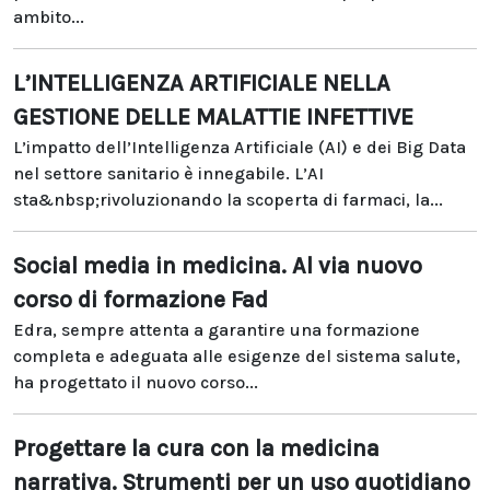
ambito...
L’INTELLIGENZA ARTIFICIALE NELLA
GESTIONE DELLE MALATTIE INFETTIVE
L’impatto dell’Intelligenza Artificiale (AI) e dei Big Data
nel settore sanitario è innegabile. L’AI
sta&nbsp;rivoluzionando la scoperta di farmaci, la...
Social media in medicina. Al via nuovo
corso di formazione Fad
Edra, sempre attenta a garantire una formazione
completa e adeguata alle esigenze del sistema salute,
ha progettato il nuovo corso...
Progettare la cura con la medicina
narrativa. Strumenti per un uso quotidiano