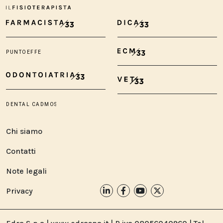
Chi siamo
Contatti
Note legali
Privacy