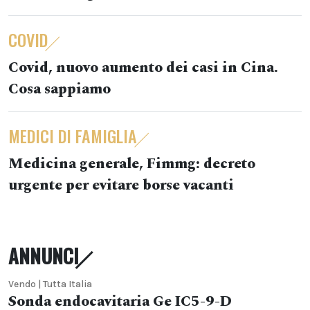
COVID
Covid, nuovo aumento dei casi in Cina.
Cosa sappiamo
MEDICI DI FAMIGLIA
Medicina generale, Fimmg: decreto
urgente per evitare borse vacanti
ANNUNCI
Vendo | Tutta Italia
Sonda endocavitaria Ge IC5-9-D