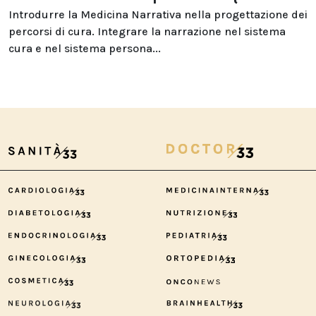
Introdurre la Medicina Narrativa nella progettazione dei
percorsi di cura. Integrare la narrazione nel sistema
cura e nel sistema persona...