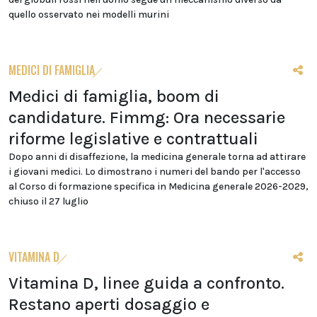
quello osservato nei modelli murini
MEDICI DI FAMIGLIA
Medici di famiglia, boom di
candidature. Fimmg: Ora necessarie
riforme legislative e contrattuali
Dopo anni di disaffezione, la medicina generale torna ad attirare
i giovani medici. Lo dimostrano i numeri del bando per l'accesso
al Corso di formazione specifica in Medicina generale 2026-2029,
chiuso il 27 luglio
VITAMINA D
Vitamina D, linee guida a confronto.
Restano aperti dosaggio e