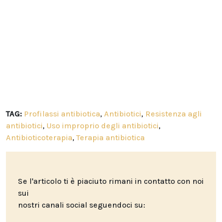
TAG:
Profilassi antibiotica
,
Antibiotici
,
Resistenza agli
antibiotici
,
Uso improprio degli antibiotici
,
Antibioticoterapia
,
Terapia antibiotica
Se l'articolo ti è piaciuto rimani in contatto con noi
sui
nostri canali social seguendoci su: