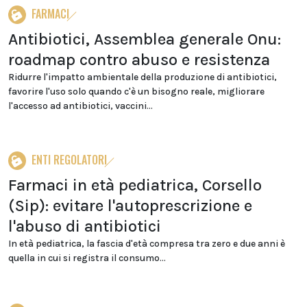
FARMACI
Antibiotici, Assemblea generale Onu:
roadmap contro abuso e resistenza
Ridurre l'impatto ambientale della produzione di antibiotici,
favorire l'uso solo quando c'è un bisogno reale, migliorare
l'accesso ad antibiotici, vaccini...
ENTI REGOLATORI
Farmaci in età pediatrica, Corsello
(Sip): evitare l'autoprescrizione e
l'abuso di antibiotici
In età pediatrica, la fascia d'età compresa tra zero e due anni è
quella in cui si registra il consumo...