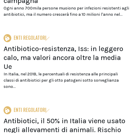
campagna
Ogni anno 700mila persone muoiono per infezioni resistenti agli
antibiotici, ma il numero crescerà fino a 10 milioni l'anno nel...
ENTI REGOLATORI
Antibiotico-resistenza, Iss: in leggero
calo, ma valori ancora oltre la media
Ue
In Italia, nel 2018, le percentuali di resistenza alle principali
classi di antibiotici per gli otto patogeni sotto sorveglianza
sono...
ENTI REGOLATORI
Antibiotici, il 50% in Italia viene usato
negli allevamenti di animali. Rischio