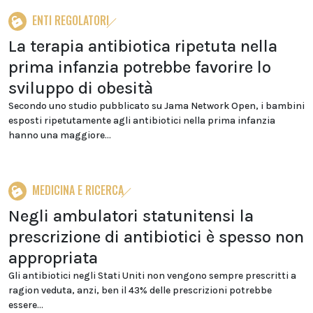
ENTI REGOLATORI
La terapia antibiotica ripetuta nella
prima infanzia potrebbe favorire lo
sviluppo di obesità
Secondo uno studio pubblicato su Jama Network Open, i bambini
esposti ripetutamente agli antibiotici nella prima infanzia
hanno una maggiore...
MEDICINA E RICERCA
Negli ambulatori statunitensi la
prescrizione di antibiotici è spesso non
appropriata
Gli antibiotici negli Stati Uniti non vengono sempre prescritti a
ragion veduta, anzi, ben il 43% delle prescrizioni potrebbe
essere...