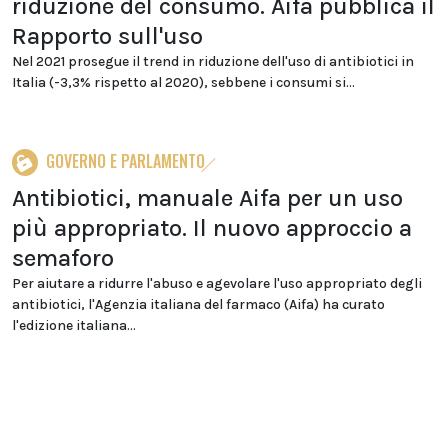
riduzione del consumo. Aifa pubblica il
Rapporto sull'uso
Nel 2021 prosegue il trend in riduzione dell'uso di antibiotici in
Italia (-3,3% rispetto al 2020), sebbene i consumi si...
GOVERNO E PARLAMENTO
Antibiotici, manuale Aifa per un uso
più appropriato. Il nuovo approccio a
semaforo
Per aiutare a ridurre l'abuso e agevolare l'uso appropriato degli
antibiotici, l'Agenzia italiana del farmaco (Aifa) ha curato
l'edizione italiana...