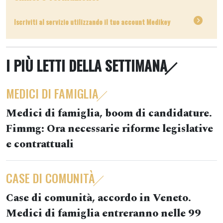
Iscriviti al servizio utilizzando il tuo account Medikey
I PIÙ LETTI DELLA SETTIMANA
MEDICI DI FAMIGLIA
Medici di famiglia, boom di candidature.
Fimmg: Ora necessarie riforme legislative
e contrattuali
CASE DI COMUNITÀ
Case di comunità, accordo in Veneto.
Medici di famiglia entreranno nelle 99