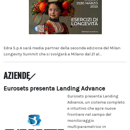
Edra S.p.A sarà media partner della seconda edizione del Milan
Longevity Summit che si svolgerà a Milano dal 21 al...
AZIENDE
Eurosets presenta Landing Advance
Eurosets presenta Landing
Advance, un sistema completo
e intuitivo che apre nuove
frontiere nel campo del
monitoraggio
multiparametrico in