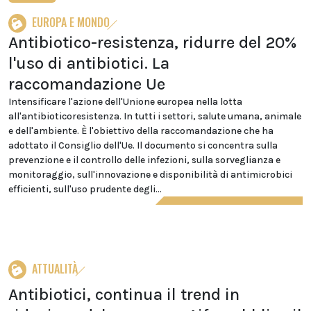
EUROPA E MONDO
Antibiotico-resistenza, ridurre del 20%
l'uso di antibiotici. La
raccomandazione Ue
Intensificare l'azione dell'Unione europea nella lotta
all'antibioticoresistenza. In tutti i settori, salute umana, animale
e dell'ambiente. È l'obiettivo della raccomandazione che ha
adottato il Consiglio dell'Ue. Il documento si concentra sulla
prevenzione e il controllo delle infezioni, sulla sorveglianza e
monitoraggio, sull'innovazione e disponibilità di antimicrobici
efficienti, sull'uso prudente degli...
ATTUALITÀ
Antibiotici, continua il trend in