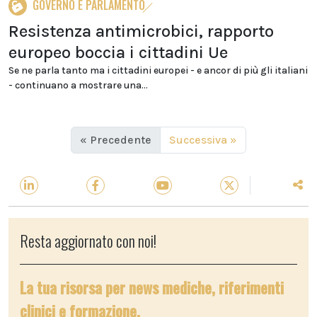
GOVERNO E PARLAMENTO
Resistenza antimicrobici, rapporto
europeo boccia i cittadini Ue
Se ne parla tanto ma i cittadini europei - e ancor di più gli italiani
- continuano a mostrare una...
« Precedente
Successiva »
Resta aggiornato con noi!
La tua risorsa per news mediche, riferimenti
clinici e formazione.