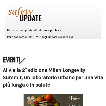
EVENTI
Al via la 2° edizione Milan Longevity
Summit, un laboratorio urbano per una vita
più lunga e in salute