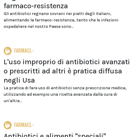
farmaco-resistenza
Gli antibiotici regnano sovrani nei piatti degli italiani,
alimentando la farmaco-resistenza, tanto che le infezioni
ospedaliere nel nostro Paese sono...
FARMACI
L'uso improprio di antibiotici avanzati
o prescritti ad altri è pratica diffusa
negli Usa
La pratica di fare uso di antibiotici senza prescrizione medica,
utilizzando ad esempio una ricetta avanzata dalla cura di
un'altra...
FARMACI
Antibiotici e alimenti "speciali",