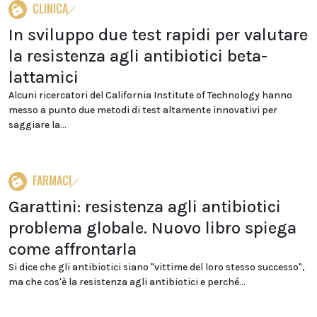
CLINICA
In sviluppo due test rapidi per valutare
la resistenza agli antibiotici beta-
lattamici
Alcuni ricercatori del California Institute of Technology hanno
messo a punto due metodi di test altamente innovativi per
saggiare la...
FARMACI
Garattini: resistenza agli antibiotici
problema globale. Nuovo libro spiega
come affrontarla
Si dice che gli antibiotici siano "vittime del loro stesso successo",
ma che cos'è la resistenza agli antibiotici e perché...