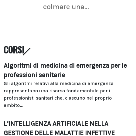
colmare una...
CORSI
Algoritmi di medicina di emergenza per le
professioni sanitarie
Gli algoritmi relativi alla medicina di emergenza
rappresentano una risorsa fondamentale per i
professionisti sanitari che, ciascuno nel proprio
ambito...
L’INTELLIGENZA ARTIFICIALE NELLA
GESTIONE DELLE MALATTIE INFETTIVE