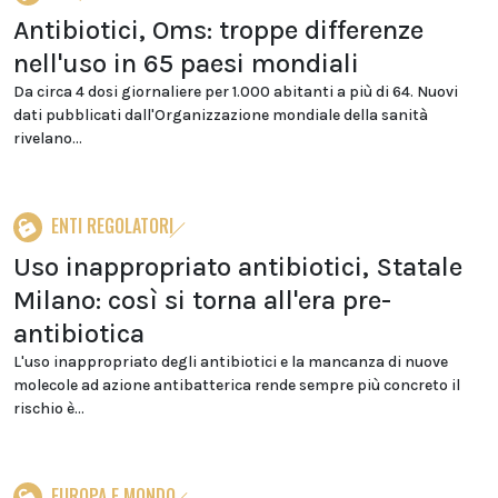
Antibiotici, Oms: troppe differenze
nell'uso in 65 paesi mondiali
Da circa 4 dosi giornaliere per 1.000 abitanti a più di 64. Nuovi
dati pubblicati dall'Organizzazione mondiale della sanità
rivelano...
ENTI REGOLATORI
Uso inappropriato antibiotici, Statale
Milano: così si torna all'era pre-
antibiotica
L'uso inappropriato degli antibiotici e la mancanza di nuove
molecole ad azione antibatterica rende sempre più concreto il
rischio è...
EUROPA E MONDO