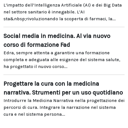
L’impatto dell’Intelligenza Artificiale (AI) e dei Big Data
nel settore sanitario è innegabile. L’AI
sta&nbsp;rivoluzionando la scoperta di farmaci, la...
Social media in medicina. Al via nuovo
corso di formazione Fad
Edra, sempre attenta a garantire una formazione
completa e adeguata alle esigenze del sistema salute,
ha progettato il nuovo corso...
Progettare la cura con la medicina
narrativa. Strumenti per un uso quotidiano
Introdurre la Medicina Narrativa nella progettazione dei
percorsi di cura. Integrare la narrazione nel sistema
cura e nel sistema persona...