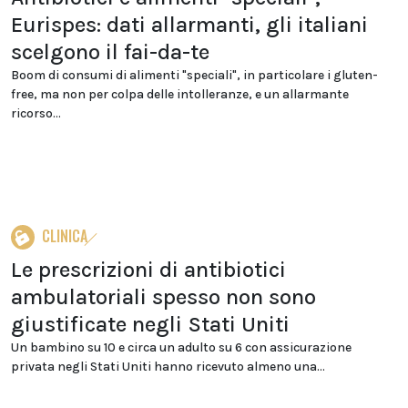
Eurispes: dati allarmanti, gli italiani
scelgono il fai-da-te
Boom di consumi di alimenti "speciali", in particolare i gluten-
free, ma non per colpa delle intolleranze, e un allarmante
ricorso...
CLINICA
Le prescrizioni di antibiotici
ambulatoriali spesso non sono
giustificate negli Stati Uniti
Un bambino su 10 e circa un adulto su 6 con assicurazione
privata negli Stati Uniti hanno ricevuto almeno una...