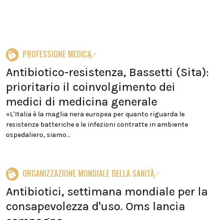
PROFESSIONE MEDICA
Antibiotico-resistenza, Bassetti (Sita):
prioritario il coinvolgimento dei
medici di medicina generale
«L'Italia è la maglia nera europea per quanto riguarda le
resistenze batteriche e le infezioni contratte in ambiente
ospedaliero, siamo...
ORGANIZZAZIONE MONDIALE DELLA SANITÀ
Antibiotici, settimana mondiale per la
consapevolezza d'uso. Oms lancia