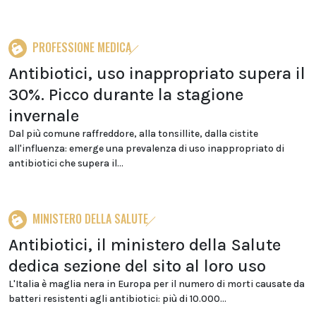
PROFESSIONE MEDICA
Antibiotici, uso inappropriato supera il
30%. Picco durante la stagione
invernale
Dal più comune raffreddore, alla tonsillite, dalla cistite
all'influenza: emerge una prevalenza di uso inappropriato di
antibiotici che supera il...
MINISTERO DELLA SALUTE
Antibiotici, il ministero della Salute
dedica sezione del sito al loro uso
L'Italia è maglia nera in Europa per il numero di morti causate da
batteri resistenti agli antibiotici: più di 10.000...