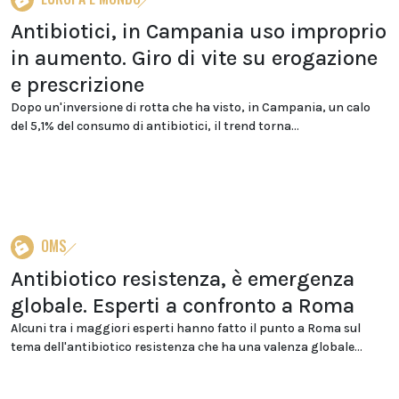
Antibiotici, in Campania uso improprio
in aumento. Giro di vite su erogazione
e prescrizione
Dopo un'inversione di rotta che ha visto, in Campania, un calo
del 5,1% del consumo di antibiotici, il trend torna...
OMS
Antibiotico resistenza, è emergenza
globale. Esperti a confronto a Roma
Alcuni tra i maggiori esperti hanno fatto il punto a Roma sul
tema dell'antibiotico resistenza che ha una valenza globale...