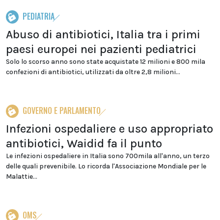
PEDIATRIA
Abuso di antibiotici, Italia tra i primi
paesi europei nei pazienti pediatrici
Solo lo scorso anno sono state acquistate 12 milioni e 800 mila
confezioni di antibiotici, utilizzati da oltre 2,8 milioni...
GOVERNO E PARLAMENTO
Infezioni ospedaliere e uso appropriato
antibiotici, Waidid fa il punto
Le infezioni ospedaliere in Italia sono 700mila all'anno, un terzo
delle quali prevenibile. Lo ricorda l'Associazione Mondiale per le
Malattie...
OMS