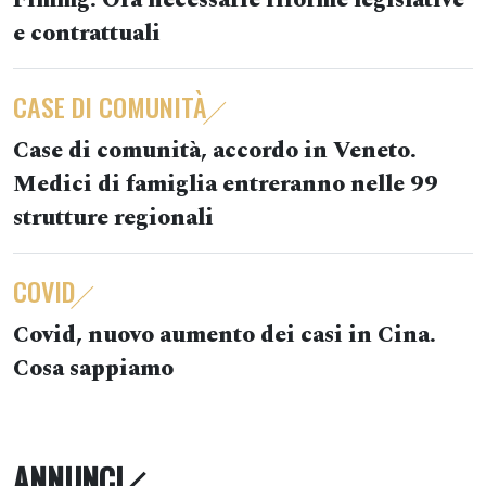
Fimmg: Ora necessarie riforme legislative
e contrattuali
CASE DI COMUNITÀ
Case di comunità, accordo in Veneto.
Medici di famiglia entreranno nelle 99
strutture regionali
COVID
Covid, nuovo aumento dei casi in Cina.
Cosa sappiamo
ANNUNCI