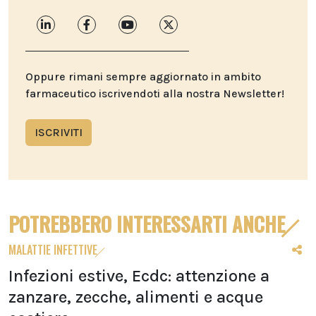
Oppure rimani sempre aggiornato in ambito
farmaceutico iscrivendoti alla nostra Newsletter!
ISCRIVITI
POTREBBERO INTERESSARTI ANCHE
MALATTIE INFETTIVE
Infezioni estive, Ecdc: attenzione a
zanzare, zecche, alimenti e acque