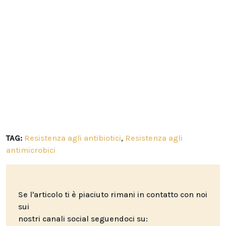
TAG:
Resistenza agli antibiotici
,
Resistenza agli
antimicrobici
Se l'articolo ti è piaciuto rimani in contatto con noi
sui
nostri canali social seguendoci su: