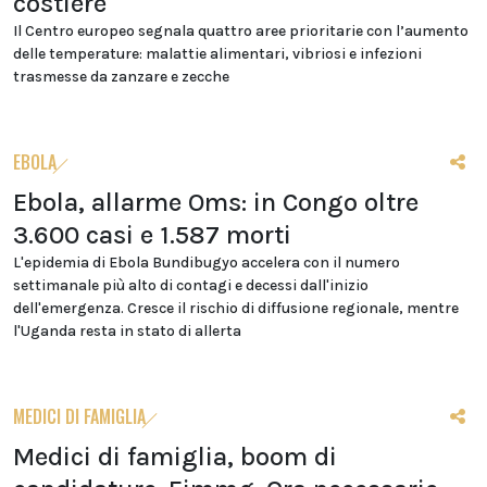
costiere
Il Centro europeo segnala quattro aree prioritarie con l’aumento
delle temperature: malattie alimentari, vibriosi e infezioni
trasmesse da zanzare e zecche
EBOLA
Ebola, allarme Oms: in Congo oltre
3.600 casi e 1.587 morti
L'epidemia di Ebola Bundibugyo accelera con il numero
settimanale più alto di contagi e decessi dall'inizio
dell'emergenza. Cresce il rischio di diffusione regionale, mentre
l'Uganda resta in stato di allerta
MEDICI DI FAMIGLIA
Medici di famiglia, boom di