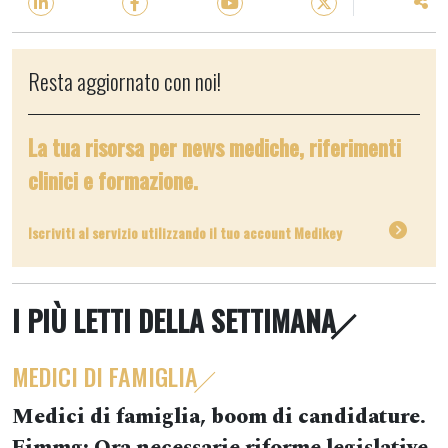
Resta aggiornato con noi!
La tua risorsa per news mediche, riferimenti
clinici e formazione.
Iscriviti al servizio utilizzando il tuo account Medikey
I PIÙ LETTI DELLA SETTIMANA
MEDICI DI FAMIGLIA
Medici di famiglia, boom di candidature.