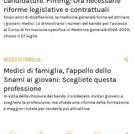
candidature. Fimmg: Ora necessarie
riforme legislative e contrattuali
Dopo anni di disaffezione, la medicina generale torna ad attirare
i giovani medici. Lo dimostrano i numeri del bando per l'accesso
al Corso di formazione specifica in Medicina generale 2026-2029,
chiuso il 27 luglio
MEDICI DI FAMIGLIA
Medici di famiglia, l'appello dello
Snami ai giovani: Scegliete questa
professione
In vista della chiusura del bando il sindacato invita i giovani a
scegliere la professione, ma chiede una riforma della formazione
e maggiori tutele per renderla più attrattiva