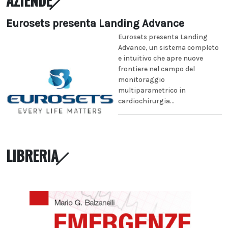
AZIENDE
Eurosets presenta Landing Advance
Eurosets presenta Landing
Advance, un sistema completo
e intuitivo che apre nuove
frontiere nel campo del
monitoraggio
multiparametrico in
cardiochirurgia...
LIBRERIA