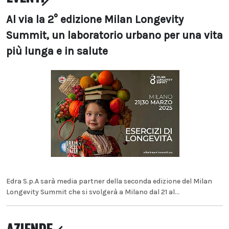
Al via la 2° edizione Milan Longevity
Summit, un laboratorio urbano per una vita
più lunga e in salute
Edra S.p.A sarà media partner della seconda edizione del Milan
Longevity Summit che si svolgerà a Milano dal 21 al...