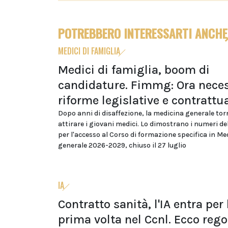
POTREBBERO INTERESSARTI ANCHE
MEDICI DI FAMIGLIA
Medici di famiglia, boom di
candidature. Fimmg: Ora neces
riforme legislative e contrattua
Dopo anni di disaffezione, la medicina generale tor
attirare i giovani medici. Lo dimostrano i numeri d
per l'accesso al Corso di formazione specifica in Me
generale 2026-2029, chiuso il 27 luglio
IA
Contratto sanità, l'IA entra per 
prima volta nel Ccnl. Ecco rego