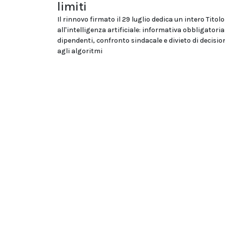
limiti
Il rinnovo firmato il 29 luglio dedica un intero Titolo
all'intelligenza artificiale: informativa obbligatoria
dipendenti, confronto sindacale e divieto di decision
agli algoritmi