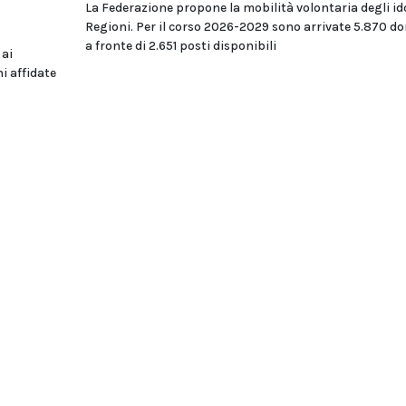
La Federazione propone la mobilità volontaria degli id
Regioni. Per il corso 2026-2029 sono arrivate 5.870 
a fronte di 2.651 posti disponibili
 ai
i affidate