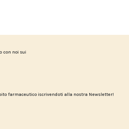
to con noi sui
o farmaceutico iscrivendoti alla nostra Newsletter!