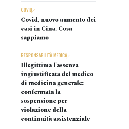
COVID
Covid, nuovo aumento dei
casi in Cina. Cosa
sappiamo
RESPONSABILITÀ MEDICA
Illegittima l'assenza
ingiustificata del medico
di medicina generale:
confermata la
sospensione per
violazione della
continuità assistenziale