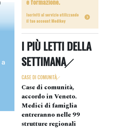
e formazione.
a
Iscriviti al servizio utilizzando
il tuo account Medikey
I PIÙ LETTI DELLA
SETTIMANA
 a
CASE DI COMUNITÀ
Case di comunità,
accordo in Veneto.
Medici di famiglia
entreranno nelle 99
strutture regionali