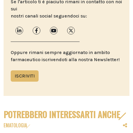
Se l'articolo ti è piaciuto rimani in contatto con noi
sui
nostri canali social seguendoci su:
Oppure rimani sempre aggiornato in ambito
farmaceutico iscrivendoti alla nostra Newsletter!
ISCRIVITI
POTREBBERO INTERESSARTI ANCHE
EMATOLOGIA