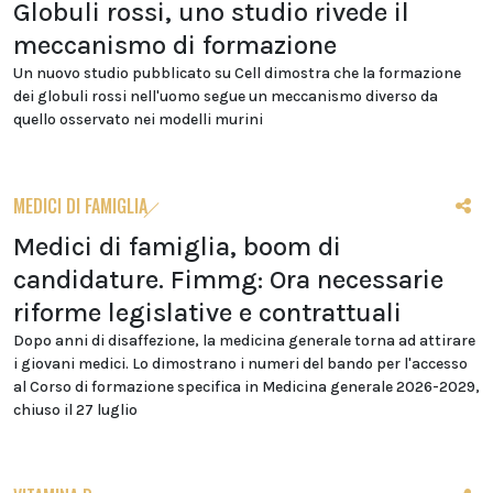
Globuli rossi, uno studio rivede il
meccanismo di formazione
Un nuovo studio pubblicato su Cell dimostra che la formazione
dei globuli rossi nell'uomo segue un meccanismo diverso da
quello osservato nei modelli murini
MEDICI DI FAMIGLIA
Medici di famiglia, boom di
candidature. Fimmg: Ora necessarie
riforme legislative e contrattuali
Dopo anni di disaffezione, la medicina generale torna ad attirare
i giovani medici. Lo dimostrano i numeri del bando per l'accesso
al Corso di formazione specifica in Medicina generale 2026-2029,
chiuso il 27 luglio