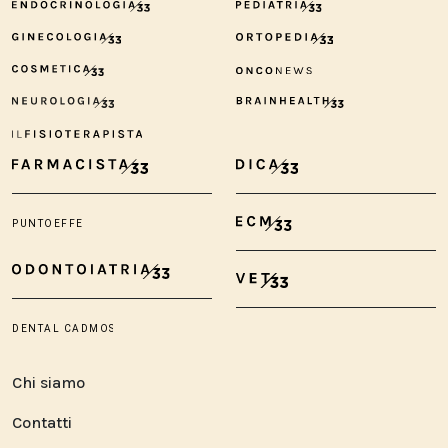
Chi siamo
Contatti