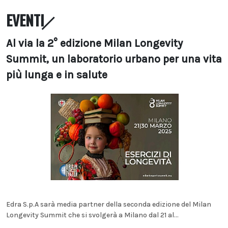
EVENTI
Al via la 2° edizione Milan Longevity
Summit, un laboratorio urbano per una vita
più lunga e in salute
Edra S.p.A sarà media partner della seconda edizione del Milan
Longevity Summit che si svolgerà a Milano dal 21 al...