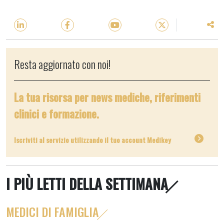
Resta aggiornato con noi!
La tua risorsa per news mediche, riferimenti
clinici e formazione.
Iscriviti al servizio utilizzando il tuo account Medikey
I PIÙ LETTI DELLA SETTIMANA
MEDICI DI FAMIGLIA