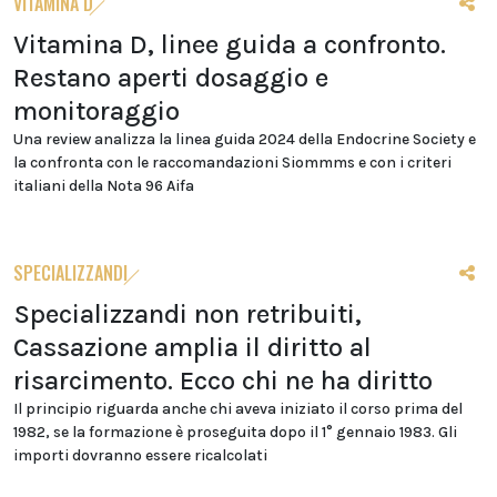
VITAMINA D
Vitamina D, linee guida a confronto.
Restano aperti dosaggio e
monitoraggio
Una review analizza la linea guida 2024 della Endocrine Society e
la confronta con le raccomandazioni Siommms e con i criteri
italiani della Nota 96 Aifa
SPECIALIZZANDI
Specializzandi non retribuiti,
Cassazione amplia il diritto al
risarcimento. Ecco chi ne ha diritto
Il principio riguarda anche chi aveva iniziato il corso prima del
1982, se la formazione è proseguita dopo il 1° gennaio 1983. Gli
importi dovranno essere ricalcolati