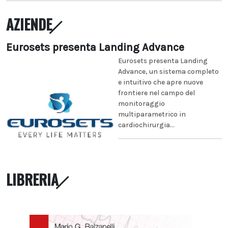
AZIENDE
Eurosets presenta Landing Advance
Eurosets presenta Landing
Advance, un sistema completo
e intuitivo che apre nuove
frontiere nel campo del
monitoraggio
multiparametrico in
cardiochirurgia...
LIBRERIA