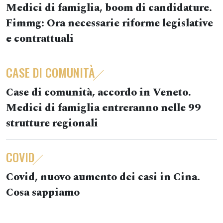
Medici di famiglia, boom di candidature.
Fimmg: Ora necessarie riforme legislative
e contrattuali
CASE DI COMUNITÀ
Case di comunità, accordo in Veneto.
Medici di famiglia entreranno nelle 99
strutture regionali
COVID
Covid, nuovo aumento dei casi in Cina.
Cosa sappiamo