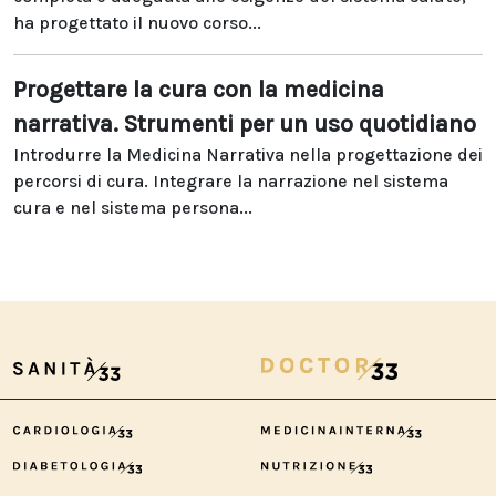
ha progettato il nuovo corso...
Progettare la cura con la medicina
narrativa. Strumenti per un uso quotidiano
Introdurre la Medicina Narrativa nella progettazione dei
percorsi di cura. Integrare la narrazione nel sistema
cura e nel sistema persona...