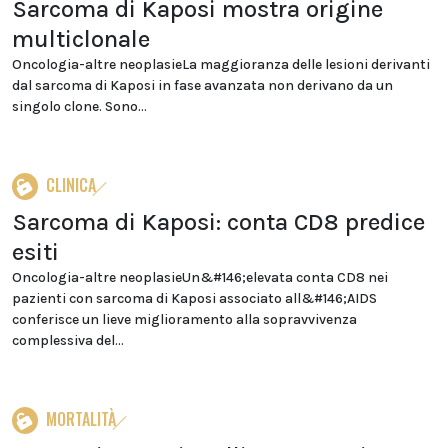
Sarcoma di Kaposi mostra origine
multiclonale
Oncologia-altre neoplasieLa maggioranza delle lesioni derivanti
dal sarcoma di Kaposi in fase avanzata non derivano da un
singolo clone. Sono...
CLINICA
Sarcoma di Kaposi: conta CD8 predice
esiti
Oncologia-altre neoplasieUn&#146;elevata conta CD8 nei
pazienti con sarcoma di Kaposi associato all&#146;AIDS
conferisce un lieve miglioramento alla sopravvivenza
complessiva del...
MORTALITÀ