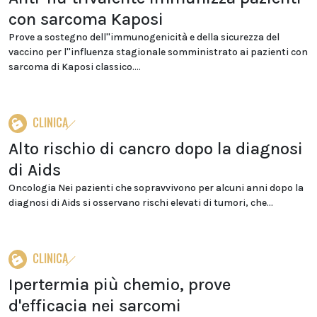
con sarcoma Kaposi
Prove a sostegno dell''immunogenicità e della sicurezza del
vaccino per l''influenza stagionale somministrato ai pazienti con
sarcoma di Kaposi classico....
CLINICA
Alto rischio di cancro dopo la diagnosi
di Aids
Oncologia Nei pazienti che sopravvivono per alcuni anni dopo la
diagnosi di Aids si osservano rischi elevati di tumori, che...
CLINICA
Ipertermia più chemio, prove
d'efficacia nei sarcomi