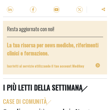
Resta aggiornato con noi!
La tua risorsa per news mediche, riferimenti
clinici e formazione.
Iscriviti al servizio utilizzando il tuo account Medikey
I PIÙ LETTI DELLA SETTIMANA
CASE DI COMUNITÀ