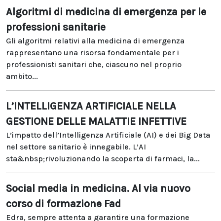
Algoritmi di medicina di emergenza per le
professioni sanitarie
Gli algoritmi relativi alla medicina di emergenza
rappresentano una risorsa fondamentale per i
professionisti sanitari che, ciascuno nel proprio
ambito...
L’INTELLIGENZA ARTIFICIALE NELLA
GESTIONE DELLE MALATTIE INFETTIVE
L’impatto dell’Intelligenza Artificiale (AI) e dei Big Data
nel settore sanitario è innegabile. L’AI
sta&nbsp;rivoluzionando la scoperta di farmaci, la...
Social media in medicina. Al via nuovo
corso di formazione Fad
Edra, sempre attenta a garantire una formazione