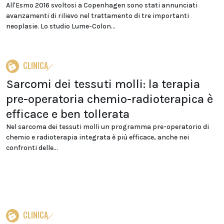
All'Esmo 2016 svoltosi a Copenhagen sono stati annunciati
avanzamenti di rilievo nel trattamento di tre importanti
neoplasie. Lo studio Lume-Colon...
CLINICA
Sarcomi dei tessuti molli: la terapia
pre-operatoria chemio-radioterapica è
efficace e ben tollerata
Nel sarcoma dei tessuti molli un programma pre-operatorio di
chemio e radioterapia integrata è più efficace, anche nei
confronti delle...
CLINICA