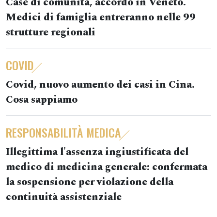
Case di comunità, accordo in Veneto.
Medici di famiglia entreranno nelle 99
strutture regionali
COVID
Covid, nuovo aumento dei casi in Cina.
Cosa sappiamo
RESPONSABILITÀ MEDICA
Illegittima l'assenza ingiustificata del
medico di medicina generale: confermata
la sospensione per violazione della
continuità assistenziale