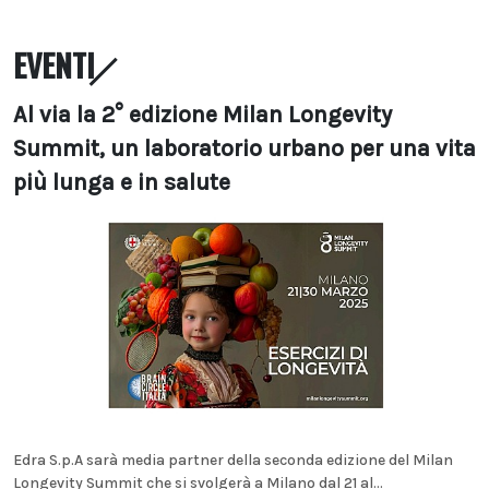
EVENTI
Al via la 2° edizione Milan Longevity
Summit, un laboratorio urbano per una vita
più lunga e in salute
Edra S.p.A sarà media partner della seconda edizione del Milan
Longevity Summit che si svolgerà a Milano dal 21 al...