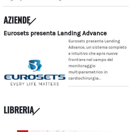
AZIENDE
Eurosets presenta Landing Advance
Eurosets presenta Landing
Advance, un sistema completo
e intuitivo che apre nuove
frontiere nel campo del
monitoraggio
multiparametrico in
cardiochirurgia...
LIBRERIA