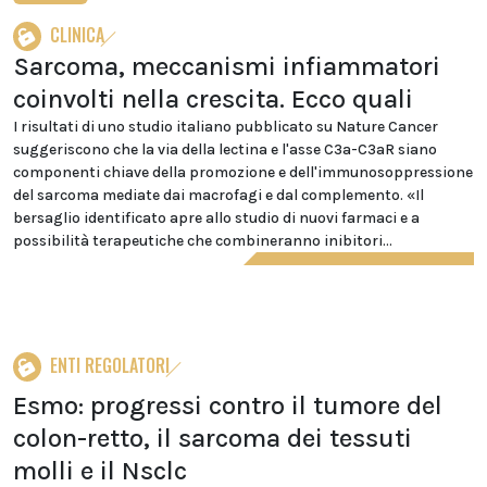
CLINICA
Sarcoma, meccanismi infiammatori
coinvolti nella crescita. Ecco quali
I risultati di uno studio italiano pubblicato su Nature Cancer
suggeriscono che la via della lectina e l'asse C3a-C3aR siano
componenti chiave della promozione e dell'immunosoppressione
del sarcoma mediate dai macrofagi e dal complemento. «Il
bersaglio identificato apre allo studio di nuovi farmaci e a
possibilità terapeutiche che combineranno inibitori...
ENTI REGOLATORI
Esmo: progressi contro il tumore del
colon-retto, il sarcoma dei tessuti
molli e il Nsclc