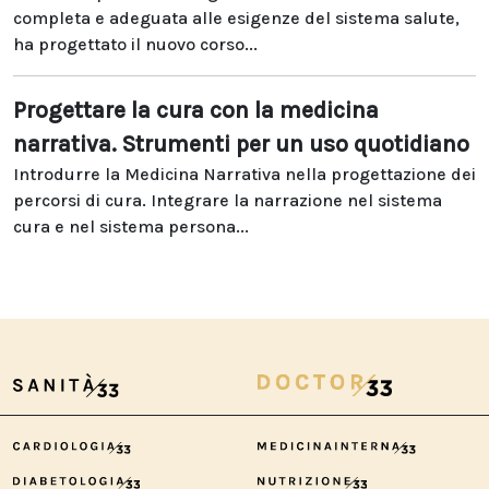
completa e adeguata alle esigenze del sistema salute,
ha progettato il nuovo corso...
Progettare la cura con la medicina
narrativa. Strumenti per un uso quotidiano
Introdurre la Medicina Narrativa nella progettazione dei
percorsi di cura. Integrare la narrazione nel sistema
cura e nel sistema persona...