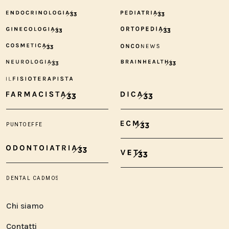
Chi siamo
Contatti