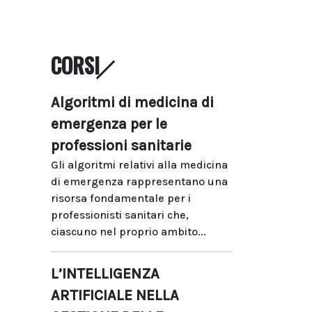
CORSI
Algoritmi di medicina di
emergenza per le
professioni sanitarie
Gli algoritmi relativi alla medicina
di emergenza rappresentano una
risorsa fondamentale per i
professionisti sanitari che,
ciascuno nel proprio ambito...
L’INTELLIGENZA
ARTIFICIALE NELLA