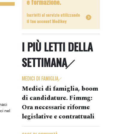
e formazione.
Iscriviti al servizio utilizzando
il tuo account Medikey
I PIÙ LETTI DELLA
SETTIMANA
MEDICI DI FAMIGLIA
Medici di famiglia, boom
di candidature. Fimmg:
maci
Ora necessarie riforme
ci nel
legislative e contrattuali