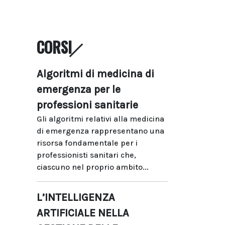
CORSI
Algoritmi di medicina di
emergenza per le
professioni sanitarie
Gli algoritmi relativi alla medicina
di emergenza rappresentano una
risorsa fondamentale per i
professionisti sanitari che,
ciascuno nel proprio ambito...
L’INTELLIGENZA
ARTIFICIALE NELLA