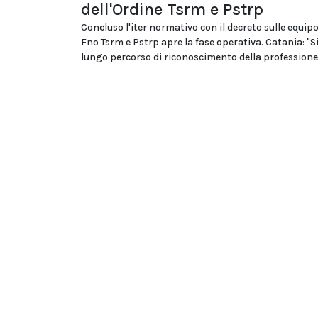
dell'Ordine Tsrm e Pstrp
Concluso l'iter normativo con il decreto sulle equipo
Fno Tsrm e Pstrp apre la fase operativa. Catania: "S
lungo percorso di riconoscimento della professione