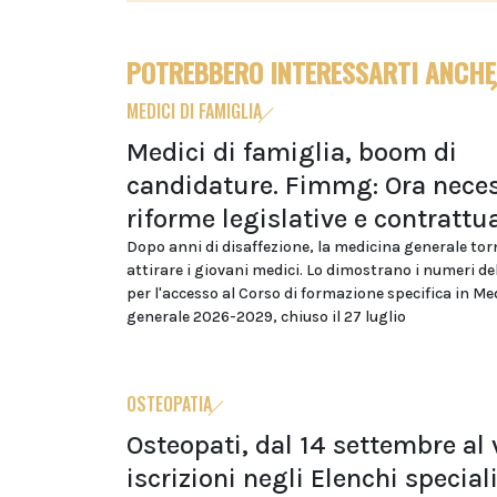
POTREBBERO INTERESSARTI ANCHE
MEDICI DI FAMIGLIA
Medici di famiglia, boom di
candidature. Fimmg: Ora neces
riforme legislative e contrattua
Dopo anni di disaffezione, la medicina generale tor
attirare i giovani medici. Lo dimostrano i numeri d
per l'accesso al Corso di formazione specifica in Me
generale 2026-2029, chiuso il 27 luglio
OSTEOPATIA
Osteopati, dal 14 settembre al v
iscrizioni negli Elenchi special