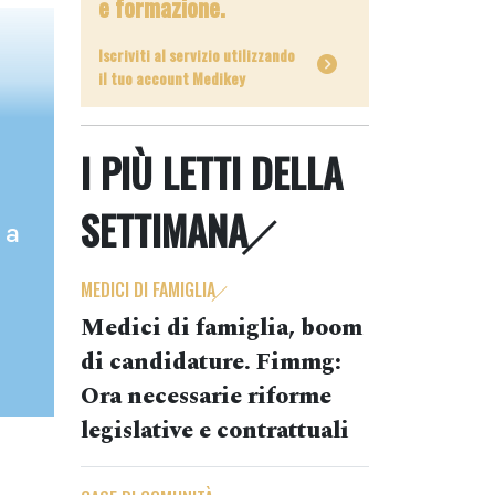
e formazione.
Iscriviti al servizio utilizzando
il tuo account Medikey
I PIÙ LETTI DELLA
SETTIMANA
 a
MEDICI DI FAMIGLIA
Medici di famiglia, boom
di candidature. Fimmg:
Ora necessarie riforme
legislative e contrattuali