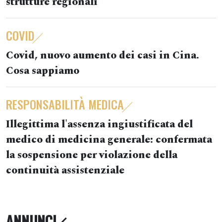
strutture regionali
COVID
Covid, nuovo aumento dei casi in Cina.
Cosa sappiamo
RESPONSABILITÀ MEDICA
Illegittima l'assenza ingiustificata del
medico di medicina generale: confermata
la sospensione per violazione della
continuità assistenziale
ANNUNCI