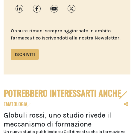
Oppure rimani sempre aggiornato in ambito
farmaceutico iscrivendoti alla nostra Newsletter!
ISCRIVITI
POTREBBERO INTERESSARTI ANCHE
EMATOLOGIA
Globuli rossi, uno studio rivede il
meccanismo di formazione
Un nuovo studio pubblicato su Cell dimostra che la formazione