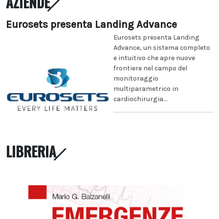
AZIENDE
Eurosets presenta Landing Advance
Eurosets presenta Landing
Advance, un sistema completo
e intuitivo che apre nuove
frontiere nel campo del
monitoraggio
multiparametrico in
cardiochirurgia...
LIBRERIA