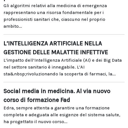
Gli algoritmi relativi alla medicina di emergenza
rappresentano una risorsa fondamentale per i
professionisti sanitari che, ciascuno nel proprio
ambito...
L’INTELLIGENZA ARTIFICIALE NELLA
GESTIONE DELLE MALATTIE INFETTIVE
L’impatto dell’Intelligenza Artificiale (AI) e dei Big Data
nel settore sanitario è innegabile. L’AI
sta&nbsp;rivoluzionando la scoperta di farmaci, la...
Social media in medicina. Al via nuovo
corso di formazione Fad
Edra, sempre attenta a garantire una formazione
completa e adeguata alle esigenze del sistema salute,
ha progettato il nuovo corso...