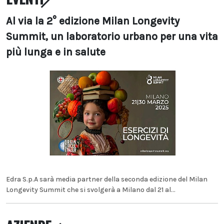
Al via la 2° edizione Milan Longevity
Summit, un laboratorio urbano per una vita
più lunga e in salute
Edra S.p.A sarà media partner della seconda edizione del Milan
Longevity Summit che si svolgerà a Milano dal 21 al...