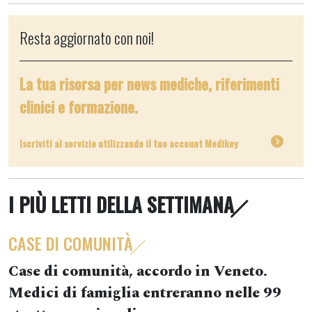
Resta aggiornato con noi!
La tua risorsa per news mediche, riferimenti
clinici e formazione.
Iscriviti al servizio utilizzando il tuo account Medikey
I PIÙ LETTI DELLA SETTIMANA
CASE DI COMUNITÀ
Case di comunità, accordo in Veneto.
Medici di famiglia entreranno nelle 99