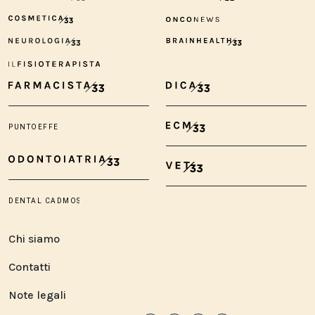
Chi siamo
Contatti
Note legali