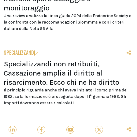
monitoraggio
Una review analizza la linea guida 2024 della Endocrine Society e
la confronta con le raccomandazioni Siommms e con i criteri
italiani della Nota 96 Aifa
SPECIALIZZANDI
Specializzandi non retribuiti,
Cassazione amplia il diritto al
risarcimento. Ecco chi ne ha diritto
Il principio riguarda anche chi aveva iniziato il corso prima del
1982, se la formazione è proseguita dopo il 1° gennaio 1983. Gli
importi dovranno essere ricalcolati