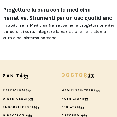
Progettare la cura con la medicina
narrativa. Strumenti per un uso quotidiano
Introdurre la Medicina Narrativa nella progettazione dei
percorsi di cura. Integrare la narrazione nel sistema
cura e nel sistema persona...