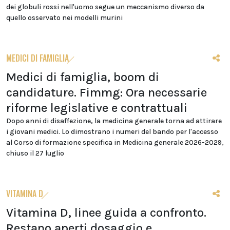
dei globuli rossi nell'uomo segue un meccanismo diverso da
quello osservato nei modelli murini
MEDICI DI FAMIGLIA
Medici di famiglia, boom di
candidature. Fimmg: Ora necessarie
riforme legislative e contrattuali
Dopo anni di disaffezione, la medicina generale torna ad attirare
i giovani medici. Lo dimostrano i numeri del bando per l'accesso
al Corso di formazione specifica in Medicina generale 2026-2029,
chiuso il 27 luglio
VITAMINA D
Vitamina D, linee guida a confronto.
Restano aperti dosaggio e