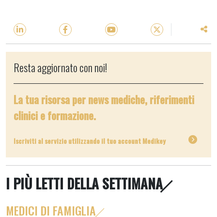
Resta aggiornato con noi!
La tua risorsa per news mediche, riferimenti
clinici e formazione.
Iscriviti al servizio utilizzando il tuo account Medikey
I PIÙ LETTI DELLA SETTIMANA
MEDICI DI FAMIGLIA