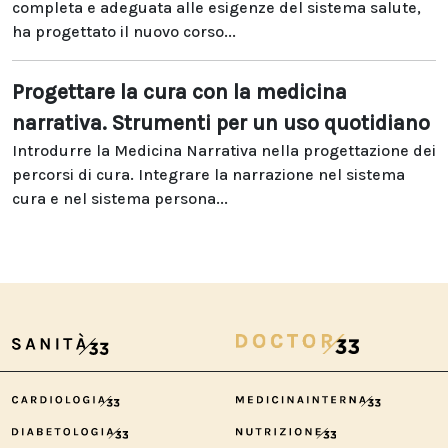
completa e adeguata alle esigenze del sistema salute,
ha progettato il nuovo corso...
Progettare la cura con la medicina
narrativa. Strumenti per un uso quotidiano
Introdurre la Medicina Narrativa nella progettazione dei
percorsi di cura. Integrare la narrazione nel sistema
cura e nel sistema persona...