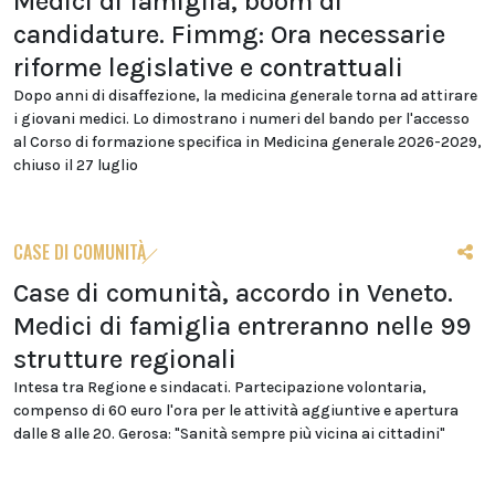
Medici di famiglia, boom di
candidature. Fimmg: Ora necessarie
riforme legislative e contrattuali
Dopo anni di disaffezione, la medicina generale torna ad attirare
i giovani medici. Lo dimostrano i numeri del bando per l'accesso
al Corso di formazione specifica in Medicina generale 2026-2029,
chiuso il 27 luglio
CASE DI COMUNITÀ
Case di comunità, accordo in Veneto.
Medici di famiglia entreranno nelle 99
strutture regionali
Intesa tra Regione e sindacati. Partecipazione volontaria,
compenso di 60 euro l'ora per le attività aggiuntive e apertura
dalle 8 alle 20. Gerosa: "Sanità sempre più vicina ai cittadini"