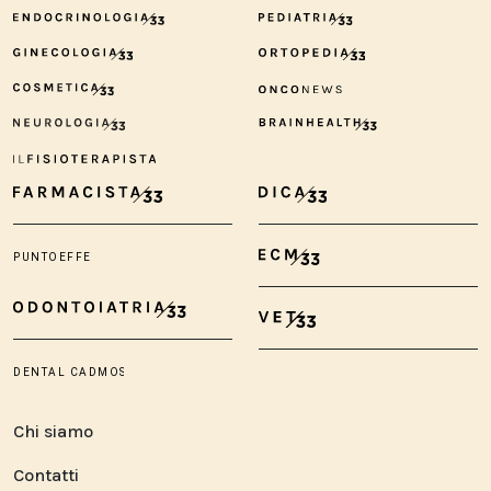
Chi siamo
Contatti