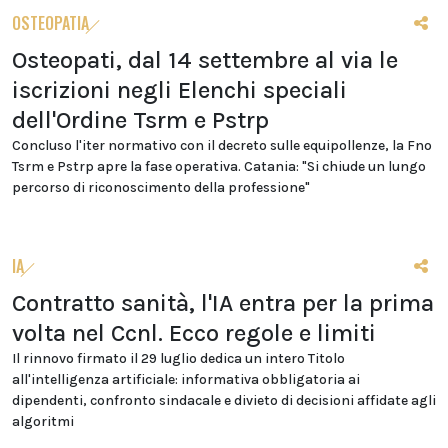
OSTEOPATIA
Osteopati, dal 14 settembre al via le
iscrizioni negli Elenchi speciali
dell'Ordine Tsrm e Pstrp
Concluso l'iter normativo con il decreto sulle equipollenze, la Fno
Tsrm e Pstrp apre la fase operativa. Catania: "Si chiude un lungo
percorso di riconoscimento della professione"
IA
Contratto sanità, l'IA entra per la prima
volta nel Ccnl. Ecco regole e limiti
Il rinnovo firmato il 29 luglio dedica un intero Titolo
all'intelligenza artificiale: informativa obbligatoria ai
dipendenti, confronto sindacale e divieto di decisioni affidate agli
algoritmi