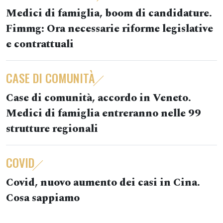
Medici di famiglia, boom di candidature.
Fimmg: Ora necessarie riforme legislative
e contrattuali
CASE DI COMUNITÀ
Case di comunità, accordo in Veneto.
Medici di famiglia entreranno nelle 99
strutture regionali
COVID
Covid, nuovo aumento dei casi in Cina.
Cosa sappiamo