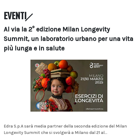
EVENTI
Al via la 2° edizione Milan Longevity
Summit, un laboratorio urbano per una vita
più lunga e in salute
Edra S.p.A sarà media partner della seconda edizione del Milan
Longevity Summit che si svolgerà a Milano dal 21 al...