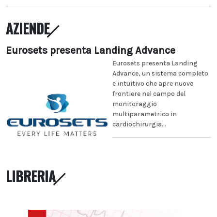
AZIENDE
Eurosets presenta Landing Advance
Eurosets presenta Landing
Advance, un sistema completo
e intuitivo che apre nuove
frontiere nel campo del
monitoraggio
multiparametrico in
cardiochirurgia...
LIBRERIA