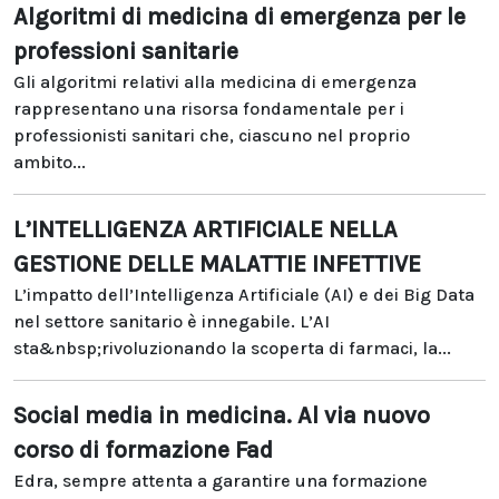
Algoritmi di medicina di emergenza per le
professioni sanitarie
Gli algoritmi relativi alla medicina di emergenza
rappresentano una risorsa fondamentale per i
professionisti sanitari che, ciascuno nel proprio
ambito...
L’INTELLIGENZA ARTIFICIALE NELLA
GESTIONE DELLE MALATTIE INFETTIVE
L’impatto dell’Intelligenza Artificiale (AI) e dei Big Data
nel settore sanitario è innegabile. L’AI
sta&nbsp;rivoluzionando la scoperta di farmaci, la...
Social media in medicina. Al via nuovo
corso di formazione Fad
Edra, sempre attenta a garantire una formazione