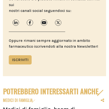
sui
nostri canali social seguendoci su:
Oppure rimani sempre aggiornato in ambito
farmaceutico iscrivendoti alla nostra Newsletter!
ISCRIVITI
POTREBBERO INTERESSARTI ANCHE
MEDICI DI FAMIGLIA