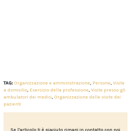
TAG:
Organizzazione e amministrazione
,
Persone
,
Visite
a domicilio
,
Esercizio della professione
,
Visite presso gli
ambulatori dei medici
,
Organizzazione delle visite dei
pazienti
Se l'articolo ti è piaciuto rimani in contatto con noi