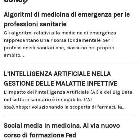
Algoritmi di medicina di emergenza per le
professioni sanitarie
Gli algoritmi relativi alla medicina di emergenza
rappresentano una risorsa fondamentale per i
professionisti sanitari che, ciascuno nel proprio
ambito...
L’INTELLIGENZA ARTIFICIALE NELLA
GESTIONE DELLE MALATTIE INFETTIVE
L’impatto dell’Intelligenza Artificiale (AI) e dei Big Data
nel settore sanitario è innegabile. L’AI
sta&nbsp;rivoluzionando la scoperta di farmaci, la...
Social media in medicina. Al via nuovo
corso di formazione Fad