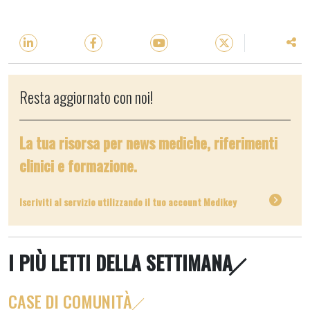
Resta aggiornato con noi!
La tua risorsa per news mediche, riferimenti
clinici e formazione.
Iscriviti al servizio utilizzando il tuo account Medikey
I PIÙ LETTI DELLA SETTIMANA
CASE DI COMUNITÀ