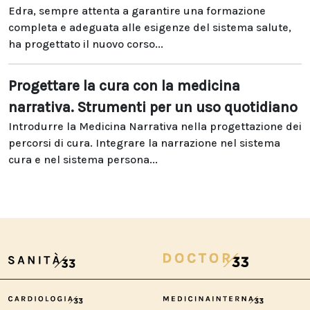
Edra, sempre attenta a garantire una formazione
completa e adeguata alle esigenze del sistema salute,
ha progettato il nuovo corso...
Progettare la cura con la medicina
narrativa. Strumenti per un uso quotidiano
Introdurre la Medicina Narrativa nella progettazione dei
percorsi di cura. Integrare la narrazione nel sistema
cura e nel sistema persona...