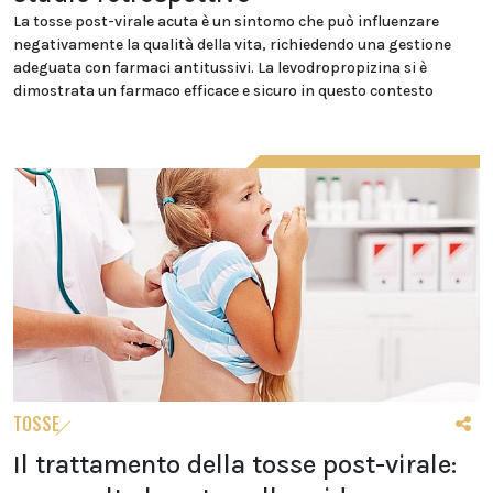
La tosse post-virale acuta è un sintomo che può influenzare
negativamente la qualità della vita, richiedendo una gestione
adeguata con farmaci antitussivi. La levodropropizina si è
dimostrata un farmaco efficace e sicuro in questo contesto
TOSSE
Il trattamento della tosse post-virale: