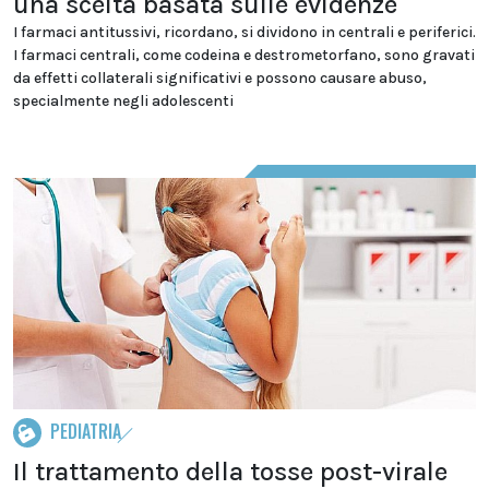
una scelta basata sulle evidenze
I farmaci antitussivi, ricordano, si dividono in centrali e periferici.
I farmaci centrali, come codeina e destrometorfano, sono gravati
da effetti collaterali significativi e possono causare abuso,
specialmente negli adolescenti
PEDIATRIA
Il trattamento della tosse post-virale