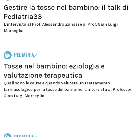
Gestire la tosse nel bambino: il talk di
Pediatria33
L'intervista al Prof. Alessandro Zanasi e al Prof. Gian Luigi
Marseglia
PEDIATRIA
Tosse nel bambino: eziologia e
valutazione terapeutica
Quali sono le cause e quando valutare un trattamento
farmacologico per la tosse del bambino. L'intervista al Professor
Gian Luigi Marseglia