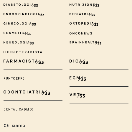
Chi siamo