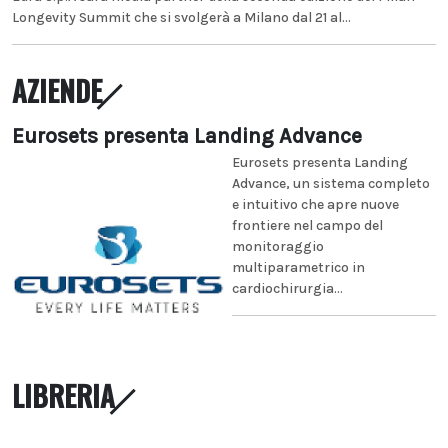
Longevity Summit che si svolgerà a Milano dal 21 al...
AZIENDE
Eurosets presenta Landing Advance
Eurosets presenta Landing
Advance, un sistema completo
e intuitivo che apre nuove
frontiere nel campo del
monitoraggio
multiparametrico in
cardiochirurgia...
LIBRERIA