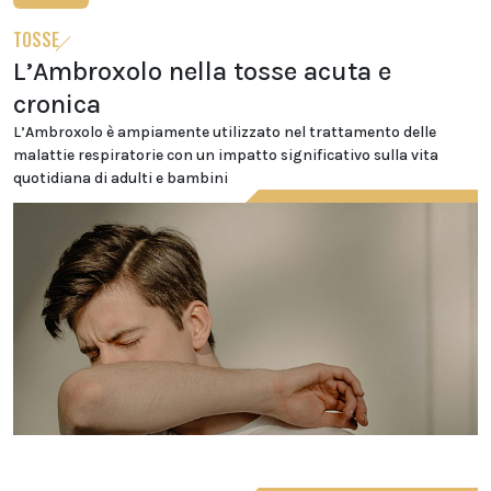
TOSSE
L’Ambroxolo nella tosse acuta e
cronica
L’Ambroxolo è ampiamente utilizzato nel trattamento delle
malattie respiratorie con un impatto significativo sulla vita
quotidiana di adulti e bambini