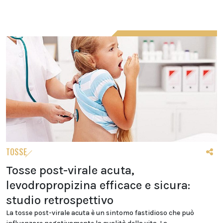
TOSSE
Tosse post-virale acuta,
levodropropizina efficace e sicura:
studio retrospettivo
La tosse post-virale acuta è un sintomo fastidioso che può