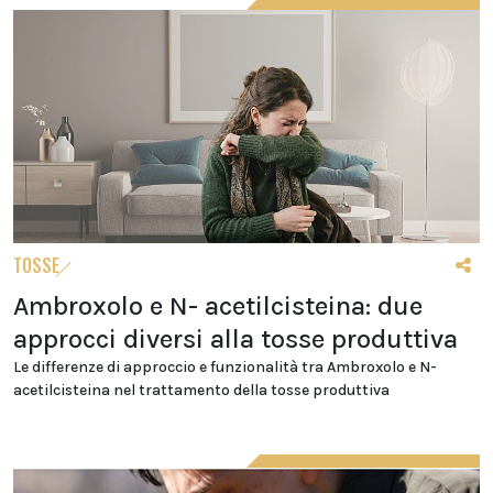
TOSSE
Ambroxolo e N- acetilcisteina: due
approcci diversi alla tosse produttiva
Le differenze di approccio e funzionalità tra Ambroxolo e N-
acetilcisteina nel trattamento della tosse produttiva