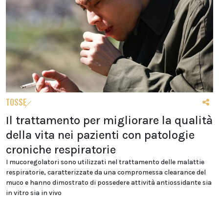
TOSSE
Il trattamento per migliorare la qualità
della vita nei pazienti con patologie
croniche respiratorie
I mucoregolatori sono utilizzati nel trattamento delle malattie
respiratorie, caratterizzate da una compromessa clearance del
muco e hanno dimostrato di possedere attività antiossidante sia
in vitro sia in vivo