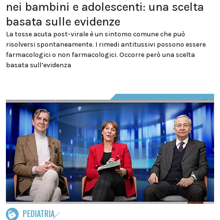
nei bambini e adolescenti: una scelta
basata sulle evidenze
La tosse acuta post-virale è un sintomo comune che può
risolversi spontaneamente. I rimedi antitussivi possono essere
farmacologici o non farmacologici. Occorre però una scelta
basata sull’evidenza
PEDIATRIA