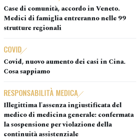
Case di comunità, accordo in Veneto.
Medici di famiglia entreranno nelle 99
strutture regionali
COVID
Covid, nuovo aumento dei casi in Cina.
Cosa sappiamo
RESPONSABILITÀ MEDICA
Illegittima l'assenza ingiustificata del
medico di medicina generale: confermata
la sospensione per violazione della
continuità assistenziale