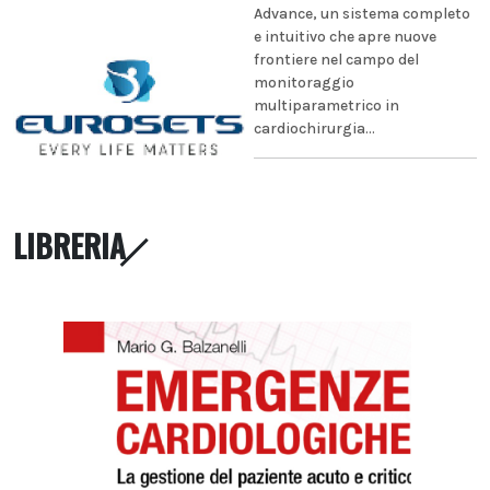
Advance, un sistema completo
e intuitivo che apre nuove
frontiere nel campo del
monitoraggio
multiparametrico in
cardiochirurgia...
LIBRERIA