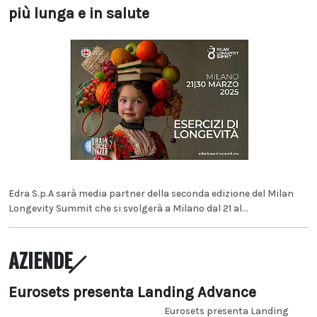
più lunga e in salute
Edra S.p.A sarà media partner della seconda edizione del Milan
Longevity Summit che si svolgerà a Milano dal 21 al...
AZIENDE
Eurosets presenta Landing Advance
Eurosets presenta Landing