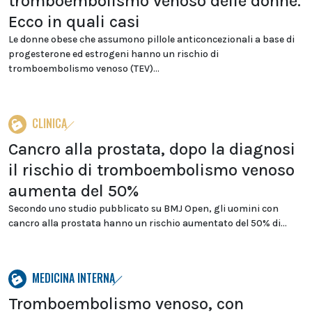
tromboembolismo venoso delle donne.
Ecco in quali casi
Le donne obese che assumono pillole anticoncezionali a base di
progesterone ed estrogeni hanno un rischio di
tromboembolismo venoso (TEV)...
CLINICA
Cancro alla prostata, dopo la diagnosi
il rischio di tromboembolismo venoso
aumenta del 50%
Secondo uno studio pubblicato su BMJ Open, gli uomini con
cancro alla prostata hanno un rischio aumentato del 50% di...
MEDICINA INTERNA
Tromboembolismo venoso, con