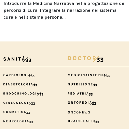
Introdurre la Medicina Narrativa nella progettazione dei
percorsi di cura. Integrare la narrazione nel sistema
cura e nel sistema persona...