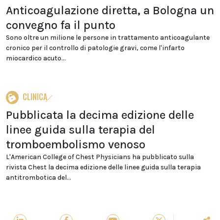
Anticoagulazione diretta, a Bologna un
convegno fa il punto
Sono oltre un milione le persone in trattamento anticoagulante
cronico per il controllo di patologie gravi, come l'infarto
miocardico acuto...
CLINICA
Pubblicata la decima edizione delle
linee guida sulla terapia del
tromboembolismo venoso
L'American College of Chest Physicians ha pubblicato sulla
rivista Chest la decima edizione delle linee guida sulla terapia
antitrombotica del...