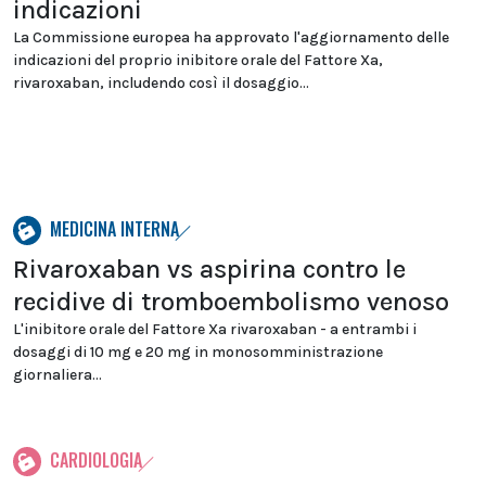
indicazioni
La Commissione europea ha approvato l'aggiornamento delle
indicazioni del proprio inibitore orale del Fattore Xa,
rivaroxaban, includendo così il dosaggio...
MEDICINA INTERNA
Rivaroxaban vs aspirina contro le
recidive di tromboembolismo venoso
L'inibitore orale del Fattore Xa rivaroxaban - a entrambi i
dosaggi di 10 mg e 20 mg in monosomministrazione
giornaliera...
CARDIOLOGIA