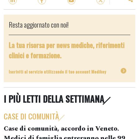
Resta aggiornato con noi!
La tua risorsa per news mediche, riferimenti
clinici e formazione.
Iscriviti al servizio utilizzando il tuo account Medikey
I PIÙ LETTI DELLA SETTIMANA
CASE DI COMUNITÀ
Case di comunità, accordo in Veneto.
Medici di famiglia entreranno nelle 99