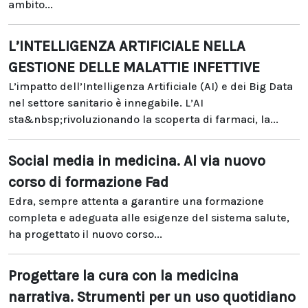
ambito...
L’INTELLIGENZA ARTIFICIALE NELLA
GESTIONE DELLE MALATTIE INFETTIVE
L’impatto dell’Intelligenza Artificiale (AI) e dei Big Data
nel settore sanitario è innegabile. L’AI
sta&nbsp;rivoluzionando la scoperta di farmaci, la...
Social media in medicina. Al via nuovo
corso di formazione Fad
Edra, sempre attenta a garantire una formazione
completa e adeguata alle esigenze del sistema salute,
ha progettato il nuovo corso...
Progettare la cura con la medicina
narrativa. Strumenti per un uso quotidiano