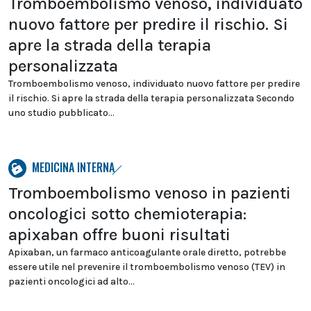
Tromboembolismo venoso, individuato
nuovo fattore per predire il rischio. Si
apre la strada della terapia
personalizzata
Tromboembolismo venoso, individuato nuovo fattore per predire
il rischio. Si apre la strada della terapia personalizzata Secondo
uno studio pubblicato...
MEDICINA INTERNA
Tromboembolismo venoso in pazienti
oncologici sotto chemioterapia:
apixaban offre buoni risultati
Apixaban, un farmaco anticoagulante orale diretto, potrebbe
essere utile nel prevenire il tromboembolismo venoso (TEV) in
pazienti oncologici ad alto...