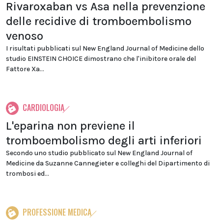
Rivaroxaban vs Asa nella prevenzione
delle recidive di tromboembolismo
venoso
I risultati pubblicati sul New England Journal of Medicine dello
studio EINSTEIN CHOICE dimostrano che l'inibitore orale del
Fattore Xa...
CARDIOLOGIA
L'eparina non previene il
tromboembolismo degli arti inferiori
Secondo uno studio pubblicato sul New England Journal of
Medicine da Suzanne Cannegieter e colleghi del Dipartimento di
trombosi ed...
PROFESSIONE MEDICA