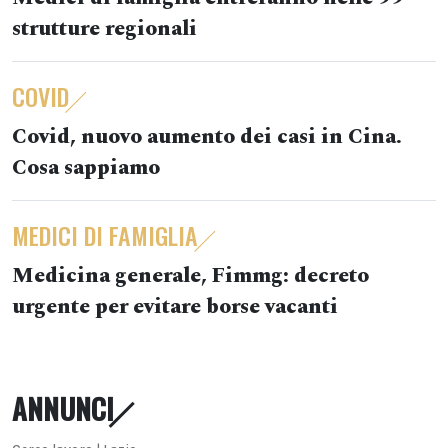
strutture regionali
COVID
Covid, nuovo aumento dei casi in Cina.
Cosa sappiamo
MEDICI DI FAMIGLIA
Medicina generale, Fimmg: decreto
urgente per evitare borse vacanti
ANNUNCI