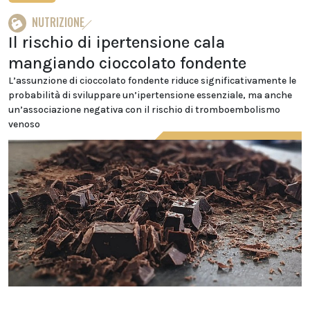
NUTRIZIONE
Il rischio di ipertensione cala
mangiando cioccolato fondente
L’assunzione di cioccolato fondente riduce significativamente le
probabilità di sviluppare un’ipertensione essenziale, ma anche
un’associazione negativa con il rischio di tromboembolismo
venoso