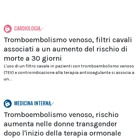
CARDIOLOGIA
Tromboembolismo venoso, filtri cavali
associati a un aumento del rischio di
morte a 30 giorni
L'uso di un filtro cavale in pazienti con tromboembolismo venoso
(TEV) e controindicazione alla terapia anticoagulante si associa a
un...
MEDICINA INTERNA
Tromboembolismo venoso, rischio
aumenta nelle donne transgender
dopo l'inizio della terapia ormonale