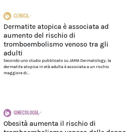
CLINICA
Dermatite atopica è associata ad
aumento del rischio di
tromboembolismo venoso tra gli
adulti
Secondo uno studio pubblicato su JAMA Dermatology, la
dermatite atopica in età adulta è associata a un rischio
maggiore di...
GINECOLOGIA
Obesità aumenta il rischio di