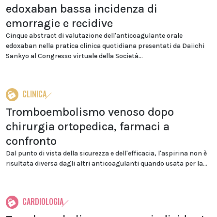
edoxaban bassa incidenza di
emorragie e recidive
Cinque abstract di valutazione dell'anticoagulante orale
edoxaban nella pratica clinica quotidiana presentati da Daiichi
Sankyo al Congresso virtuale della Società...
CLINICA
Tromboembolismo venoso dopo
chirurgia ortopedica, farmaci a
confronto
Dal punto di vista della sicurezza e dell'efficacia, l'aspirina non è
risultata diversa dagli altri anticoagulanti quando usata per la...
CARDIOLOGIA