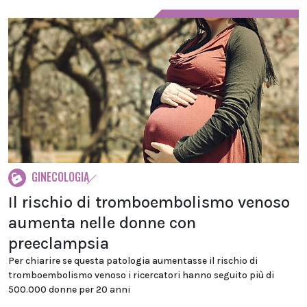
GINECOLOGIA
Il rischio di tromboembolismo venoso
aumenta nelle donne con
preeclampsia
Per chiarire se questa patologia aumentasse il rischio di
tromboembolismo venoso i ricercatori hanno seguito più di
500.000 donne per 20 anni