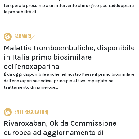
temporale prossimo a un intervento chirurgico può raddoppiare
le probabilità di...
FARMACI
Malattie tromboemboliche, disponibile
in Italia primo biosimilare
dell'enoxaparina
È da oggi disponibile anche nel nostro Paese il primo biosimilare
dell'enoxaparina sodica, principio attivo impiegato nel
trattamento di numerose...
ENTI REGOLATORI
Rivaroxaban, Ok da Commissione
europea ad aggiornamento di