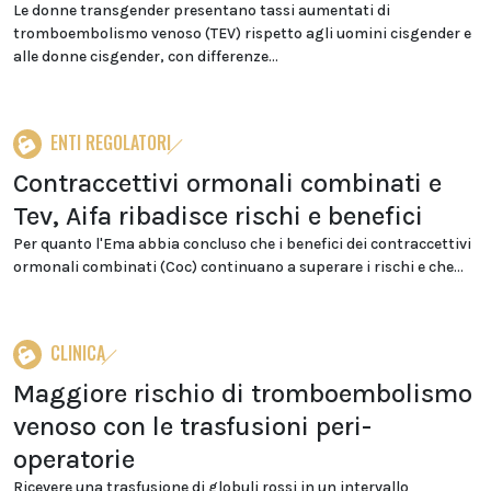
Le donne transgender presentano tassi aumentati di
tromboembolismo venoso (TEV) rispetto agli uomini cisgender e
alle donne cisgender, con differenze...
ENTI REGOLATORI
Contraccettivi ormonali combinati e
Tev, Aifa ribadisce rischi e benefici
Per quanto l'Ema abbia concluso che i benefici dei contraccettivi
ormonali combinati (Coc) continuano a superare i rischi e che...
CLINICA
Maggiore rischio di tromboembolismo
venoso con le trasfusioni peri-
operatorie
Ricevere una trasfusione di globuli rossi in un intervallo