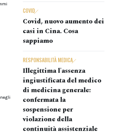
ammi
COVID
Covid, nuovo aumento dei
casi in Cina. Cosa
sappiamo
RESPONSABILITÀ MEDICA
Illegittima l'assenza
ingiustificata del medico
di medicina generale:
 negli
confermata la
sospensione per
violazione della
continuità assistenziale