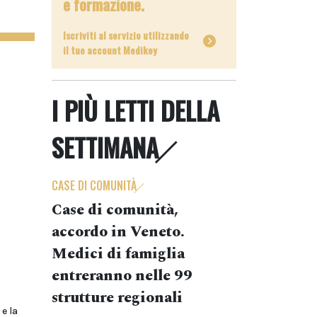
e formazione.
Iscriviti al servizio utilizzando
il tuo account Medikey
I PIÙ LETTI DELLA
SETTIMANA
CASE DI COMUNITÀ
Case di comunità,
accordo in Veneto.
Medici di famiglia
entreranno nelle 99
strutture regionali
e la