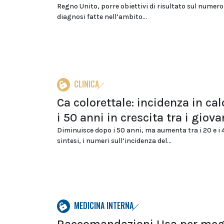
Regno Unito, porre obiettivi di risultato sul numero
diagnosi fatte nell’ambito...
CLINICA
Ca colorettale: incidenza in ca
i 50 anni in crescita tra i giova
Diminuisce dopo i 50 anni, ma aumenta tra i 20 e i 4
sintesi, i numeri sull’incidenza del...
MEDICINA INTERNA