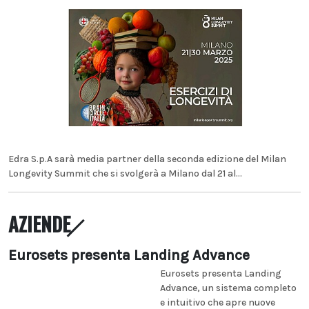
Edra S.p.A sarà media partner della seconda edizione del Milan
Longevity Summit che si svolgerà a Milano dal 21 al...
AZIENDE
Eurosets presenta Landing Advance
Eurosets presenta Landing
Advance, un sistema completo
e intuitivo che apre nuove