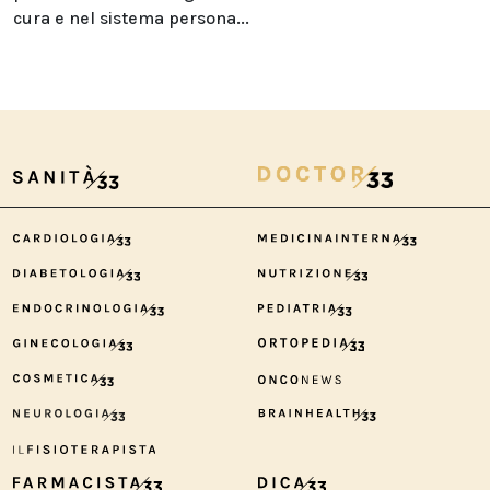
cura e nel sistema persona...