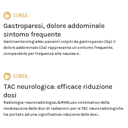
CLINICA
Gastroparesi, dolore addominale
sintomo frequente
GastroenterologiaNei pazienti colpiti da gastroparesi (Gp) il
dolore addominale (Da) rappresenta un sintomo frequente,
comparabile per frequenza alla nausea e...
CLINICA
TAC neurologica: efficace riduzione
dosi
Radiologia-neuroradiologiaL&#146;uso sistematico della
modulazione delle dosi di radiazioni per le TAC neuroradiologiche
ha portato ad una significativa riduzione delle dosi...