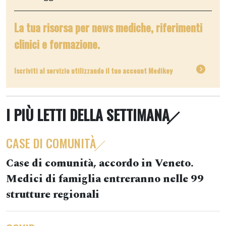
La tua risorsa per news mediche, riferimenti
clinici e formazione.
Iscriviti al servizio utilizzando il tuo account Medikey
I PIÙ LETTI DELLA SETTIMANA
CASE DI COMUNITÀ
Case di comunità, accordo in Veneto.
Medici di famiglia entreranno nelle 99
strutture regionali