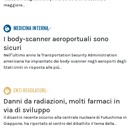
maggiore...
MEDICINA INTERNA
I body-scanner aeroportuali sono
sicuri
Nell''ultimo anno la Transportation Security Administration
americana ha impiantato dei body-scanner negli aeroporti degli
Stati Uniti in risposta alle più...
ENTI REGOLATORI
Danni da radiazioni, molti farmaci in
via di sviluppo
Il disastro recente occorso alla centrale nucleare di Fukushima in
Giappone, ha riportato al centro del dibattito il tema della...