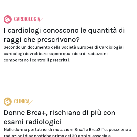
CARDIOLOGIA
I cardiologi conoscono le quantità di
raggi che prescrivono?
Secondo un documento della Società Europea di Cardiologia i
cardiologi dovrebbero sapere quali dosi di radiazioni
comportano i controlli prescritti...
CLINICA
Donne Brca+, rischiano di più con
esami radiologici
Nelle donne portatrici di mutazioni Brca1 e Brca2 l''esposizione a
radiazioni diagnostiche prima dei 30 anni si associa a