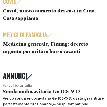
COVID
Covid, nuovo aumento dei casi in Cina.
Cosa sappiamo
MEDICI DI FAMIGLIA
Medicina generale, Fimmg: decreto
urgente per evitare borse vacanti
ANNUNCI
Vendo | Tutta Italia
Sonda endocavitaria Ge IC5-9-D
Vendo sonda endocavitaria Ge IC5-9-D, usata garantita e
perfettamente funzionante;&nbsp;Compatibile