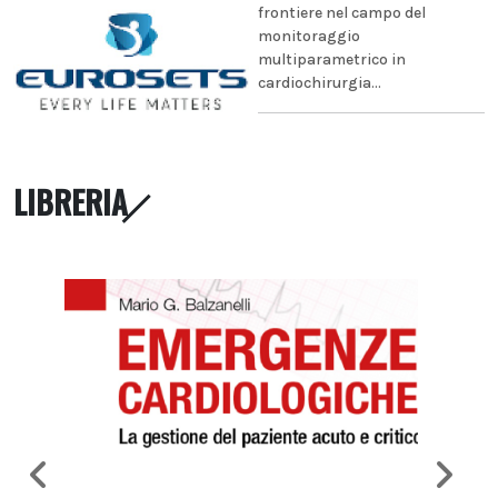
frontiere nel campo del
monitoraggio
multiparametrico in
cardiochirurgia...
LIBRERIA