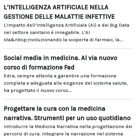
L’INTELLIGENZA ARTIFICIALE NELLA
GESTIONE DELLE MALATTIE INFETTIVE
L’impatto dell’Intelligenza Artificiale (AI) e dei Big Data
nel settore sanitario è innegabile. L’AI
sta&nbsp;rivoluzionando la scoperta di farmaci, la...
Social media in medicina. Al via nuovo
corso di formazione Fad
Edra, sempre attenta a garantire una formazione
completa e adeguata alle esigenze del sistema salute,
ha progettato il nuovo corso...
Progettare la cura con la medicina
narrativa. Strumenti per un uso quotidiano
Introdurre la Medicina Narrativa nella progettazione dei
percorsi di cura. Integrare la narrazione nel sistema