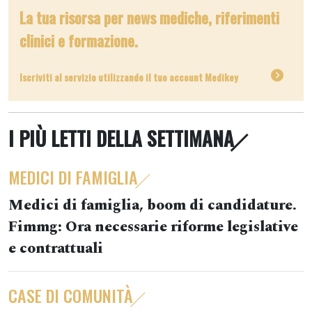
La tua risorsa per news mediche, riferimenti
clinici e formazione.
Iscriviti al servizio utilizzando il tuo account Medikey
I PIÙ LETTI DELLA SETTIMANA
MEDICI DI FAMIGLIA
Medici di famiglia, boom di candidature.
Fimmg: Ora necessarie riforme legislative
e contrattuali
CASE DI COMUNITÀ