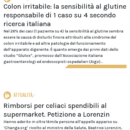
Colon irritabile: la sensibilità al glutine
responsabile di 1 caso su 4 secondo
ricerca italiana
Nel 26% dei casi (1 paziente su 4) la sensibilità al glutine sembra
essere la causa di disturbi finora attribuiti alla sindrome del
colon irritabile e ad altre patologie del funzionamento
dell’apparato digerente. È quanto emerge dai primi dati dello
studio “Glutox”, promosso dall’Associazione italiana
gastroenterologi ed endoscopisti ospedalieri (Aigo)...
ATTUALITÀ
Rimborsi per celiaci spendibili al
supermarket. Petizione a Lorenzin
Hanno aderito in oltre 14mila persone all’appello apparso su
‘Change.org’ rivolto al ministro della Salute, Beatrice Lorenzin,