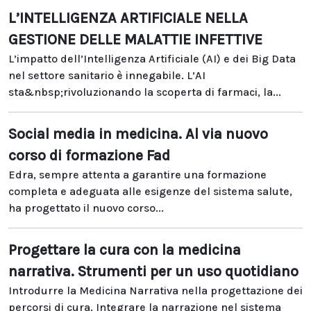
L’INTELLIGENZA ARTIFICIALE NELLA
GESTIONE DELLE MALATTIE INFETTIVE
L’impatto dell’Intelligenza Artificiale (AI) e dei Big Data
nel settore sanitario è innegabile. L’AI
sta&nbsp;rivoluzionando la scoperta di farmaci, la...
Social media in medicina. Al via nuovo
corso di formazione Fad
Edra, sempre attenta a garantire una formazione
completa e adeguata alle esigenze del sistema salute,
ha progettato il nuovo corso...
Progettare la cura con la medicina
narrativa. Strumenti per un uso quotidiano
Introdurre la Medicina Narrativa nella progettazione dei
percorsi di cura. Integrare la narrazione nel sistema