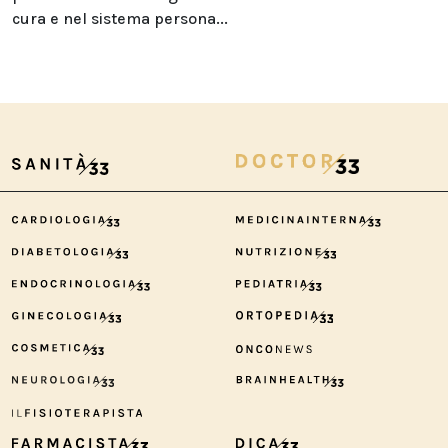
cura e nel sistema persona...