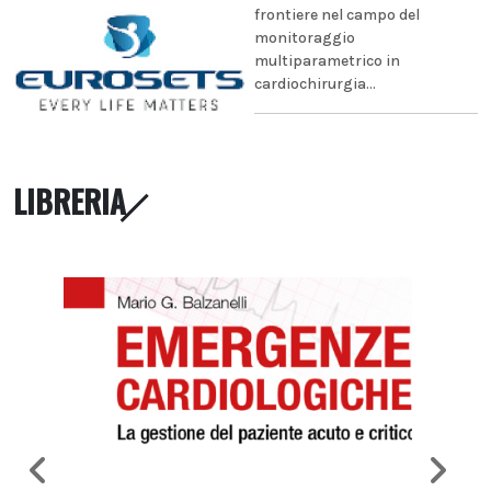
frontiere nel campo del
monitoraggio
multiparametrico in
cardiochirurgia...
LIBRERIA