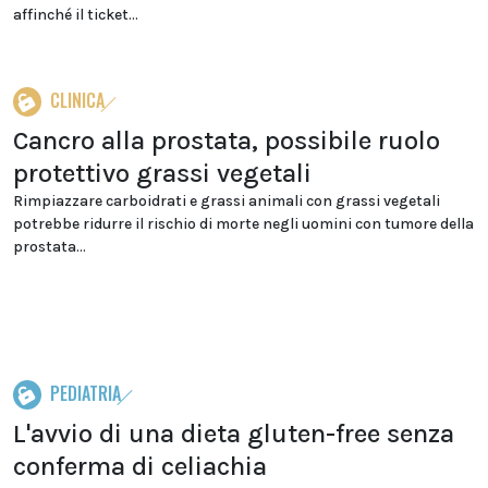
affinché il ticket...
CLINICA
Cancro alla prostata, possibile ruolo
protettivo grassi vegetali
Rimpiazzare carboidrati e grassi animali con grassi vegetali
potrebbe ridurre il rischio di morte negli uomini con tumore della
prostata...
PEDIATRIA
L'avvio di una dieta gluten-free senza
conferma di celiachia