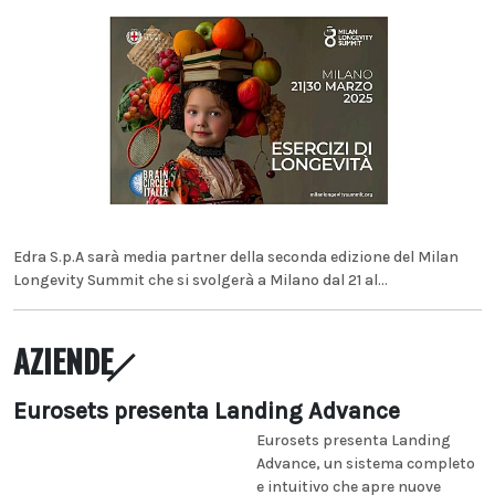
Edra S.p.A sarà media partner della seconda edizione del Milan
Longevity Summit che si svolgerà a Milano dal 21 al...
AZIENDE
Eurosets presenta Landing Advance
Eurosets presenta Landing
Advance, un sistema completo
e intuitivo che apre nuove