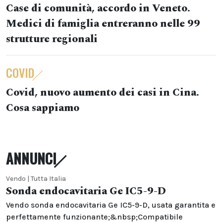
Case di comunità, accordo in Veneto.
Medici di famiglia entreranno nelle 99
strutture regionali
COVID
Covid, nuovo aumento dei casi in Cina.
Cosa sappiamo
ANNUNCI
Vendo | Tutta Italia
Sonda endocavitaria Ge IC5-9-D
Vendo sonda endocavitaria Ge IC5-9-D, usata garantita e
perfettamente funzionante;&nbsp;Compatibile