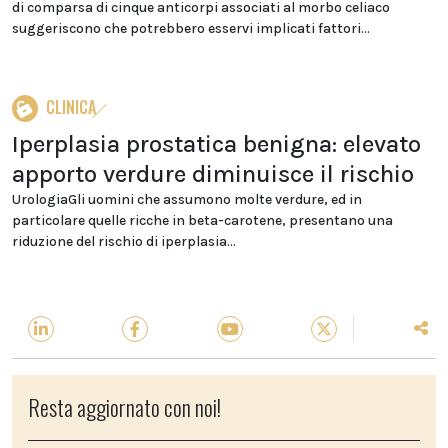
di comparsa di cinque anticorpi associati al morbo celiaco
suggeriscono che potrebbero esservi implicati fattori...
CLINICA
Iperplasia prostatica benigna: elevato
apporto verdure diminuisce il rischio
UrologiaGli uomini che assumono molte verdure, ed in
particolare quelle ricche in beta-carotene, presentano una
riduzione del rischio di iperplasia...
Resta aggiornato con noi!