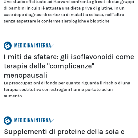
Uno studio effettuato ad Harvard confronta gli esiti di due gruppi
di bambini in cui si è attuata una dieta priva di glutine, in un
caso dopo diagnosi di certezza di malattia celiaca, nell''altro
senza aspettare le conferme sierologiche e bioptiche
MEDICINA INTERNA
I miti da sfatare: gli isoflavonoidi come
terapia delle "complicanze"
menopausali
Le preoccupazioni di fondo per quanto riguarda il rischio di una
terapia sostitutiva con estrogeni hanno portato ad un
aumento...
MEDICINA INTERNA
Supplementi di proteine della soia e