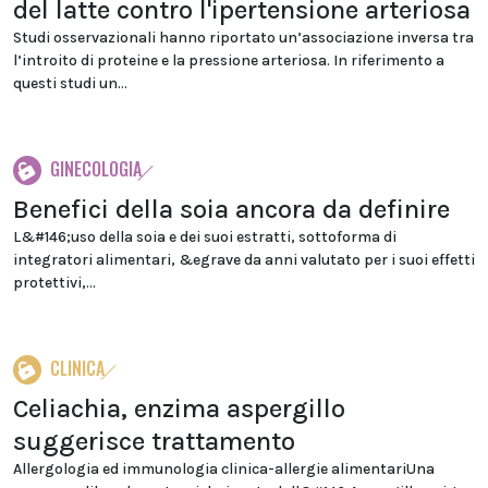
del latte contro l'ipertensione arteriosa
Studi osservazionali hanno riportato un’associazione inversa tra
l’introito di proteine e la pressione arteriosa. In riferimento a
questi studi un...
GINECOLOGIA
Benefici della soia ancora da definire
L&#146;uso della soia e dei suoi estratti, sottoforma di
integratori alimentari, &egrave da anni valutato per i suoi effetti
protettivi,...
CLINICA
Celiachia, enzima aspergillo
suggerisce trattamento
Allergologia ed immunologia clinica-allergie alimentariUna