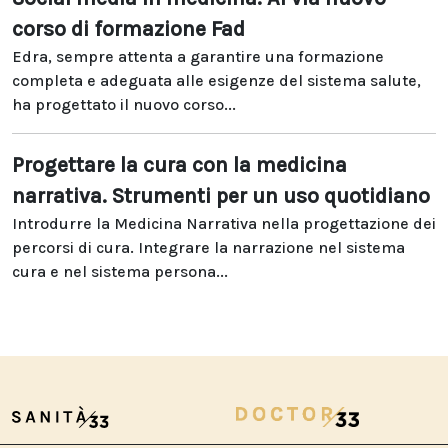
corso di formazione Fad
Edra, sempre attenta a garantire una formazione
completa e adeguata alle esigenze del sistema salute,
ha progettato il nuovo corso...
Progettare la cura con la medicina
narrativa. Strumenti per un uso quotidiano
Introdurre la Medicina Narrativa nella progettazione dei
percorsi di cura. Integrare la narrazione nel sistema
cura e nel sistema persona...