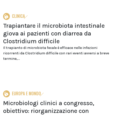
CLINICA
Trapiantare il microbiota intestinale
giova ai pazienti con diarrea da
Clostridium difficile
Il trapianto di microbiota fecale è efficace nelle infezioni
ricorrenti da Clostridium difficile con rari eventi avversi a breve
termine,...
EUROPA E MONDO
Microbiologi clinici a congresso,
obiettivo: riorganizzazione con