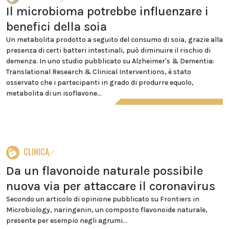
Il microbioma potrebbe influenzare i
benefici della soia
Un metabolita prodotto a seguito del consumo di soia, grazie alla
presenza di certi batteri intestinali, può diminuire il rischio di
demenza. In uno studio pubblicato su Alzheimer's & Dementia:
Translational Research & Clinical Interventions, è stato
osservato che i partecipanti in grado di produrre equolo,
metabolita di un isoflavone...
CLINICA
Da un flavonoide naturale possibile
nuova via per attaccare il coronavirus
Secondo un articolo di opinione pubblicato su Frontiers in
Microbiology, naringenin, un composto flavonoide naturale,
presente per esempio negli agrumi...