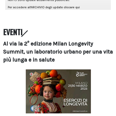
EVENTI
Al via la 2° edizione Milan Longevity
Summit, un laboratorio urbano per una vita
più lunga e in salute