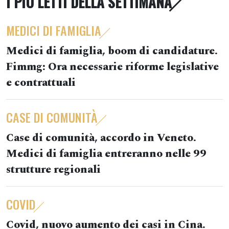
I PIÙ LETTI DELLA SETTIMANA
MEDICI DI FAMIGLIA
Medici di famiglia, boom di candidature.
Fimmg: Ora necessarie riforme legislative
e contrattuali
CASE DI COMUNITÀ
Case di comunità, accordo in Veneto.
Medici di famiglia entreranno nelle 99
strutture regionali
COVID
Covid, nuovo aumento dei casi in Cina.