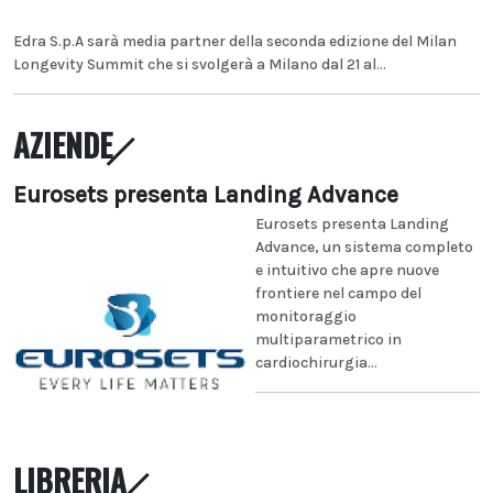
Edra S.p.A sarà media partner della seconda edizione del Milan
Longevity Summit che si svolgerà a Milano dal 21 al...
AZIENDE
Eurosets presenta Landing Advance
Eurosets presenta Landing
Advance, un sistema completo
e intuitivo che apre nuove
frontiere nel campo del
monitoraggio
multiparametrico in
cardiochirurgia...
LIBRERIA