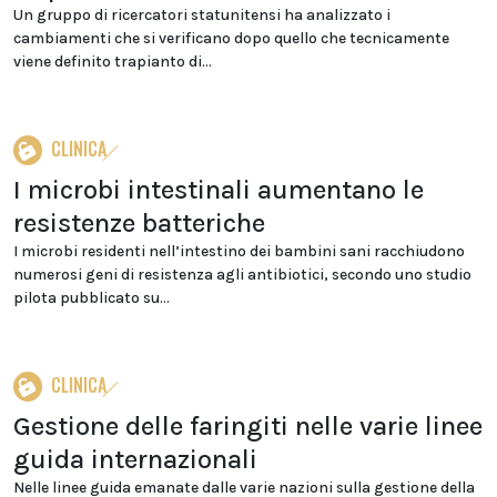
Un gruppo di ricercatori statunitensi ha analizzato i
cambiamenti che si verificano dopo quello che tecnicamente
viene definito trapianto di...
CLINICA
I microbi intestinali aumentano le
resistenze batteriche
I microbi residenti nell’intestino dei bambini sani racchiudono
numerosi geni di resistenza agli antibiotici, secondo uno studio
pilota pubblicato su...
CLINICA
Gestione delle faringiti nelle varie linee
guida internazionali
Nelle linee guida emanate dalle varie nazioni sulla gestione della