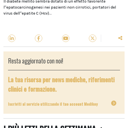
Il diabete mellito sembra dotato di un effetto favorente
l''epatocarcinogenesi nei pazienti non cirrotici, portatori del
virus dell''epatite C (Hcv)...
Resta aggiornato con noi!
La tua risorsa per news mediche, riferimenti
clinici e formazione.
Iscriviti al servizio utilizzando il tuo account Medikey