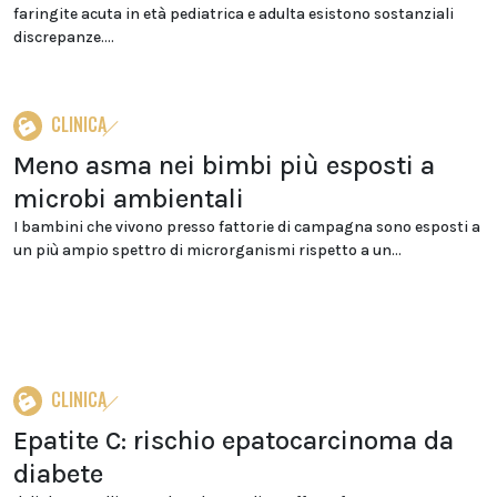
faringite acuta in età pediatrica e adulta esistono sostanziali
discrepanze....
CLINICA
Meno asma nei bimbi più esposti a
microbi ambientali
I bambini che vivono presso fattorie di campagna sono esposti a
un più ampio spettro di microrganismi rispetto a un...
CLINICA
Epatite C: rischio epatocarcinoma da
diabete