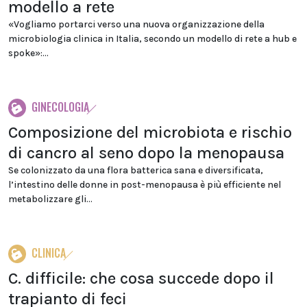
modello a rete
«Vogliamo portarci verso una nuova organizzazione della
microbiologia clinica in Italia, secondo un modello di rete a hub e
spoke»:...
GINECOLOGIA
Composizione del microbiota e rischio
di cancro al seno dopo la menopausa
Se colonizzato da una flora batterica sana e diversificata,
l’intestino delle donne in post-menopausa è più efficiente nel
metabolizzare gli...
CLINICA
C. difficile: che cosa succede dopo il
trapianto di feci