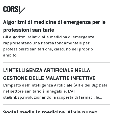
CORSI
Algoritmi di medicina di emergenza per le
professioni sanitarie
Gli algoritmi relativi alla medicina di emergenza
rappresentano una risorsa fondamentale per i
professionisti sanitari che, ciascuno nel proprio
ambito...
L’INTELLIGENZA ARTIFICIALE NELLA
GESTIONE DELLE MALATTIE INFETTIVE
L’impatto dell’Intelligenza Artificiale (AI) e dei Big Data
nel settore sanitario è innegabile. L’AI
sta&nbsp;rivoluzionando la scoperta di farmaci, la...
Social media in medicina. Al via nuovo