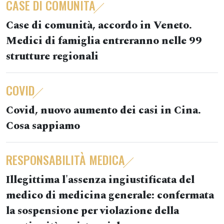
CASE DI COMUNITÀ
Case di comunità, accordo in Veneto.
Medici di famiglia entreranno nelle 99
strutture regionali
COVID
Covid, nuovo aumento dei casi in Cina.
Cosa sappiamo
RESPONSABILITÀ MEDICA
Illegittima l'assenza ingiustificata del
medico di medicina generale: confermata
la sospensione per violazione della