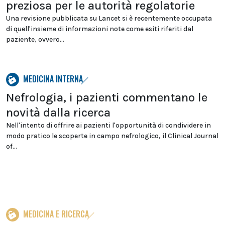
preziosa per le autorità regolatorie
Una revisione pubblicata su Lancet si è recentemente occupata
di quell'insieme di informazioni note come esiti riferiti dal
paziente, ovvero...
MEDICINA INTERNA
Nefrologia, i pazienti commentano le
novità dalla ricerca
Nell'intento di offrire ai pazienti l'opportunità di condividere in
modo pratico le scoperte in campo nefrologico, il Clinical Journal
of...
MEDICINA E RICERCA