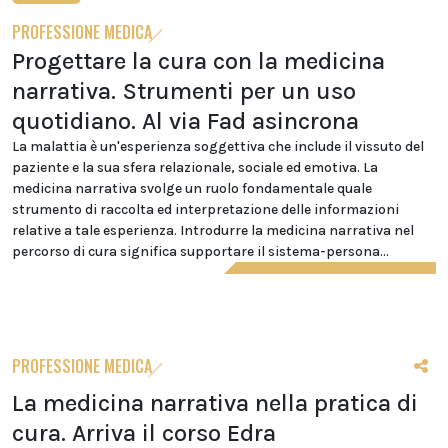
PROFESSIONE MEDICA
Progettare la cura con la medicina
narrativa. Strumenti per un uso
quotidiano. Al via Fad asincrona
La malattia è un'esperienza soggettiva che include il vissuto del
paziente e la sua sfera relazionale, sociale ed emotiva. La
medicina narrativa svolge un ruolo fondamentale quale
strumento di raccolta ed interpretazione delle informazioni
relative a tale esperienza. Introdurre la medicina narrativa nel
percorso di cura significa supportare il sistema-persona...
PROFESSIONE MEDICA
La medicina narrativa nella pratica di
cura. Arriva il corso Edra