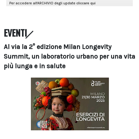
EVENTI
Al via la 2° edizione Milan Longevity
Summit, un laboratorio urbano per una vita
più lunga e in salute