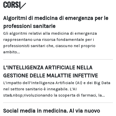
CORSI
Algoritmi di medicina di emergenza per le
professioni sanitarie
Gli algoritmi relativi alla medicina di emergenza
rappresentano una risorsa fondamentale per i
professionisti sanitari che, ciascuno nel proprio
ambito...
L’INTELLIGENZA ARTIFICIALE NELLA
GESTIONE DELLE MALATTIE INFETTIVE
L’impatto dell’Intelligenza Artificiale (AI) e dei Big Data
nel settore sanitario è innegabile. L’AI
sta&nbsp;rivoluzionando la scoperta di farmaci, la...
Social media in medicina. Al via nuovo