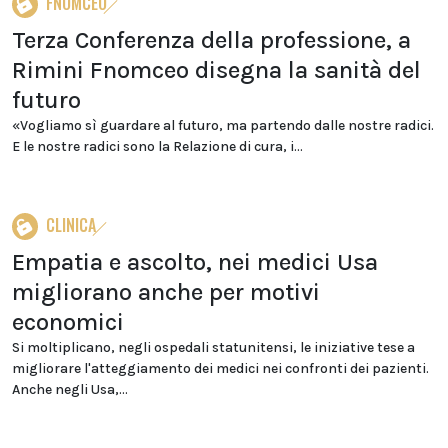
FNOMCEO
Terza Conferenza della professione, a
Rimini Fnomceo disegna la sanità del
futuro
«Vogliamo sì guardare al futuro, ma partendo dalle nostre radici.
E le nostre radici sono la Relazione di cura, i...
CLINICA
Empatia e ascolto, nei medici Usa
migliorano anche per motivi
economici
Si moltiplicano, negli ospedali statunitensi, le iniziative tese a
migliorare l'atteggiamento dei medici nei confronti dei pazienti.
Anche negli Usa,...