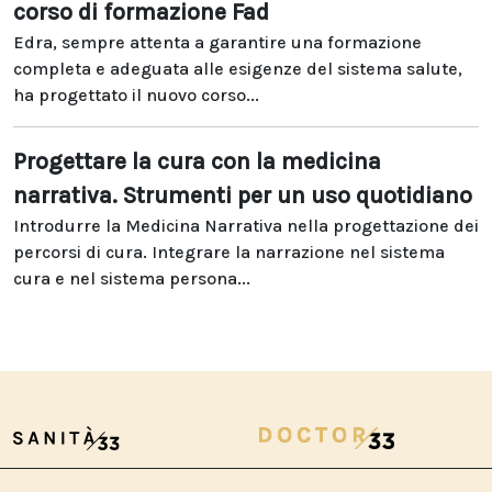
corso di formazione Fad
Edra, sempre attenta a garantire una formazione
completa e adeguata alle esigenze del sistema salute,
ha progettato il nuovo corso...
Progettare la cura con la medicina
narrativa. Strumenti per un uso quotidiano
Introdurre la Medicina Narrativa nella progettazione dei
percorsi di cura. Integrare la narrazione nel sistema
cura e nel sistema persona...