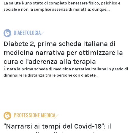
La salute è uno stato di completo benessere fisico, psichico e
sociale e non la semplice assenza di malattia; dunque,...
DIABETOLOGIA
Diabete 2, prima scheda italiana di
medicina narrativa per ottimizzare la
cura e l'aderenza alla terapia
È nata la prima scheda di medicina narrativa italiana in grado di
diminuire la distanza tra le persone con diabete...
PROFESSIONE MEDICA
"Narrarsi ai tempi del Covid-19": il