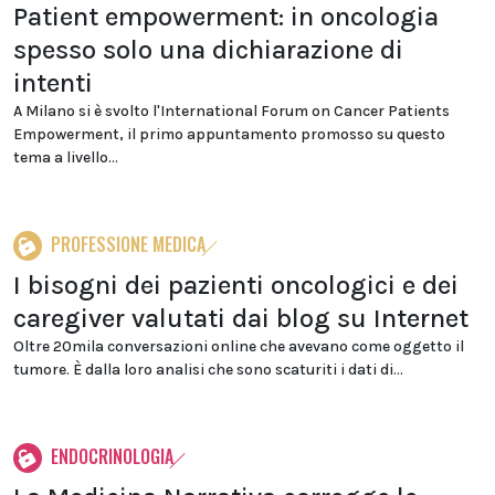
Patient empowerment: in oncologia
spesso solo una dichiarazione di
intenti
A Milano si è svolto l'International Forum on Cancer Patients
Empowerment, il primo appuntamento promosso su questo
tema a livello...
PROFESSIONE MEDICA
I bisogni dei pazienti oncologici e dei
caregiver valutati dai blog su Internet
Oltre 20mila conversazioni online che avevano come oggetto il
tumore. È dalla loro analisi che sono scaturiti i dati di...
ENDOCRINOLOGIA