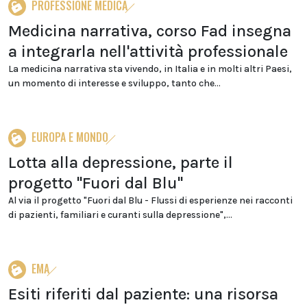
PROFESSIONE MEDICA
Medicina narrativa, corso Fad insegna
a integrarla nell'attività professionale
La medicina narrativa sta vivendo, in Italia e in molti altri Paesi,
un momento di interesse e sviluppo, tanto che...
EUROPA E MONDO
Lotta alla depressione, parte il
progetto "Fuori dal Blu"
Al via il progetto "Fuori dal Blu - Flussi di esperienze nei racconti
di pazienti, familiari e curanti sulla depressione",...
EMA
Esiti riferiti dal paziente: una risorsa