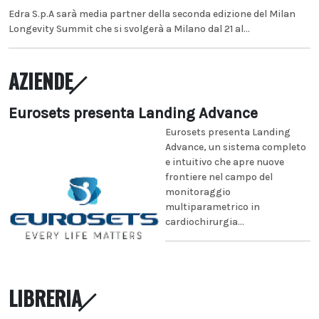
Edra S.p.A sarà media partner della seconda edizione del Milan
Longevity Summit che si svolgerà a Milano dal 21 al...
AZIENDE
Eurosets presenta Landing Advance
Eurosets presenta Landing
Advance, un sistema completo
e intuitivo che apre nuove
frontiere nel campo del
monitoraggio
multiparametrico in
cardiochirurgia...
LIBRERIA