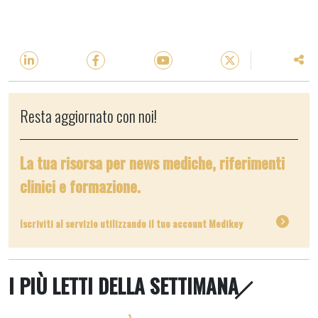
Resta aggiornato con noi!
La tua risorsa per news mediche, riferimenti
clinici e formazione.
Iscriviti al servizio utilizzando il tuo account Medikey
I PIÙ LETTI DELLA SETTIMANA