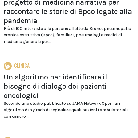
progetto di medicina narrativa per
raccontare le storie di Bpco legate alla
pandemia
Più di 100 interviste alle persone affette da Broncopneumopatia
cronica ostruttiva (Bpco), familiari, pneumologi e medici di
medicina generale per...
CLINICA
Un algoritmo per identificare il
bisogno di dialogo dei pazienti
oncologici
Secondo uno studio pubblicato su JAMA Network Open, un
algoritmo è in grado di segnalare quali pazienti ambulatoriali
con cancro...