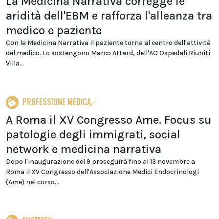
La Medicina Narrativa corregge le
aridità dell'EBM e rafforza l'alleanza tra
medico e paziente
Con la Medicina Narrativa il paziente torna al centro dell'attività
del medico. Lo sostengono Marco Attard, dell'AO Ospedali Riuniti
Villa...
PROFESSIONE MEDICA
A Roma il XV Congresso Ame. Focus su
patologie degli immigrati, social
network e medicina narrativa
Dopo l'inaugurazione del 9 proseguirà fino al 13 novembre a
Roma il XV Congresso dell'Associazione Medici Endocrinologi
(Ame) nel corso...