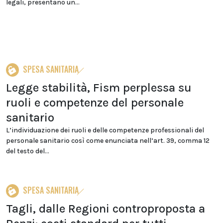
legali, presentano un...
SPESA SANITARIA
Legge stabilità, Fism perplessa su
ruoli e competenze del personale
sanitario
L’individuazione dei ruoli e delle competenze professionali del
personale sanitario così come enunciata nell’art. 39, comma 12
del testo del...
SPESA SANITARIA
Tagli, dalle Regioni controproposta a