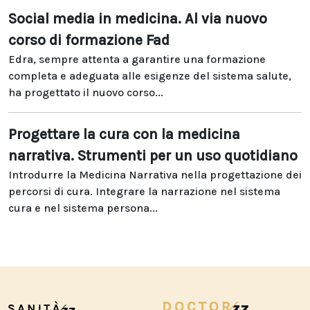
Social media in medicina. Al via nuovo
corso di formazione Fad
Edra, sempre attenta a garantire una formazione
completa e adeguata alle esigenze del sistema salute,
ha progettato il nuovo corso...
Progettare la cura con la medicina
narrativa. Strumenti per un uso quotidiano
Introdurre la Medicina Narrativa nella progettazione dei
percorsi di cura. Integrare la narrazione nel sistema
cura e nel sistema persona...