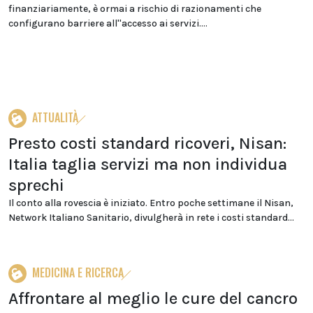
finanziariamente, è ormai a rischio di razionamenti che
configurano barriere all''accesso ai servizi....
ATTUALITÀ
Presto costi standard ricoveri, Nisan:
Italia taglia servizi ma non individua
sprechi
Il conto alla rovescia è iniziato. Entro poche settimane il Nisan,
Network Italiano Sanitario, divulgherà in rete i costi standard...
MEDICINA E RICERCA
Affrontare al meglio le cure del cancro