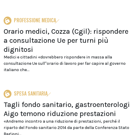
PROFESSIONE MEDICA
Orario medici, Cozza (Cgil): rispondere
a consultazione Ue per turni più
dignitosi
Medici e cittadini «dovrebbero rispondere in massa alla
consultazione Ue sull''orario di lavoro per far capire al governo
italiano che...
SPESA SANITARIA
Tagli fondo sanitario, gastroenterologi
Aigo temono riduzione prestazioni
«Andremo incontro a una riduzione di prestazioni, perché il
riparto del Fondo sanitario 2014 da parte della Conferenza Stato
Regioni...