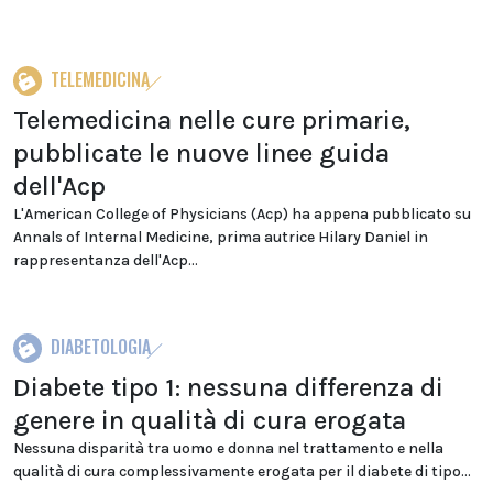
TELEMEDICINA
Telemedicina nelle cure primarie,
pubblicate le nuove linee guida
dell'Acp
L'American College of Physicians (Acp) ha appena pubblicato su
Annals of Internal Medicine, prima autrice Hilary Daniel in
rappresentanza dell'Acp...
DIABETOLOGIA
Diabete tipo 1: nessuna differenza di
genere in qualità di cura erogata
Nessuna disparità tra uomo e donna nel trattamento e nella
qualità di cura complessivamente erogata per il diabete di tipo...