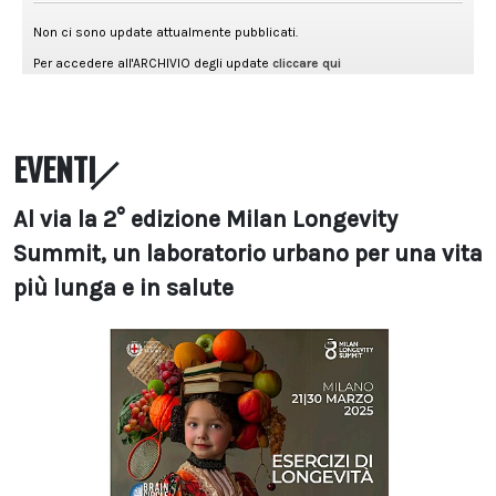
EVENTI
Al via la 2° edizione Milan Longevity
Summit, un laboratorio urbano per una vita
più lunga e in salute