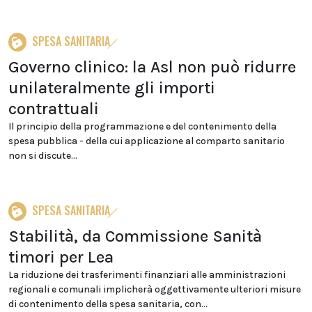
SPESA SANITARIA
Governo clinico: la Asl non può ridurre
unilateralmente gli importi
contrattuali
Il principio della programmazione e del contenimento della
spesa pubblica - della cui applicazione al comparto sanitario
non si discute...
SPESA SANITARIA
Stabilità, da Commissione Sanità
timori per Lea
La riduzione dei trasferimenti finanziari alle amministrazioni
regionali e comunali implicherà oggettivamente ulteriori misure
di contenimento della spesa sanitaria, con...