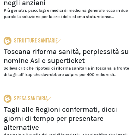
negli anziani
Più geriatri, psicologi e medici di medicina generale: ecco in due
parole la soluzione per la crisi del sistema statunitense...
STRUTTURE SANITARIE
Toscana riforma sanità, perplessità su
nomine Asl e superticket
Solleva critiche l’ipotesi di riforma sanitaria in Toscana: a fronte
di tagli all’Irap che dovrebbero colpire per 400 milioni di...
SPESA SANITARIA
Tagli alle Regioni confermati, dieci
giorni di tempo per presentare
alternative