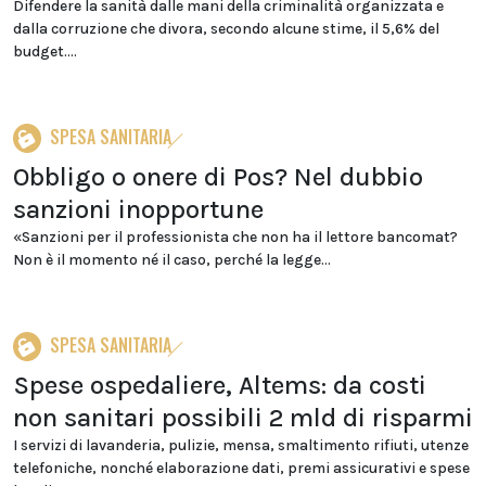
Difendere la sanità dalle mani della criminalità organizzata e
dalla corruzione che divora, secondo alcune stime, il 5,6% del
budget....
SPESA SANITARIA
Obbligo o onere di Pos? Nel dubbio
sanzioni inopportune
«Sanzioni per il professionista che non ha il lettore bancomat?
Non è il momento né il caso, perché la legge...
SPESA SANITARIA
Spese ospedaliere, Altems: da costi
non sanitari possibili 2 mld di risparmi
I servizi di lavanderia, pulizie, mensa, smaltimento rifiuti, utenze
telefoniche, nonché elaborazione dati, premi assicurativi e spese