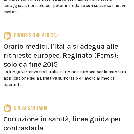
coraggiosa, non solo per poter introdurre con successo i nuovi
costosi...
PROFESSIONE MEDICA
Orario medici, l'Italia si adegua alle
richieste europee. Reginato (Fems):
solo da fine 2015
La lunga vertenza tra l’Italia e l’Unione europea per la mancata
applicazione della Direttiva sull’orario di lavoro ai medici
operanti...
SPESA SANITARIA
Corruzione in sanità, linee guida per
contrastarla