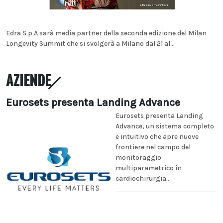
Edra S.p.A sarà media partner della seconda edizione del Milan
Longevity Summit che si svolgerà a Milano dal 21 al...
AZIENDE
Eurosets presenta Landing Advance
Eurosets presenta Landing
Advance, un sistema completo
e intuitivo che apre nuove
frontiere nel campo del
monitoraggio
multiparametrico in
cardiochirurgia...