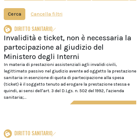
Cerca
Cancella filtri
DIRITTO SANITARIO
Invalidità e ticket, non è necessaria la
partecipazione al giudizio del
Ministero degli Interni
In materia di prestazioni assistenziali agli invalidi civili,
legittimato passivo nel giudizio avente ad oggetto la prestazione
sanitaria in esenzione di quota di partecipazione alla spesa
(ticket) è il soggetto tenuto ad erogare la prestazione stessa e
quindi, ai sensi dell'art. 3 del D.Lgs. n. 502 del 1992, l'azienda
sanitaria;...
DIRITTO SANITARIO