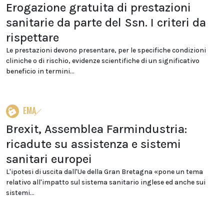
Erogazione gratuita di prestazioni
sanitarie da parte del Ssn. I criteri da
rispettare
Le prestazioni devono presentare, per le specifiche condizioni
cliniche o di rischio, evidenze scientifiche di un significativo
beneficio in termini...
EMA
Brexit, Assemblea Farmindustria:
ricadute su assistenza e sistemi
sanitari europei
L'ipotesi di uscita dall'Ue della Gran Bretagna «pone un tema
relativo all'impatto sul sistema sanitario inglese ed anche sui
sistemi...