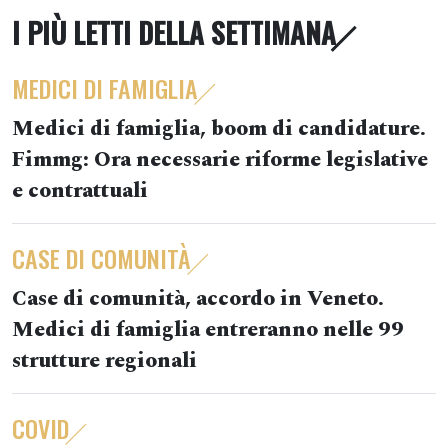
I PIÙ LETTI DELLA SETTIMANA
MEDICI DI FAMIGLIA
Medici di famiglia, boom di candidature.
Fimmg: Ora necessarie riforme legislative
e contrattuali
CASE DI COMUNITÀ
Case di comunità, accordo in Veneto.
Medici di famiglia entreranno nelle 99
strutture regionali
COVID