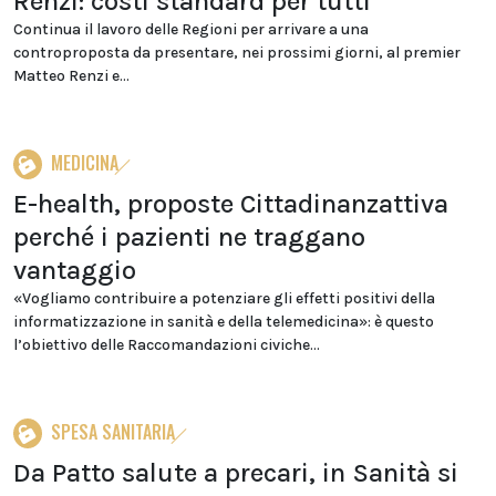
Renzi: costi standard per tutti
Continua il lavoro delle Regioni per arrivare a una
controproposta da presentare, nei prossimi giorni, al premier
Matteo Renzi e...
MEDICINA
E-health, proposte Cittadinanzattiva
perché i pazienti ne traggano
vantaggio
«Vogliamo contribuire a potenziare gli effetti positivi della
informatizzazione in sanità e della telemedicina»: è questo
l’obiettivo delle Raccomandazioni civiche...
SPESA SANITARIA
Da Patto salute a precari, in Sanità si