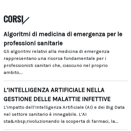
CORSI
Algoritmi di medicina di emergenza per le
professioni sanitarie
Gli algoritmi relativi alla medicina di emergenza
rappresentano una risorsa fondamentale per i
professionisti sanitari che, ciascuno nel proprio
ambito...
L’INTELLIGENZA ARTIFICIALE NELLA
GESTIONE DELLE MALATTIE INFETTIVE
L’impatto dell’Intelligenza Artificiale (AI) e dei Big Data
nel settore sanitario è innegabile. L’AI
sta&nbsp;rivoluzionando la scoperta di farmaci, la...