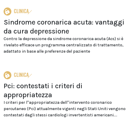
CLINICA
Sindrome coronarica acuta: vantaggi
da cura depressione
Contro la depressione da sindrome coronarica acuta (Acs) si è
rivelato efficace un programma centralizzato di trattamento,
adattato in base alle preferenze del paziente
CLINICA
Pci: contestati i criteri di
appropriatezza
I criteri per l''appropriatezza dell''intervento coronarico
percutaneo (Pci) attualmente vigenti negli Stati Uniti vengono
contestati dagli stessi cardiologi invertentisti americani....