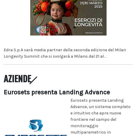
Edra S.p.A sarà media partner della seconda edizione del Milan
Longevity Summit che si svolgerà a Milano dal 21 al...
AZIENDE
Eurosets presenta Landing Advance
Eurosets presenta Landing
Advance, un sistema completo
e intuitivo che apre nuove
frontiere nel campo del
monitoraggio
multiparametrico in