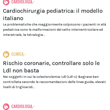
CARDIOLOGIA
Cardiochirurgia pediatrica: il modello
italiano
Le problematiche che maggiormente colpiscono i pazienti in età
pediatrica sono le malformazioni del setto interventricolare ed
interatriale, la tetralogia...
CLINICA
Rischio coronarie, controllare solo le
Ldl non basta
Nei soggetti in cui la colesterolemia-Ldl (Ldl-c) &egrave ben
controllata secondo le raccomandazioni delle linee guida, elevati
livelli di trigliceridi...
CARDIOLOGIA