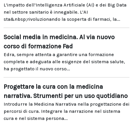
L’impatto dell’Intelligenza Artificiale (AI) e dei Big Data
nel settore sanitario è innegabile. L’AI
sta&nbsp;rivoluzionando la scoperta di farmaci, la...
Social media in medicina. Al via nuovo
corso di formazione Fad
Edra, sempre attenta a garantire una formazione
completa e adeguata alle esigenze del sistema salute,
ha progettato il nuovo corso...
Progettare la cura con la medicina
narrativa. Strumenti per un uso quotidiano
Introdurre la Medicina Narrativa nella progettazione dei
percorsi di cura. Integrare la narrazione nel sistema
cura e nel sistema persona...