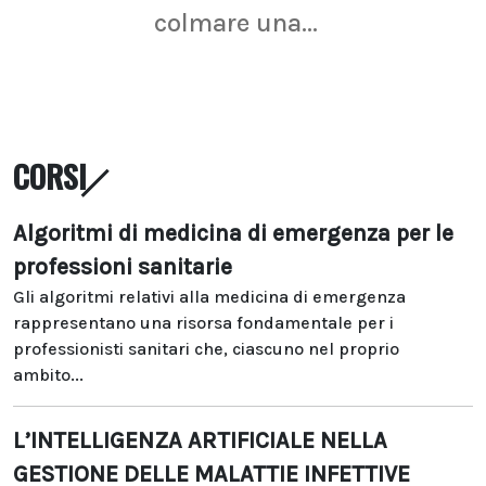
colmare una...
CORSI
Algoritmi di medicina di emergenza per le
professioni sanitarie
Gli algoritmi relativi alla medicina di emergenza
rappresentano una risorsa fondamentale per i
professionisti sanitari che, ciascuno nel proprio
ambito...
L’INTELLIGENZA ARTIFICIALE NELLA
GESTIONE DELLE MALATTIE INFETTIVE