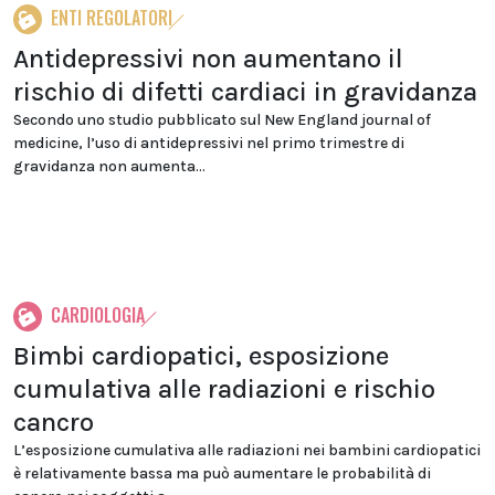
ENTI REGOLATORI
Antidepressivi non aumentano il
rischio di difetti cardiaci in gravidanza
Secondo uno studio pubblicato sul New England journal of
medicine, l’uso di antidepressivi nel primo trimestre di
gravidanza non aumenta...
CARDIOLOGIA
Bimbi cardiopatici, esposizione
cumulativa alle radiazioni e rischio
cancro
L’esposizione cumulativa alle radiazioni nei bambini cardiopatici
è relativamente bassa ma può aumentare le probabilità di