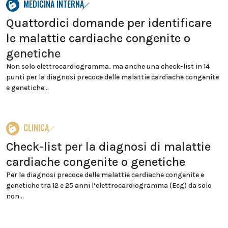
MEDICINA INTERNA
Quattordici domande per identificare
le malattie cardiache congenite o
genetiche
Non solo elettrocardiogramma, ma anche una check-list in 14
punti per la diagnosi precoce delle malattie cardiache congenite
e genetiche...
CLINICA
Check-list per la diagnosi di malattie
cardiache congenite o genetiche
Per la diagnosi precoce delle malattie cardiache congenite e
genetiche tra 12 e 25 anni l’elettrocardiogramma (Ecg) da solo
non...