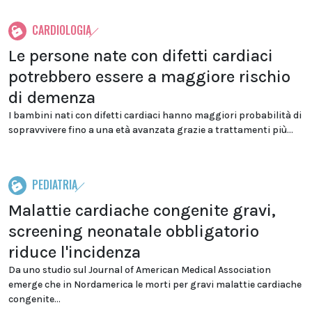
CARDIOLOGIA
Le persone nate con difetti cardiaci
potrebbero essere a maggiore rischio
di demenza
I bambini nati con difetti cardiaci hanno maggiori probabilità di
sopravvivere fino a una età avanzata grazie a trattamenti più...
PEDIATRIA
Malattie cardiache congenite gravi,
screening neonatale obbligatorio
riduce l'incidenza
Da uno studio sul Journal of American Medical Association
emerge che in Nordamerica le morti per gravi malattie cardiache
congenite...