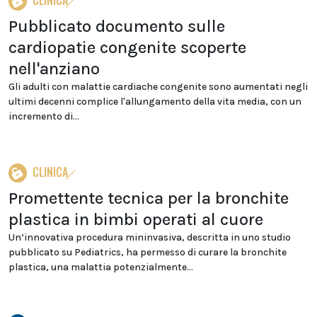
CLINICA
Pubblicato documento sulle
cardiopatie congenite scoperte
nell'anziano
Gli adulti con malattie cardiache congenite sono aumentati negli
ultimi decenni complice l'allungamento della vita media, con un
incremento di...
CLINICA
Promettente tecnica per la bronchite
plastica in bimbi operati al cuore
Un’innovativa procedura mininvasiva, descritta in uno studio
pubblicato su Pediatrics, ha permesso di curare la bronchite
plastica, una malattia potenzialmente...