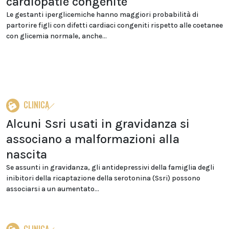
cardiopatie congenite
Le gestanti iperglicemiche hanno maggiori probabilità di
partorire figli con difetti cardiaci congeniti rispetto alle coetanee
con glicemia normale, anche...
CLINICA
Alcuni Ssri usati in gravidanza si
associano a malformazioni alla
nascita
Se assunti in gravidanza, gli antidepressivi della famiglia degli
inibitori della ricaptazione della serotonina (Ssri) possono
associarsi a un aumentato...