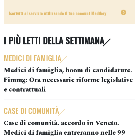
Iscriviti al servizio utilizzando il tuo account Medikey
I PIÙ LETTI DELLA SETTIMANA
MEDICI DI FAMIGLIA
Medici di famiglia, boom di candidature.
Fimmg: Ora necessarie riforme legislative
e contrattuali
CASE DI COMUNITÀ
Case di comunità, accordo in Veneto.
Medici di famiglia entreranno nelle 99