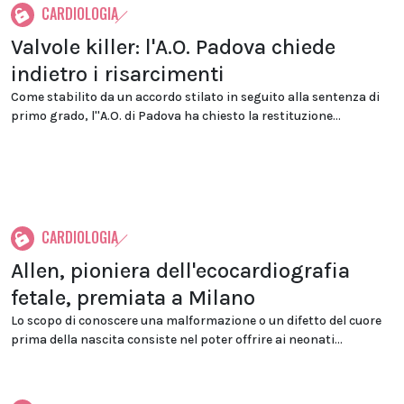
CARDIOLOGIA
Valvole killer: l'A.O. Padova chiede
indietro i risarcimenti
Come stabilito da un accordo stilato in seguito alla sentenza di
primo grado, l''A.O. di Padova ha chiesto la restituzione...
CARDIOLOGIA
Allen, pioniera dell'ecocardiografia
fetale, premiata a Milano
Lo scopo di conoscere una malformazione o un difetto del cuore
prima della nascita consiste nel poter offrire ai neonati...