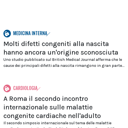
MEDICINA INTERNA
Molti difetti congeniti alla nascita
hanno ancora un'origine sconosciuta
Uno studio pubblicato sul British Medical Journal afferma che le
cause dei principali difetti alla nascita rimangono in gran parte...
CARDIOLOGIA
A Roma il secondo incontro
internazionale sulle malattie
congenite cardiache nell'adulto
Il secondo simposio internazionale sul tema delle malattie