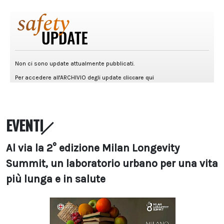
EVENTI
Al via la 2° edizione Milan Longevity
Summit, un laboratorio urbano per una vita
più lunga e in salute