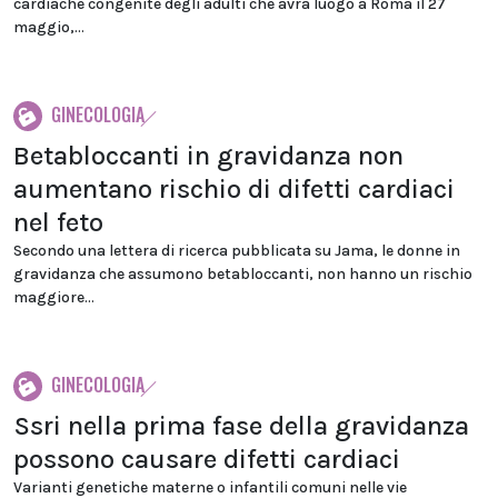
cardiache congenite degli adulti che avrà luogo a Roma il 27
maggio,...
GINECOLOGIA
Betabloccanti in gravidanza non
aumentano rischio di difetti cardiaci
nel feto
Secondo una lettera di ricerca pubblicata su Jama, le donne in
gravidanza che assumono betabloccanti, non hanno un rischio
maggiore...
GINECOLOGIA
Ssri nella prima fase della gravidanza
possono causare difetti cardiaci
Varianti genetiche materne o infantili comuni nelle vie