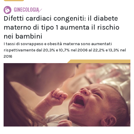
GINECOLOGIA
Difetti cardiaci congeniti: il diabete
materno di tipo 1 aumenta il rischio
nei bambini
I tassi di sovrappeso e obesità materna sono aumentati
rispettivamente dal 20,3% e 10,7% nel 2006 al 22,2% e 13,3% nel
2016