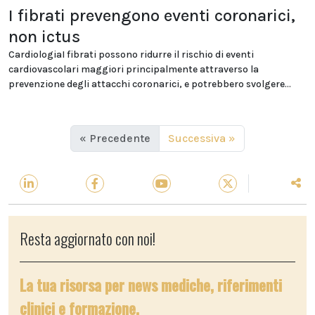
I fibrati prevengono eventi coronarici,
non ictus
CardiologiaI fibrati possono ridurre il rischio di eventi
cardiovascolari maggiori principalmente attraverso la
prevenzione degli attacchi coronarici, e potrebbero svolgere...
« Precedente
Successiva »
Resta aggiornato con noi!
La tua risorsa per news mediche, riferimenti
clinici e formazione.