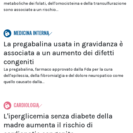
metaboliche dei folati, dell'omocisteina e della transulfurazione
sono associate a un rischio...
MEDICINA INTERNA
La pregabalina usata in gravidanza è
associata a un aumento dei difetti
congeniti
La pregabalina, farmaco approvato dalla Fda per la cura
dell'epilessia, della fibromialgia e del dolore neuropatico come
quello causato dalla...
CARDIOLOGIA
L'iperglicemia senza diabete della
madre aumenta il rischio di