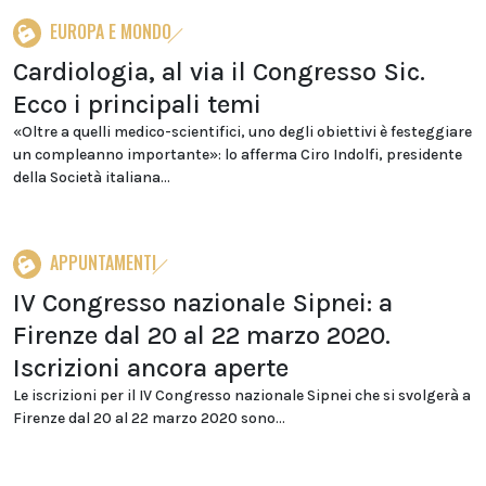
EUROPA E MONDO
Cardiologia, al via il Congresso Sic.
Ecco i principali temi
«Oltre a quelli medico-scientifici, uno degli obiettivi è festeggiare
un compleanno importante»: lo afferma Ciro Indolfi, presidente
della Società italiana...
APPUNTAMENTI
IV Congresso nazionale Sipnei: a
Firenze dal 20 al 22 marzo 2020.
Iscrizioni ancora aperte
Le iscrizioni per il IV Congresso nazionale Sipnei che si svolgerà a
Firenze dal 20 al 22 marzo 2020 sono...