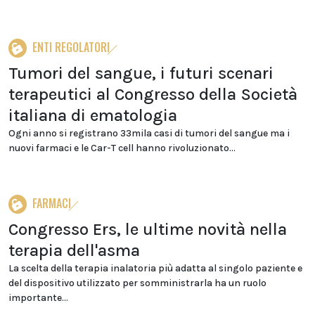
ENTI REGOLATORI
Tumori del sangue, i futuri scenari
terapeutici al Congresso della Società
italiana di ematologia
Ogni anno si registrano 33mila casi di tumori del sangue ma i
nuovi farmaci e le Car-T cell hanno rivoluzionato...
FARMACI
Congresso Ers, le ultime novità nella
terapia dell'asma
La scelta della terapia inalatoria più adatta al singolo paziente e
del dispositivo utilizzato per somministrarla ha un ruolo
importante...