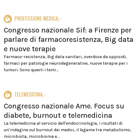
PROFESSIONE MEDICA
Congresso nazionale Sif: a Firenze per
parlare di farmacoresistenza, Big data
e nuove terapie
Farmaco-resistenza, Big data sanitari, overdose da oppioidi,
farmaci per patologie neurodegenerative, nuove terapie per i
tumori. Sono questi i temi...
TELEMEDICINA
Congresso nazionale Ame. Focus su
diabete, burnout e telemedicina
La telemedicina al servizio dell'endocrinologia, i risultati di
un'indagine sul burnout dei medici, il legame tra metabolismo,
microbiota, microbioma e...