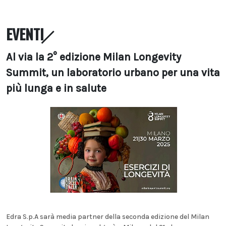
EVENTI
Al via la 2° edizione Milan Longevity
Summit, un laboratorio urbano per una vita
più lunga e in salute
Edra S.p.A sarà media partner della seconda edizione del Milan