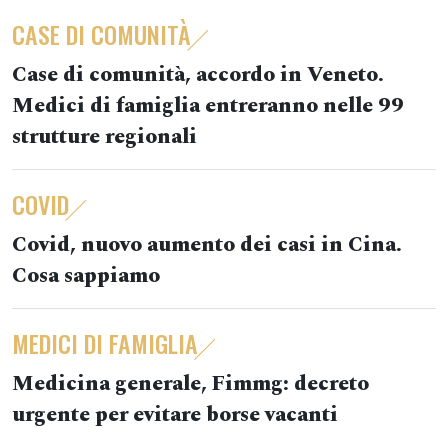
CASE DI COMUNITÀ
Case di comunità, accordo in Veneto.
Medici di famiglia entreranno nelle 99
strutture regionali
COVID
Covid, nuovo aumento dei casi in Cina.
Cosa sappiamo
MEDICI DI FAMIGLIA
Medicina generale, Fimmg: decreto
urgente per evitare borse vacanti