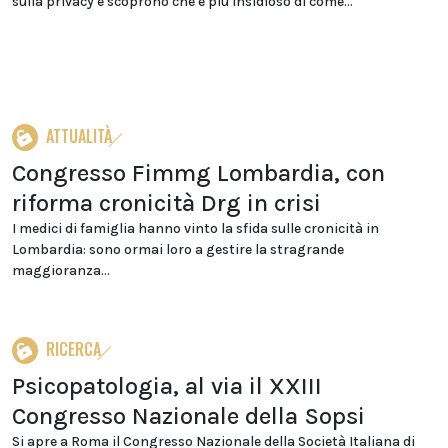
sulla privacy e scoprono che è più insidioso di come...
ATTUALITÀ
Congresso Fimmg Lombardia, con
riforma cronicità Drg in crisi
I medici di famiglia hanno vinto la sfida sulle cronicità in
Lombardia: sono ormai loro a gestire la stragrande
maggioranza...
RICERCA
Psicopatologia, al via il XXIII
Congresso Nazionale della Sopsi
Si apre a Roma il Congresso Nazionale della Società Italiana di