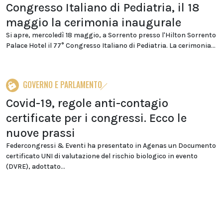
Congresso Italiano di Pediatria, il 18
maggio la cerimonia inaugurale
Si apre, mercoledì 18 maggio, a Sorrento presso l'Hilton Sorrento
Palace Hotel il 77° Congresso Italiano di Pediatria. La cerimonia...
GOVERNO E PARLAMENTO
Covid-19, regole anti-contagio
certificate per i congressi. Ecco le
nuove prassi
Federcongressi & Eventi ha presentato in Agenas un Documento
certificato UNI di valutazione del rischio biologico in evento
(DVRE), adottato...