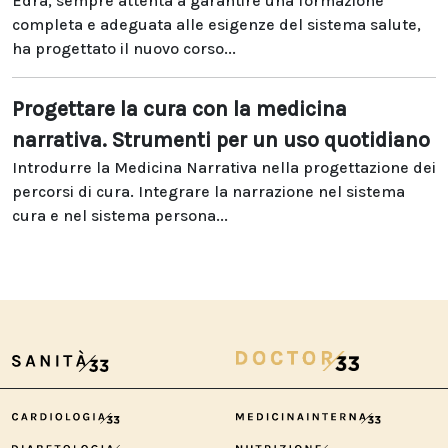
Edra, sempre attenta a garantire una formazione
completa e adeguata alle esigenze del sistema salute,
ha progettato il nuovo corso...
Progettare la cura con la medicina
narrativa. Strumenti per un uso quotidiano
Introdurre la Medicina Narrativa nella progettazione dei
percorsi di cura. Integrare la narrazione nel sistema
cura e nel sistema persona...