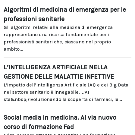
Algoritmi di medicina di emergenza per le
professioni sanitarie
Gli algoritmi relativi alla medicina di emergenza
rappresentano una risorsa fondamentale per i
professionisti sanitari che, ciascuno nel proprio
ambito...
L’INTELLIGENZA ARTIFICIALE NELLA
GESTIONE DELLE MALATTIE INFETTIVE
L’impatto dell’Intelligenza Artificiale (AI) e dei Big Data
nel settore sanitario è innegabile. L’AI
sta&nbsp;rivoluzionando la scoperta di farmaci, la...
Social media in medicina. Al via nuovo
corso di formazione Fad