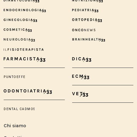
Chi siamo