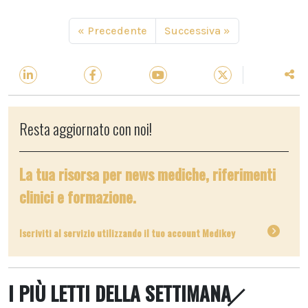
« Precedente
Successiva »
Resta aggiornato con noi!
La tua risorsa per news mediche, riferimenti
clinici e formazione.
Iscriviti al servizio utilizzando il tuo account Medikey
I PIÙ LETTI DELLA SETTIMANA