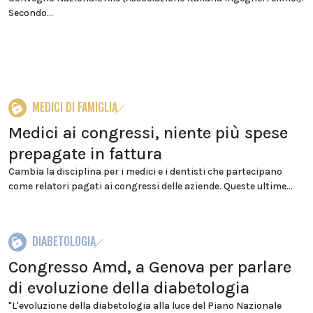
Secondo...
MEDICI DI FAMIGLIA
Medici ai congressi, niente più spese
prepagate in fattura
Cambia la disciplina per i medici e i dentisti che partecipano
come relatori pagati ai congressi delle aziende. Queste ultime...
DIABETOLOGIA
Congresso Amd, a Genova per parlare
di evoluzione della diabetologia
"L'evoluzione della diabetologia alla luce del Piano Nazionale