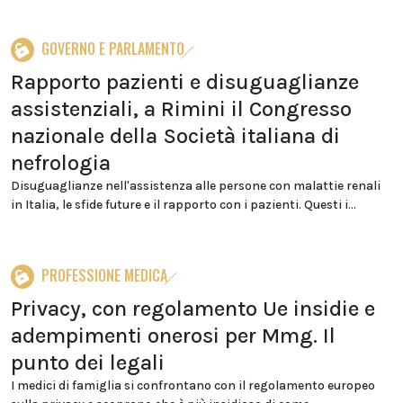
GOVERNO E PARLAMENTO
Rapporto pazienti e disuguaglianze
assistenziali, a Rimini il Congresso
nazionale della Società italiana di
nefrologia
Disuguaglianze nell'assistenza alle persone con malattie renali
in Italia, le sfide future e il rapporto con i pazienti. Questi i...
PROFESSIONE MEDICA
Privacy, con regolamento Ue insidie e
adempimenti onerosi per Mmg. Il
punto dei legali
I medici di famiglia si confrontano con il regolamento europeo