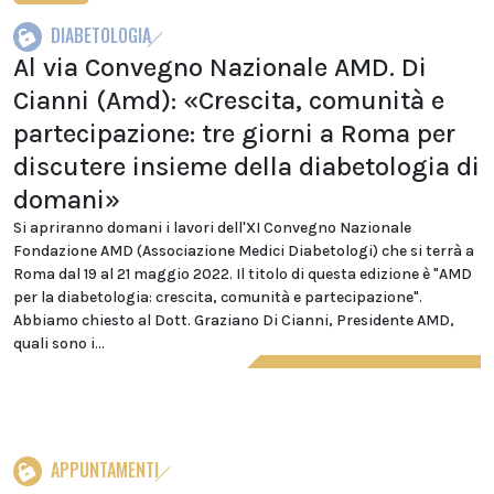
DIABETOLOGIA
Al via Convegno Nazionale AMD. Di
Cianni (Amd): «Crescita, comunità e
partecipazione: tre giorni a Roma per
discutere insieme della diabetologia di
domani»
Si apriranno domani i lavori dell'XI Convegno Nazionale
Fondazione AMD (Associazione Medici Diabetologi) che si terrà a
Roma dal 19 al 21 maggio 2022. Il titolo di questa edizione è "AMD
per la diabetologia: crescita, comunità e partecipazione".
Abbiamo chiesto al Dott. Graziano Di Cianni, Presidente AMD,
quali sono i...
APPUNTAMENTI