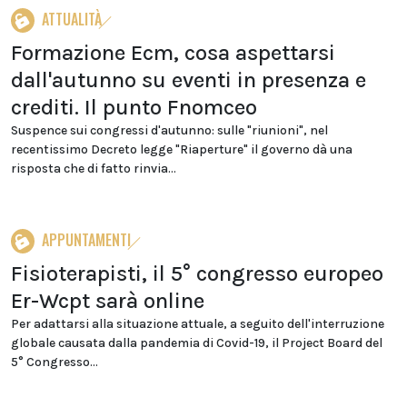
ATTUALITÀ
Formazione Ecm, cosa aspettarsi
dall'autunno su eventi in presenza e
crediti. Il punto Fnomceo
Suspence sui congressi d'autunno: sulle "riunioni", nel
recentissimo Decreto legge "Riaperture" il governo dà una
risposta che di fatto rinvia...
APPUNTAMENTI
Fisioterapisti, il 5° congresso europeo
Er-Wcpt sarà online
Per adattarsi alla situazione attuale, a seguito dell'interruzione
globale causata dalla pandemia di Covid-19, il Project Board del
5° Congresso...