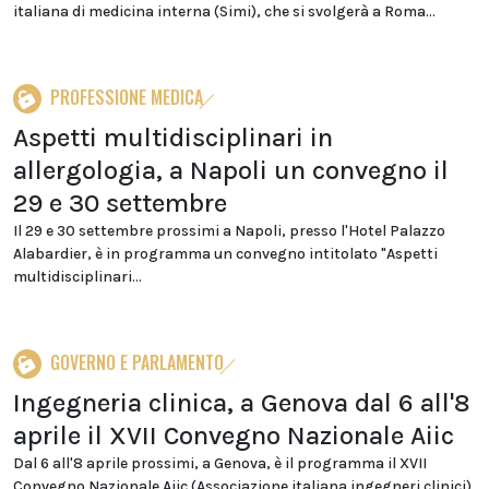
italiana di medicina interna (Simi), che si svolgerà a Roma...
PROFESSIONE MEDICA
Aspetti multidisciplinari in
allergologia, a Napoli un convegno il
29 e 30 settembre
Il 29 e 30 settembre prossimi a Napoli, presso l'Hotel Palazzo
Alabardier, è in programma un convegno intitolato "Aspetti
multidisciplinari...
GOVERNO E PARLAMENTO
Ingegneria clinica, a Genova dal 6 all'8
aprile il XVII Convegno Nazionale Aiic
Dal 6 all'8 aprile prossimi, a Genova, è il programma il XVII
Convegno Nazionale Aiic (Associazione italiana ingegneri clinici).