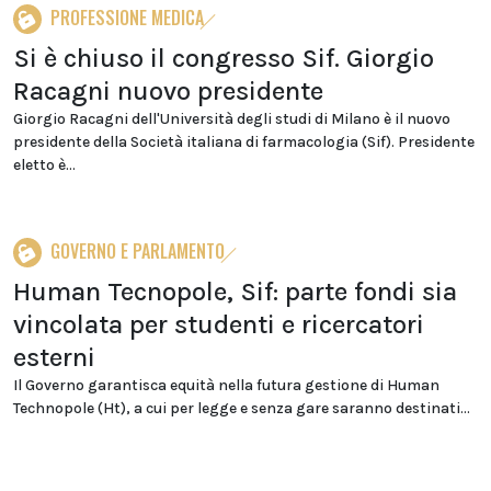
PROFESSIONE MEDICA
Si è chiuso il congresso Sif. Giorgio
Racagni nuovo presidente
Giorgio Racagni dell'Università degli studi di Milano è il nuovo
presidente della Società italiana di farmacologia (Sif). Presidente
eletto è...
GOVERNO E PARLAMENTO
Human Tecnopole, Sif: parte fondi sia
vincolata per studenti e ricercatori
esterni
Il Governo garantisca equità nella futura gestione di Human
Technopole (Ht), a cui per legge e senza gare saranno destinati...