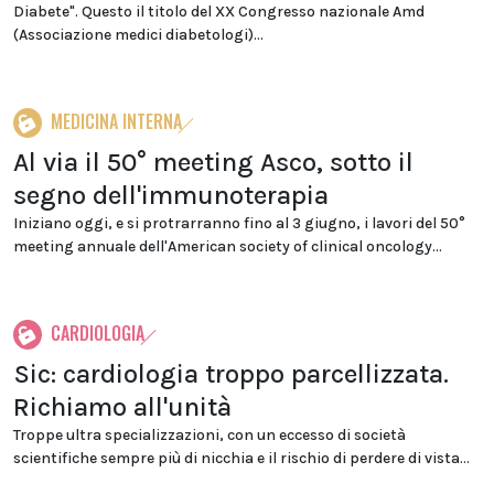
Diabete". Questo il titolo del XX Congresso nazionale Amd
(Associazione medici diabetologi)...
MEDICINA INTERNA
Al via il 50° meeting Asco, sotto il
segno dell'immunoterapia
Iniziano oggi, e si protrarranno fino al 3 giugno, i lavori del 50°
meeting annuale dell'American society of clinical oncology...
CARDIOLOGIA
Sic: cardiologia troppo parcellizzata.
Richiamo all'unità
Troppe ultra specializzazioni, con un eccesso di società
scientifiche sempre più di nicchia e il rischio di perdere di vista...