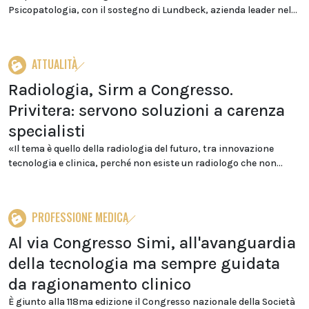
Psicopatologia, con il sostegno di Lundbeck, azienda leader nel...
ATTUALITÀ
Radiologia, Sirm a Congresso.
Privitera: servono soluzioni a carenza
specialisti
«Il tema è quello della radiologia del futuro, tra innovazione
tecnologia e clinica, perché non esiste un radiologo che non...
PROFESSIONE MEDICA
Al via Congresso Simi, all'avanguardia
della tecnologia ma sempre guidata
da ragionamento clinico
È giunto alla 118ma edizione il Congresso nazionale della Società