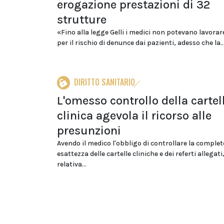
erogazione prestazioni di 32
strutture
«Fino alla legge Gelli i medici non potevano lavorare
per il rischio di denunce dai pazienti, adesso che la..
DIRITTO SANITARIO
L'omesso controllo della cartel
clinica agevola il ricorso alle
presunzioni
Avendo il medico l'obbligo di controllare la complet
esattezza delle cartelle cliniche e dei referti allegati,
relativa...