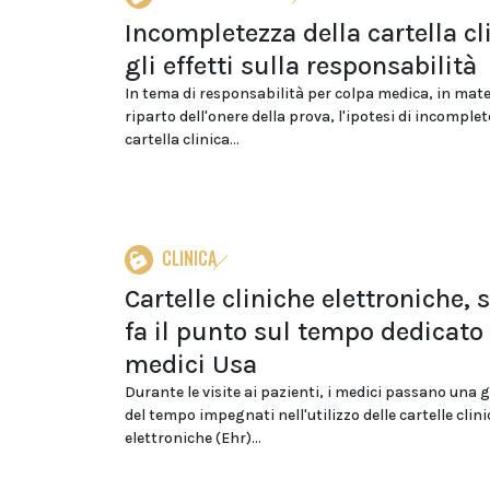
Incompletezza della cartella cl
gli effetti sulla responsabilità
In tema di responsabilità per colpa medica, in mate
riparto dell'onere della prova, l'ipotesi di incomplet
cartella clinica...
CLINICA
Cartelle cliniche elettroniche, 
fa il punto sul tempo dedicato
medici Usa
Durante le visite ai pazienti, i medici passano una 
del tempo impegnati nell'utilizzo delle cartelle clin
elettroniche (Ehr)...