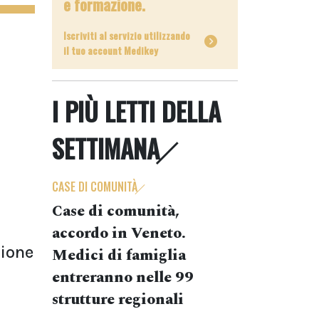
e formazione.
Iscriviti al servizio utilizzando
il tuo account Medikey
I PIÙ LETTI DELLA
SETTIMANA
CASE DI COMUNITÀ
Case di comunità,
accordo in Veneto.
zione
Medici di famiglia
entreranno nelle 99
strutture regionali