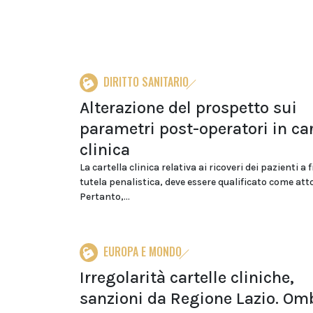
DIRITTO SANITARIO
Alterazione del prospetto sui
parametri post-operatori in car
clinica
La cartella clinica relativa ai ricoveri dei pazienti a f
tutela penalistica, deve essere qualificato come att
Pertanto,...
EUROPA E MONDO
Irregolarità cartelle cliniche,
sanzioni da Regione Lazio. Om