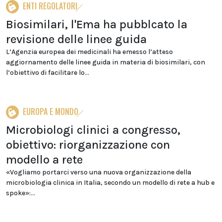
ENTI REGOLATORI
Biosimilari, l'Ema ha pubblcato la
revisione delle linee guida
L’Agenzia europea dei medicinali ha emesso l’atteso
aggiornamento delle linee guida in materia di biosimilari, con
l’obiettivo di facilitare lo...
EUROPA E MONDO
Microbiologi clinici a congresso,
obiettivo: riorganizzazione con
modello a rete
«Vogliamo portarci verso una nuova organizzazione della
microbiologia clinica in Italia, secondo un modello di rete a hub e
spoke»:...