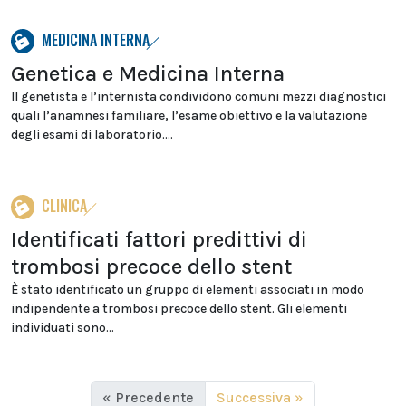
MEDICINA INTERNA
Genetica e Medicina Interna
Il genetista e l’internista condividono comuni mezzi diagnostici
quali l’anamnesi familiare, l’esame obiettivo e la valutazione
degli esami di laboratorio....
CLINICA
Identificati fattori predittivi di
trombosi precoce dello stent
È stato identificato un gruppo di elementi associati in modo
indipendente a trombosi precoce dello stent. Gli elementi
individuati sono...
« Precedente
Successiva »