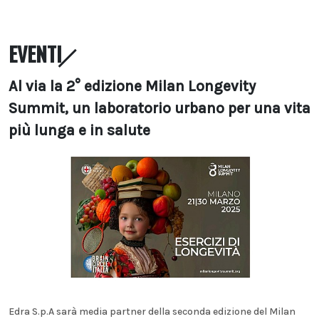
EVENTI
Al via la 2° edizione Milan Longevity
Summit, un laboratorio urbano per una vita
più lunga e in salute
Edra S.p.A sarà media partner della seconda edizione del Milan