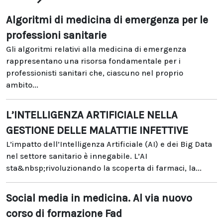
Algoritmi di medicina di emergenza per le
professioni sanitarie
Gli algoritmi relativi alla medicina di emergenza
rappresentano una risorsa fondamentale per i
professionisti sanitari che, ciascuno nel proprio
ambito...
L’INTELLIGENZA ARTIFICIALE NELLA
GESTIONE DELLE MALATTIE INFETTIVE
L’impatto dell’Intelligenza Artificiale (AI) e dei Big Data
nel settore sanitario è innegabile. L’AI
sta&nbsp;rivoluzionando la scoperta di farmaci, la...
Social media in medicina. Al via nuovo
corso di formazione Fad