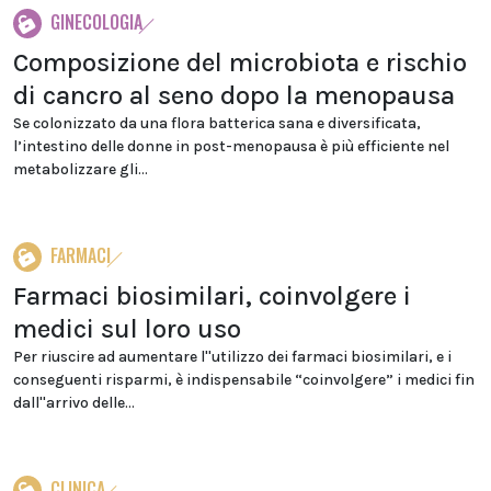
GINECOLOGIA
Composizione del microbiota e rischio
di cancro al seno dopo la menopausa
Se colonizzato da una flora batterica sana e diversificata,
l’intestino delle donne in post-menopausa è più efficiente nel
metabolizzare gli...
FARMACI
Farmaci biosimilari, coinvolgere i
medici sul loro uso
Per riuscire ad aumentare l''utilizzo dei farmaci biosimilari, e i
conseguenti risparmi, è indispensabile “coinvolgere” i medici fin
dall''arrivo delle...
CLINICA