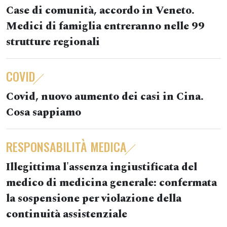
Case di comunità, accordo in Veneto.
Medici di famiglia entreranno nelle 99
strutture regionali
COVID
Covid, nuovo aumento dei casi in Cina.
Cosa sappiamo
RESPONSABILITÀ MEDICA
Illegittima l'assenza ingiustificata del
medico di medicina generale: confermata
la sospensione per violazione della
continuità assistenziale