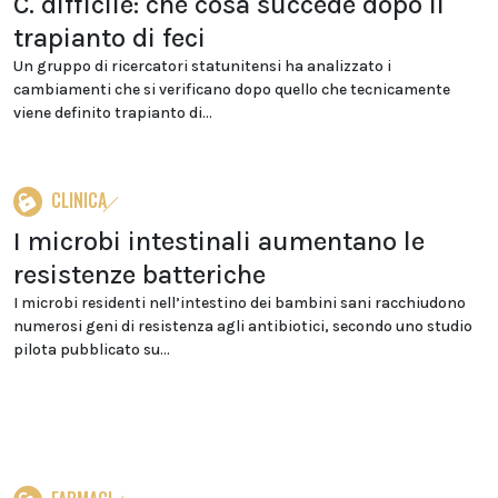
C. difficile: che cosa succede dopo il
trapianto di feci
Un gruppo di ricercatori statunitensi ha analizzato i
cambiamenti che si verificano dopo quello che tecnicamente
viene definito trapianto di...
CLINICA
I microbi intestinali aumentano le
resistenze batteriche
I microbi residenti nell’intestino dei bambini sani racchiudono
numerosi geni di resistenza agli antibiotici, secondo uno studio
pilota pubblicato su...