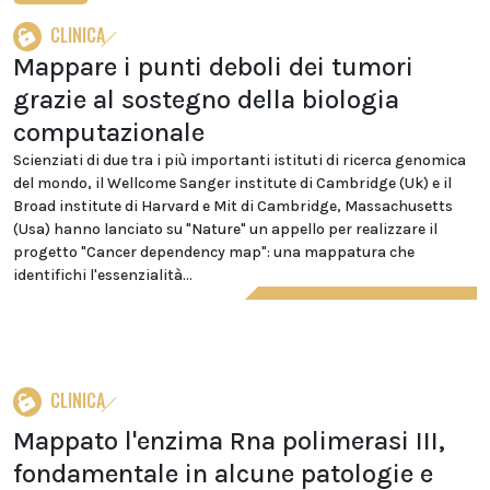
CLINICA
Mappare i punti deboli dei tumori
grazie al sostegno della biologia
computazionale
Scienziati di due tra i più importanti istituti di ricerca genomica
del mondo, il Wellcome Sanger institute di Cambridge (Uk) e il
Broad institute di Harvard e Mit di Cambridge, Massachusetts
(Usa) hanno lanciato su "Nature" un appello per realizzare il
progetto "Cancer dependency map": una mappatura che
identifichi l'essenzialità...
CLINICA
Mappato l'enzima Rna polimerasi III,
fondamentale in alcune patologie e