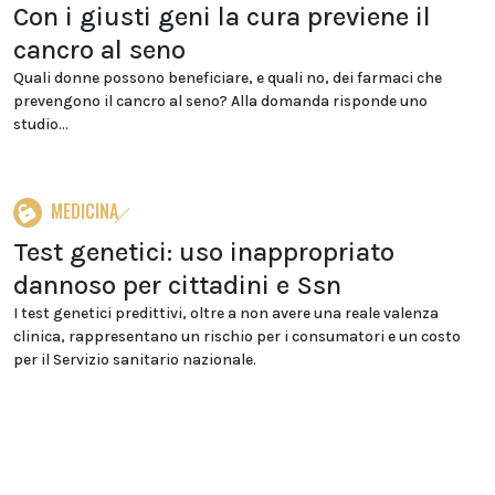
Con i giusti geni la cura previene il
cancro al seno
Quali donne possono beneficiare, e quali no, dei farmaci che
prevengono il cancro al seno? Alla domanda risponde uno
studio...
MEDICINA
Test genetici: uso inappropriato
dannoso per cittadini e Ssn
I test genetici predittivi, oltre a non avere una reale valenza
clinica, rappresentano un rischio per i consumatori e un costo
per il Servizio sanitario nazionale.