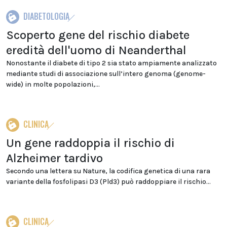
DIABETOLOGIA
Scoperto gene del rischio diabete
eredità dell'uomo di Neanderthal
Nonostante il diabete di tipo 2 sia stato ampiamente analizzato
mediante studi di associazione sull’intero genoma (genome-
wide) in molte popolazioni,...
CLINICA
Un gene raddoppia il rischio di
Alzheimer tardivo
Secondo una lettera su Nature, la codifica genetica di una rara
variante della fosfolipasi D3 (Pld3) può raddoppiare il rischio...
CLINICA