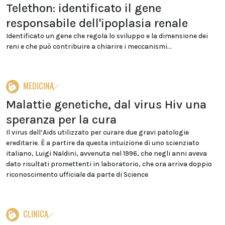
Telethon: identificato il gene
responsabile dell'ipoplasia renale
Identificato un gene che regola lo sviluppo e la dimensione dei
reni e che può contribuire a chiarire i meccanismi...
MEDICINA
Malattie genetiche, dal virus Hiv una
speranza per la cura
Il virus dell’Aids utilizzato per curare due gravi patologie
ereditarie. È a partire da questa intuizione di uno scienziato
italiano, Luigi Naldini, avvenuta nel 1996, che negli anni aveva
dato risultati promettenti in laboratorio, che ora arriva doppio
riconoscimento ufficiale da parte di Science
CLINICA