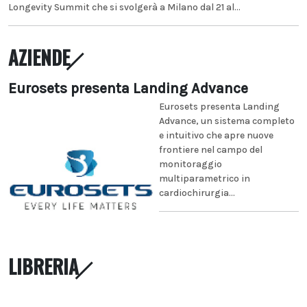
Longevity Summit che si svolgerà a Milano dal 21 al...
AZIENDE
Eurosets presenta Landing Advance
Eurosets presenta Landing
Advance, un sistema completo
e intuitivo che apre nuove
frontiere nel campo del
monitoraggio
multiparametrico in
cardiochirurgia...
LIBRERIA