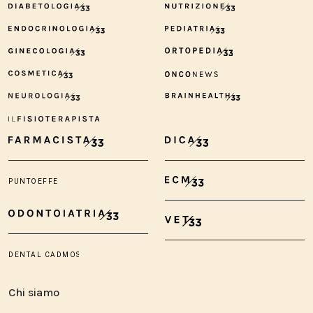
Chi siamo