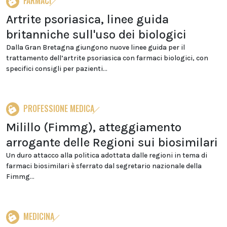
FARMACI
Artrite psoriasica, linee guida
britanniche sull'uso dei biologici
Dalla Gran Bretagna giungono nuove linee guida per il
trattamento dell’artrite psoriasica con farmaci biologici, con
specifici consigli per pazienti...
PROFESSIONE MEDICA
Milillo (Fimmg), atteggiamento
arrogante delle Regioni sui biosimilari
Un duro attacco alla politica adottata dalle regioni in tema di
farmaci biosimilari è sferrato dal segretario nazionale della
Fimmg...
MEDICINA