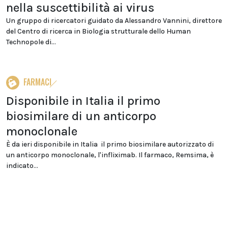
nella suscettibilità ai virus
Un gruppo di ricercatori guidato da Alessandro Vannini, direttore
del Centro di ricerca in Biologia strutturale dello Human
Technopole di...
FARMACI
Disponibile in Italia il primo
biosimilare di un anticorpo
monoclonale
È da ieri disponibile in Italia il primo biosimilare autorizzato di
un anticorpo monoclonale, l'infliximab. Il farmaco, Remsima, è
indicato...