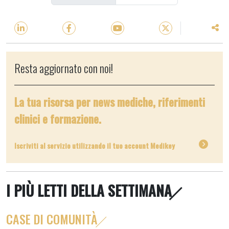
Resta aggiornato con noi!
La tua risorsa per news mediche, riferimenti
clinici e formazione.
Iscriviti al servizio utilizzando il tuo account Medikey
I PIÙ LETTI DELLA SETTIMANA
CASE DI COMUNITÀ