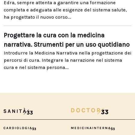
Edra, sempre attenta a garantire una formazione
completa e adeguata alle esigenze del sistema salute,
ha progettato il nuovo corso...
Progettare la cura con la medicina
narrativa. Strumenti per un uso quotidiano
Introdurre la Medicina Narrativa nella progettazione dei
percorsi di cura. Integrare la narrazione nel sistema
cura e nel sistema persona...