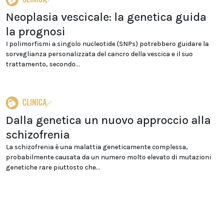
Neoplasia vescicale: la genetica guida
la prognosi
I polimorfismi a singolo nucleotide (SNPs) potrebbero guidare la
sorveglianza personalizzata del cancro della vescica e il suo
trattamento, secondo...
CLINICA
Dalla genetica un nuovo approccio alla
schizofrenia
La schizofrenia è una malattia geneticamente complessa,
probabilmente causata da un numero molto elevato di mutazioni
genetiche rare piuttosto che...