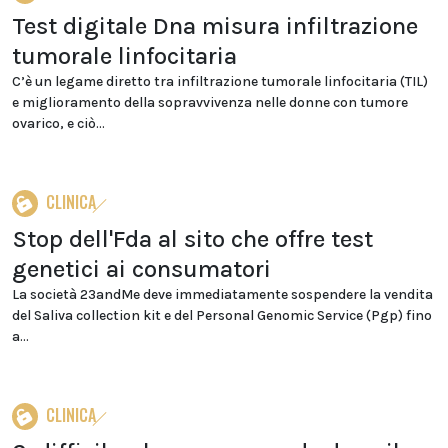
Test digitale Dna misura infiltrazione
tumorale linfocitaria
C’è un legame diretto tra infiltrazione tumorale linfocitaria (TIL)
e miglioramento della sopravvivenza nelle donne con tumore
ovarico, e ciò...
CLINICA
Stop dell'Fda al sito che offre test
genetici ai consumatori
La società 23andMe deve immediatamente sospendere la vendita
del Saliva collection kit e del Personal Genomic Service (Pgp) fino
a...
CLINICA