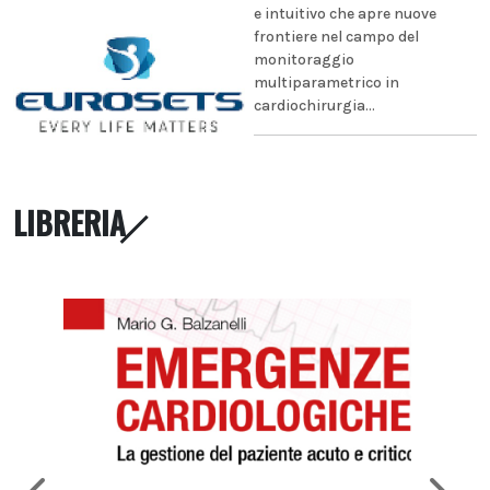
e intuitivo che apre nuove
frontiere nel campo del
monitoraggio
multiparametrico in
cardiochirurgia...
LIBRERIA