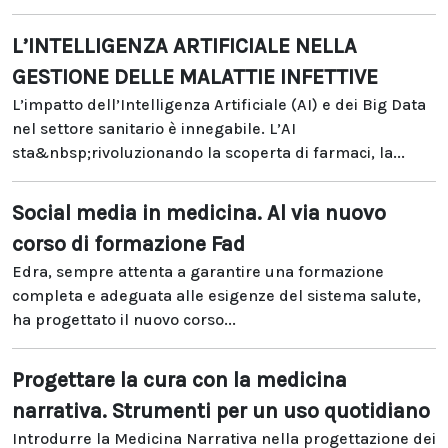
L’INTELLIGENZA ARTIFICIALE NELLA
GESTIONE DELLE MALATTIE INFETTIVE
L’impatto dell’Intelligenza Artificiale (AI) e dei Big Data
nel settore sanitario è innegabile. L’AI
sta&nbsp;rivoluzionando la scoperta di farmaci, la...
Social media in medicina. Al via nuovo
corso di formazione Fad
Edra, sempre attenta a garantire una formazione
completa e adeguata alle esigenze del sistema salute,
ha progettato il nuovo corso...
Progettare la cura con la medicina
narrativa. Strumenti per un uso quotidiano
Introdurre la Medicina Narrativa nella progettazione dei