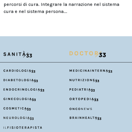
percorsi di cura. Integrare la narrazione nel sistema
cura e nel sistema persona...