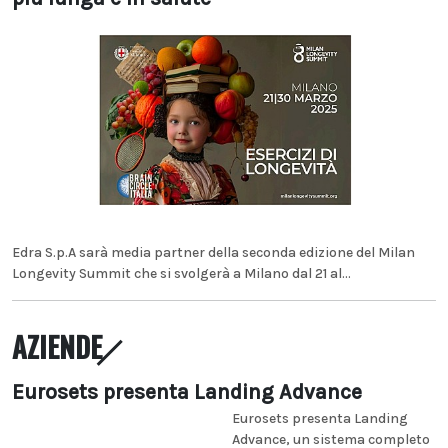
Edra S.p.A sarà media partner della seconda edizione del Milan
Longevity Summit che si svolgerà a Milano dal 21 al...
AZIENDE
Eurosets presenta Landing Advance
Eurosets presenta Landing
Advance, un sistema completo