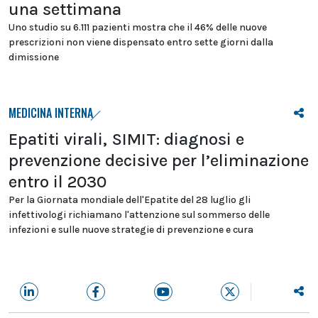
una settimana
Uno studio su 6.111 pazienti mostra che il 46% delle nuove
prescrizioni non viene dispensato entro sette giorni dalla
dimissione
MEDICINA INTERNA
Epatiti virali, SIMIT: diagnosi e
prevenzione decisive per l’eliminazione
entro il 2030
Per la Giornata mondiale dell'Epatite del 28 luglio gli
infettivologi richiamano l'attenzione sul sommerso delle
infezioni e sulle nuove strategie di prevenzione e cura