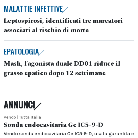
MALATTIE INFETTIVE
Leptospirosi, identificati tre marcatori
associati al rischio di morte
EPATOLOGIA
Mash, l’agonista duale DD01 riduce il
grasso epatico dopo 12 settimane
ANNUNCI
Vendo | Tutta Italia
Sonda endocavitaria Ge IC5-9-D
Vendo sonda endocavitaria Ge IC5-9-D, usata garantita e