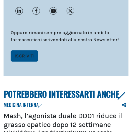
Oppure rimani sempre aggiornato in ambito
farmaceutico iscrivendoti alla nostra Newsletter!
ISCRIVITI
POTREBBERO INTERESSARTI ANCHE
MEDICINA INTERNA
Mash, l’agonista duale DD01 riduce il
grasso epatico dopo 12 settimane