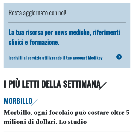
Resta aggiornato con noi!
La tua risorsa per news mediche, riferimenti
clinici e formazione.
Iscriviti al servizio utilizzando il tuo account Medikey
I PIÙ LETTI DELLA SETTIMANA
MORBILLO
Morbillo, ogni focolaio può costare oltre 5
milioni di dollari. Lo studio