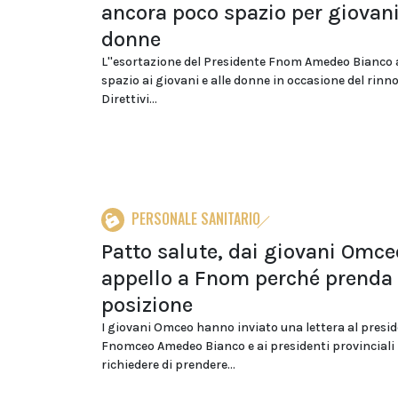
ancora poco spazio per giovani
donne
L''esortazione del Presidente Fnom Amedeo Bianco 
spazio ai giovani e alle donne in occasione del rinn
Direttivi...
PERSONALE SANITARIO
Patto salute, dai giovani Omce
appello a Fnom perché prenda
posizione
I giovani Omceo hanno inviato una lettera al presi
Fnomceo Amedeo Bianco e ai presidenti provinciali
richiedere di prendere...