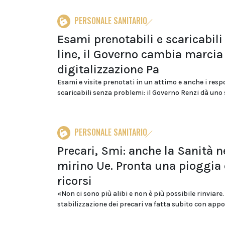
PERSONALE SANITARIO
Esami prenotabili e scaricabili
line, il Governo cambia marcia
digitalizzazione Pa
Esami e visite prenotati in un attimo e anche i resp
scaricabili senza problemi: il Governo Renzi dà uno s
PERSONALE SANITARIO
Precari, Smi: anche la Sanità n
mirino Ue. Pronta una pioggia 
ricorsi
«Non ci sono più alibi e non è più possibile rinviare.
stabilizzazione dei precari va fatta subito con appos