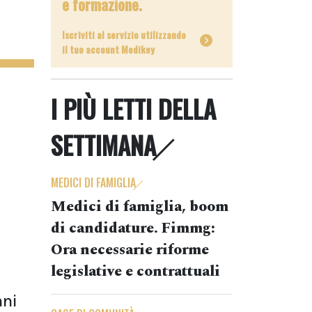
e formazione.
Iscriviti al servizio utilizzando
il tuo account Medikey
I PIÙ LETTI DELLA
SETTIMANA
MEDICI DI FAMIGLIA
Medici di famiglia, boom
di candidature. Fimmg:
Ora necessarie riforme
legislative e contrattuali
nni