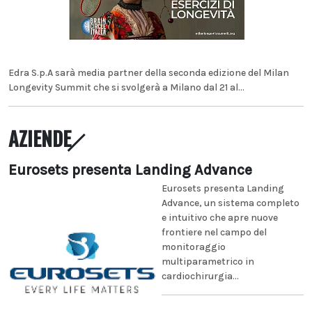
Edra S.p.A sarà media partner della seconda edizione del Milan
Longevity Summit che si svolgerà a Milano dal 21 al...
AZIENDE
Eurosets presenta Landing Advance
Eurosets presenta Landing
Advance, un sistema completo
e intuitivo che apre nuove
frontiere nel campo del
monitoraggio
multiparametrico in
cardiochirurgia...