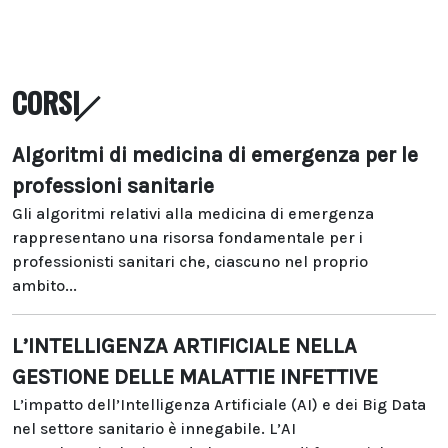
CORSI
Algoritmi di medicina di emergenza per le
professioni sanitarie
Gli algoritmi relativi alla medicina di emergenza
rappresentano una risorsa fondamentale per i
professionisti sanitari che, ciascuno nel proprio
ambito...
L’INTELLIGENZA ARTIFICIALE NELLA
GESTIONE DELLE MALATTIE INFETTIVE
L’impatto dell’Intelligenza Artificiale (AI) e dei Big Data
nel settore sanitario è innegabile. L’AI