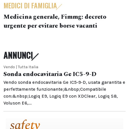
MEDICI DI FAMIGLIA
Medicina generale, Fimmg: decreto
urgente per evitare borse vacanti
ANNUNCI
Vendo | Tutta Italia
Sonda endocavitaria Ge IC5-9-D
Vendo sonda endocavitaria Ge IC5-9-D, usata garantita e
perfettamente funzionante;&nbsp;Compatibile
con:&nbsp;Logiq E9, Logiq E9 con XDClear, Logiq S8,
Voluson E6,...