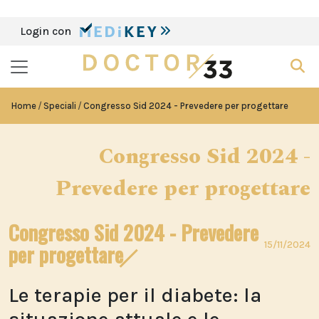
Login con
Home
Speciali
Congresso Sid 2024 - Prevedere per progettare
Congresso Sid 2024 -
Prevedere per progettare
Congresso Sid 2024 - Prevedere
15/11/2024
per progettare
Le terapie per il diabete: la