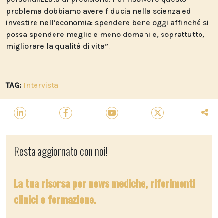
problema dobbiamo avere fiducia nella scienza ed
investire nell’economia: spendere bene oggi affinché si
possa spendere meglio e meno domani e, soprattutto,
migliorare la qualità di vita”.
TAG:
Intervista
Resta aggiornato con noi!
La tua risorsa per news mediche, riferimenti
clinici e formazione.