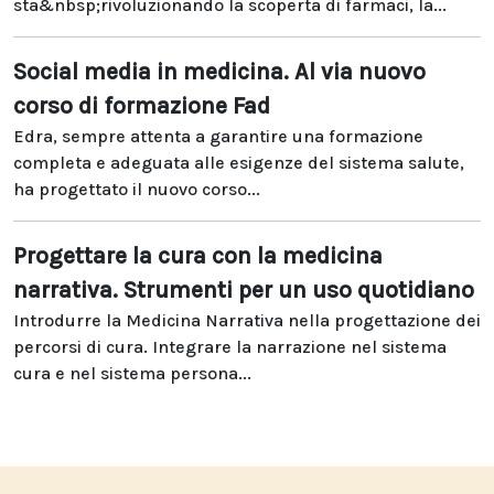
sta&nbsp;rivoluzionando la scoperta di farmaci, la...
Social media in medicina. Al via nuovo
corso di formazione Fad
Edra, sempre attenta a garantire una formazione
completa e adeguata alle esigenze del sistema salute,
ha progettato il nuovo corso...
Progettare la cura con la medicina
narrativa. Strumenti per un uso quotidiano
Introdurre la Medicina Narrativa nella progettazione dei
percorsi di cura. Integrare la narrazione nel sistema
cura e nel sistema persona...