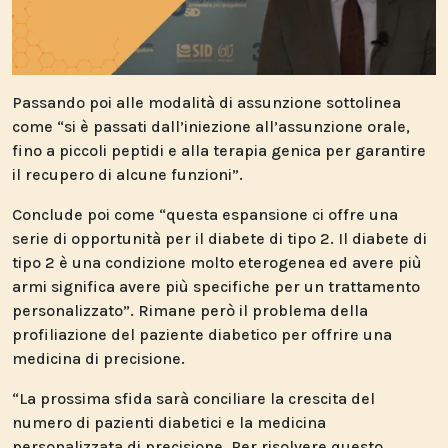
Passando poi alle modalità di assunzione sottolinea
come “si è passati dall’iniezione all’assunzione orale,
fino a piccoli peptidi e alla terapia genica per garantire
il recupero di alcune funzioni”.
Conclude poi come “questa espansione ci offre una
serie di opportunità per il diabete di tipo 2. Il diabete di
tipo 2 è una condizione molto eterogenea ed avere più
armi significa avere più specifiche per un trattamento
personalizzato”. Rimane però il problema della
profiliazione del paziente diabetico per offrire una
medicina di precisione.
“La prossima sfida sarà conciliare la crescita del
numero di pazienti diabetici e la medicina
personalizzata di precisione. Per risolvere questo