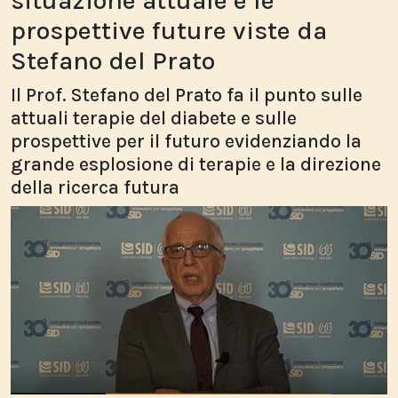
situazione attuale e le
prospettive future viste da
Stefano del Prato
Il Prof. Stefano del Prato fa il punto sulle
attuali terapie del diabete e sulle
prospettive per il futuro evidenziando la
grande esplosione di terapie e la direzione
della ricerca futura