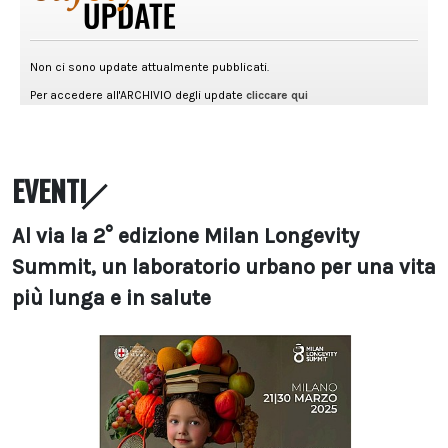
EVENTI
Al via la 2° edizione Milan Longevity
Summit, un laboratorio urbano per una vita
più lunga e in salute