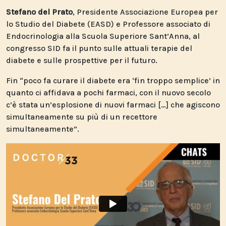
Stefano del Prato
, Presidente Associazione Europea per
lo Studio del Diabete (EASD) e Professore associato di
Endocrinologia alla Scuola Superiore Sant’Anna, al
congresso SID fa il punto sulle attuali terapie del
diabete e sulle prospettive per il futuro.
Fin “poco fa curare il diabete era ‘fin troppo semplice’ in
quanto ci affidava a pochi farmaci, con il nuovo secolo
c’è stata un’esplosione di nuovi farmaci […] che agiscono
simultaneamente su più di un recettore
simultaneamente”.