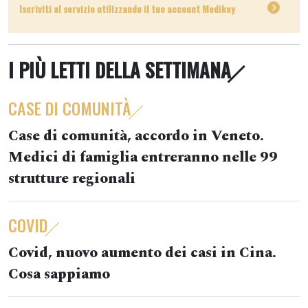
Iscriviti al servizio utilizzando il tuo account Medikey
I PIÙ LETTI DELLA SETTIMANA
CASE DI COMUNITÀ
Case di comunità, accordo in Veneto.
Medici di famiglia entreranno nelle 99
strutture regionali
COVID
Covid, nuovo aumento dei casi in Cina.
Cosa sappiamo