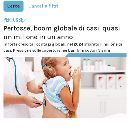
Cerca
Cancella filtri
PERTOSSE
Pertosse, boom globale di casi: quasi
un milione in un anno
In forte crescita i contagi globali: nel 2024 sfiorato il milione di
casi. Pressione sulle coperture nei bambini sotto i 5 anni