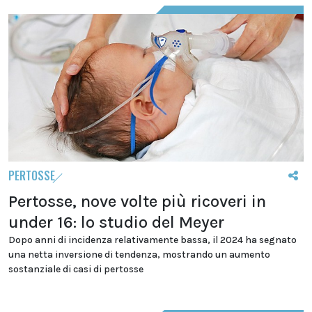
PERTOSSE
Pertosse, nove volte più ricoveri in
under 16: lo studio del Meyer
Dopo anni di incidenza relativamente bassa, il 2024 ha segnato
una netta inversione di tendenza, mostrando un aumento
sostanziale di casi di pertosse