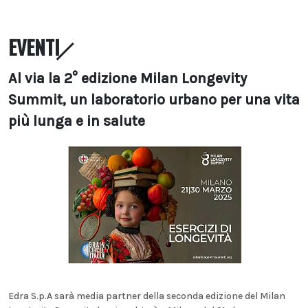
EVENTI
Al via la 2° edizione Milan Longevity
Summit, un laboratorio urbano per una vita
più lunga e in salute
Edra S.p.A sarà media partner della seconda edizione del Milan