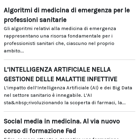
Algoritmi di medicina di emergenza per le
professioni sanitarie
Gli algoritmi relativi alla medicina di emergenza
rappresentano una risorsa fondamentale per i
professionisti sanitari che, ciascuno nel proprio
ambito...
L’INTELLIGENZA ARTIFICIALE NELLA
GESTIONE DELLE MALATTIE INFETTIVE
L’impatto dell’Intelligenza Artificiale (AI) e dei Big Data
nel settore sanitario è innegabile. L’AI
sta&nbsp;rivoluzionando la scoperta di farmaci, la...
Social media in medicina. Al via nuovo
corso di formazione Fad