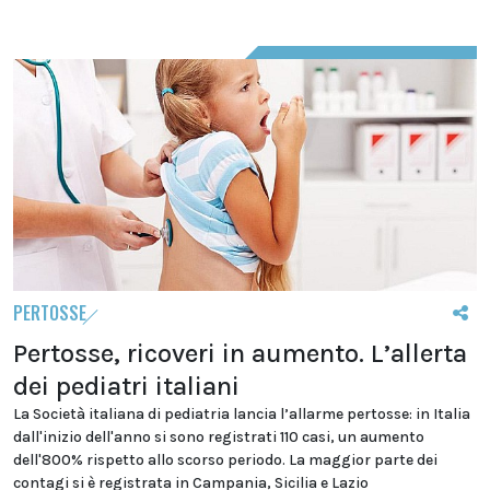
PERTOSSE
Pertosse, ricoveri in aumento. L’allerta
dei pediatri italiani
La Società italiana di pediatria lancia l’allarme pertosse: in Italia
dall'inizio dell'anno si sono registrati 110 casi, un aumento
dell'800% rispetto allo scorso periodo. La maggior parte dei
contagi si è registrata in Campania, Sicilia e Lazio