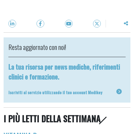
Resta aggiornato con noi!
La tua risorsa per news mediche, riferimenti
clinici e formazione.
Iscriviti al servizio utilizzando il tuo account Medikey
I PIÙ LETTI DELLA SETTIMANA