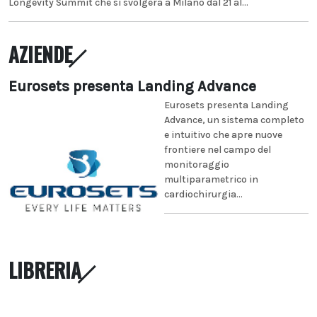
Longevity Summit che si svolgerà a Milano dal 21 al...
AZIENDE
Eurosets presenta Landing Advance
Eurosets presenta Landing
Advance, un sistema completo
e intuitivo che apre nuove
frontiere nel campo del
monitoraggio
multiparametrico in
cardiochirurgia...
LIBRERIA