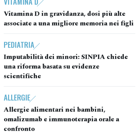
VITAMINA D
Vitamina D in gravidanza, dosi più alte
associate a una migliore memoria nei figli
PEDIATRIA
Imputabilità dei minori: SINPIA chiede
una riforma basata su evidenze
scientifiche
ALLERGIE
Allergie alimentari nei bambini,
omalizumab e immunoterapia orale a
confronto