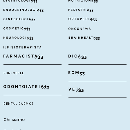
Chi siamo