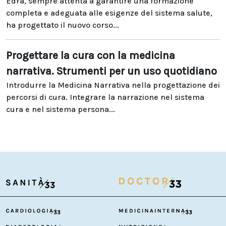
Edra, sempre attenta a garantire una formazione
completa e adeguata alle esigenze del sistema salute,
ha progettato il nuovo corso...
Progettare la cura con la medicina
narrativa. Strumenti per un uso quotidiano
Introdurre la Medicina Narrativa nella progettazione dei
percorsi di cura. Integrare la narrazione nel sistema
cura e nel sistema persona...