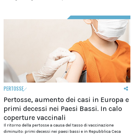
PERTOSSE
Pertosse, aumento dei casi in Europa e
primi decessi nei Paesi Bassi. In calo
coperture vaccinali
Il ritorno della pertosse a causa del tasso di vaccinazione
diminuito: primi decessi nei paesi bassi e in Repubblica Ceca