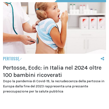
PERTOSSE
Pertosse, Ecdc: in Italia nel 2024 oltre
100 bambini ricoverati
Dopo la pandemia di Covid-19, la recrudescenza della pertosse in
Europa dalla fine del 2023 rappresenta una pressante
preoccupazione per la salute pubblica