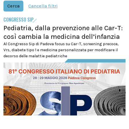
Cerca
Cancella filtri
CONGRESSO SIP
Pediatria, dalla prevenzione alle Car-T:
così cambia la medicina dell’infanzia
Al Congresso Sip di Padova focus su Car-T, screening precoce,
Vrs, diabete tipo 1 e medicina personalizzata per modificare il
decorso delle malattie pediatriche