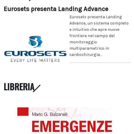
Eurosets presenta Landing Advance
Eurosets presenta Landing
Advance, un sistema completo
e intuitivo che apre nuove
frontiere nel campo del
monitoraggio
multiparametrico in
cardiochirurgia...
LIBRERIA