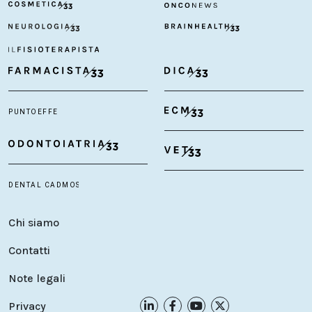
Chi siamo
Contatti
Note legali
Privacy