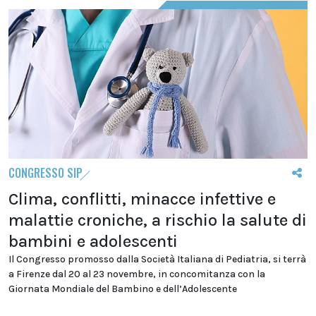
CONGRESSO SIP
Clima, conflitti, minacce infettive e
malattie croniche, a rischio la salute di
bambini e adolescenti
Il Congresso promosso dalla Società Italiana di Pediatria, si terrà
a Firenze dal 20 al 23 novembre, in concomitanza con la
Giornata Mondiale del Bambino e dell’Adolescente