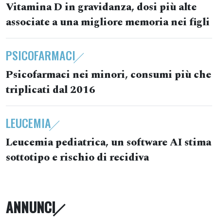
Vitamina D in gravidanza, dosi più alte
associate a una migliore memoria nei figli
PSICOFARMACI
Psicofarmaci nei minori, consumi più che
triplicati dal 2016
LEUCEMIA
Leucemia pediatrica, un software AI stima
sottotipo e rischio di recidiva
ANNUNCI