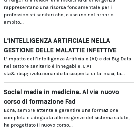
rappresentano una risorsa fondamentale per i
professionisti sanitari che, ciascuno nel proprio
ambito...
L’INTELLIGENZA ARTIFICIALE NELLA
GESTIONE DELLE MALATTIE INFETTIVE
L’impatto dell’Intelligenza Artificiale (AI) e dei Big Data
nel settore sanitario è innegabile. L’AI
sta&nbsp;rivoluzionando la scoperta di farmaci, la...
Social media in medicina. Al via nuovo
corso di formazione Fad
Edra, sempre attenta a garantire una formazione
completa e adeguata alle esigenze del sistema salute,
ha progettato il nuovo corso...