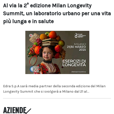
Al via la 2° edizione Milan Longevity
Summit, un laboratorio urbano per una vita
più lunga e in salute
Edra S.p.A sarà media partner della seconda edizione del Milan
Longevity Summit che si svolgerà a Milano dal 21 al...
AZIENDE