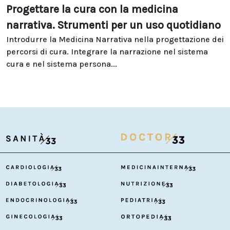
Progettare la cura con la medicina
narrativa. Strumenti per un uso quotidiano
Introdurre la Medicina Narrativa nella progettazione dei
percorsi di cura. Integrare la narrazione nel sistema
cura e nel sistema persona...