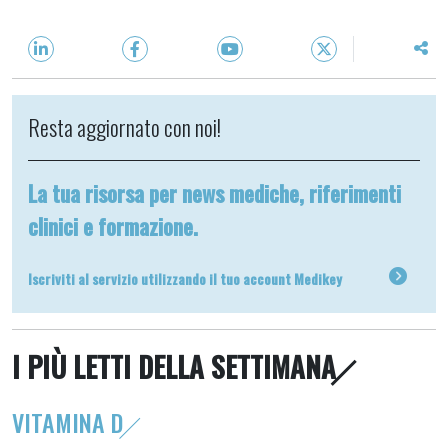
Resta aggiornato con noi!
La tua risorsa per news mediche, riferimenti
clinici e formazione.
Iscriviti al servizio utilizzando il tuo account Medikey
I PIÙ LETTI DELLA SETTIMANA
VITAMINA D