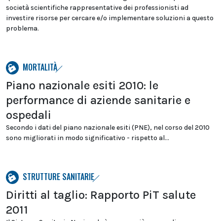
società scientifiche rappresentative dei professionisti ad
investire risorse per cercare e/o implementare soluzioni a questo
problema.
MORTALITÀ
Piano nazionale esiti 2010: le
performance di aziende sanitarie e
ospedali
Secondo i dati del piano nazionale esiti (PNE), nel corso del 2010
sono migliorati in modo significativo - rispetto al...
STRUTTURE SANITARIE
Diritti al taglio: Rapporto PiT salute
2011