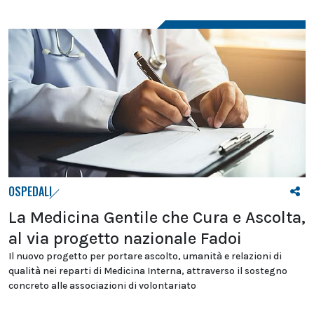
OSPEDALI
La Medicina Gentile che Cura e Ascolta,
al via progetto nazionale Fadoi
Il nuovo progetto per portare ascolto, umanità e relazioni di
qualità nei reparti di Medicina Interna, attraverso il sostegno
concreto alle associazioni di volontariato