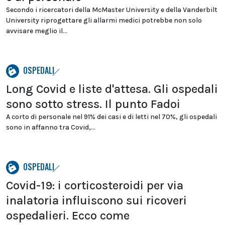
Secondo i ricercatori della McMaster University e della Vanderbilt
University riprogettare gli allarmi medici potrebbe non solo
avvisare meglio il...
OSPEDALI
Long Covid e liste d'attesa. Gli ospedali
sono sotto stress. Il punto Fadoi
A corto di personale nel 91% dei casi e di letti nel 70%, gli ospedali
sono in affanno tra Covid,...
OSPEDALI
Covid-19: i corticosteroidi per via
inalatoria influiscono sui ricoveri
ospedalieri. Ecco come