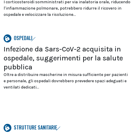
I corticosteroidi somministrati per via inalatoria orale, riducendo
l'infiammazione polmonare, potrebbero ridurre il ricovero in
ospedale e velocizzare la risoluzione...
OSPEDALI
Infezione da Sars-CoV-2 acquisita in
ospedale, suggerimenti per la salute
pubblica
Oltre a distribuire mascherine in misura sufficiente per pazienti
e personale, gli ospedali dovrebbero prevedere spazi adeguati e
ventilati dedicati...
STRUTTURE SANITARIE