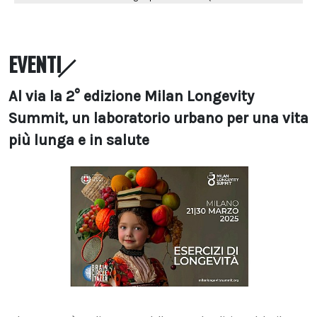
EVENTI
Al via la 2° edizione Milan Longevity
Summit, un laboratorio urbano per una vita
più lunga e in salute