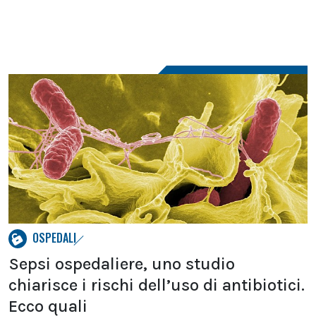
OSPEDALI
Sepsi ospedaliere, uno studio
chiarisce i rischi dell’uso di antibiotici.
Ecco quali