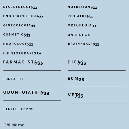
Chi siamo