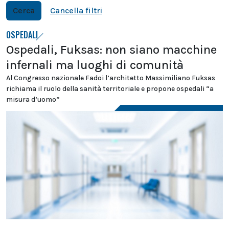
Cerca
Cancella filtri
OSPEDALI
Ospedali, Fuksas: non siano macchine
infernali ma luoghi di comunità
Al Congresso nazionale Fadoi l’architetto Massimiliano Fuksas
richiama il ruolo della sanità territoriale e propone ospedali “a
misura d’uomo”