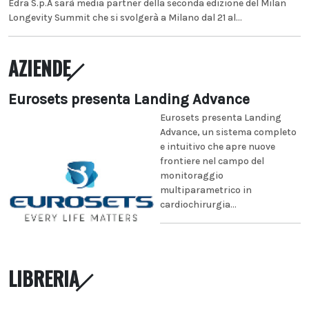
Edra S.p.A sarà media partner della seconda edizione del Milan
Longevity Summit che si svolgerà a Milano dal 21 al...
AZIENDE
Eurosets presenta Landing Advance
Eurosets presenta Landing
Advance, un sistema completo
e intuitivo che apre nuove
frontiere nel campo del
monitoraggio
multiparametrico in
cardiochirurgia...
LIBRERIA