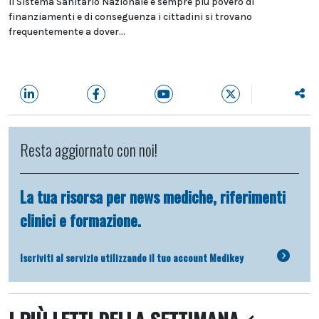
Il Sistema Sanitario Nazionale è sempre più povero di
finanziamenti e di conseguenza i cittadini si trovano
frequentemente a dover...
Resta aggiornato con noi!
La tua risorsa per news mediche, riferimenti
clinici e formazione.
Iscriviti al servizio utilizzando il tuo account Medikey