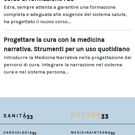
Edra, sempre attenta a garantire una formazione
completa e adeguata alle esigenze del sistema salute,
ha progettato il nuovo corso...
Progettare la cura con la medicina
narrativa. Strumenti per un uso quotidiano
Introdurre la Medicina Narrativa nella progettazione dei
percorsi di cura. Integrare la narrazione nel sistema
cura e nel sistema persona...