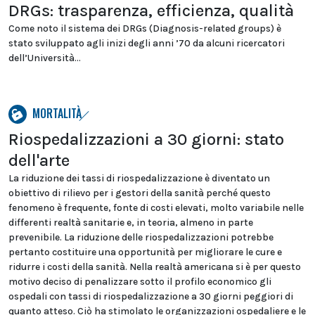
DRGs: trasparenza, efficienza, qualità
Come noto il sistema dei DRGs (Diagnosis-related groups) è
stato sviluppato agli inizi degli anni ’70 da alcuni ricercatori
dell’Università...
MORTALITÀ
Riospedalizzazioni a 30 giorni: stato
dell'arte
La riduzione dei tassi di riospedalizzazione è diventato un
obiettivo di rilievo per i gestori della sanità perché questo
fenomeno è frequente, fonte di costi elevati, molto variabile nelle
differenti realtà sanitarie e, in teoria, almeno in parte
prevenibile. La riduzione delle riospedalizzazioni potrebbe
pertanto costituire una opportunità per migliorare le cure e
ridurre i costi della sanità. Nella realtà americana si è per questo
motivo deciso di penalizzare sotto il profilo economico gli
ospedali con tassi di riospedalizzazione a 30 giorni peggiori di
quanto atteso. Ciò ha stimolato le organizzazioni ospedaliere e le