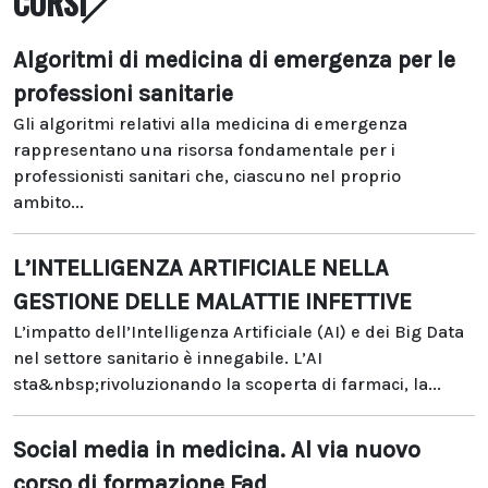
CORSI
Algoritmi di medicina di emergenza per le
professioni sanitarie
Gli algoritmi relativi alla medicina di emergenza
rappresentano una risorsa fondamentale per i
professionisti sanitari che, ciascuno nel proprio
ambito...
L’INTELLIGENZA ARTIFICIALE NELLA
GESTIONE DELLE MALATTIE INFETTIVE
L’impatto dell’Intelligenza Artificiale (AI) e dei Big Data
nel settore sanitario è innegabile. L’AI
sta&nbsp;rivoluzionando la scoperta di farmaci, la...
Social media in medicina. Al via nuovo
corso di formazione Fad