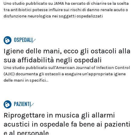
Uno studio pubblicato su JAMA ha cercato di chiarire se la scelta
tra antibiotici potesse influire sui rischi di danno renale acuto o
disfunzione neurologica nei soggetti ospedalizzati
OSPEDALI
Igiene delle mani, ecco gli ostacoli alla
sua affidabilità negli ospedali
Uno studio pubblicato sull'American Journal of Infection Control
(AJIC) documenta gli ostacoli a eseguire un'appropriata igiene
delle mani in specifici...
PAZIENTI
Riprogettare in musica gli allarmi
acustici in ospedale fa bene ai pazienti
e al personale