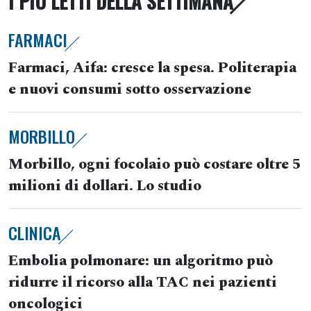
I PIÙ LETTI DELLA SETTIMANA
FARMACI
Farmaci, Aifa: cresce la spesa. Politerapia
e nuovi consumi sotto osservazione
MORBILLO
Morbillo, ogni focolaio può costare oltre 5
milioni di dollari. Lo studio
CLINICA
Embolia polmonare: un algoritmo può
ridurre il ricorso alla TAC nei pazienti
oncologici