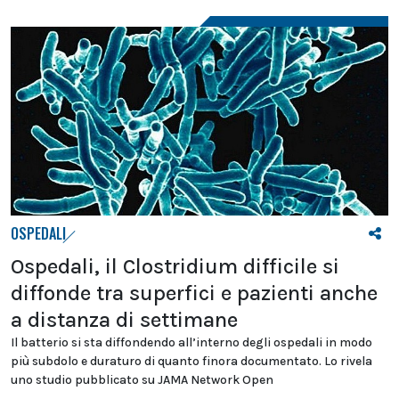
OSPEDALI
Ospedali, il Clostridium difficile si
diffonde tra superfici e pazienti anche
a distanza di settimane
Il batterio si sta diffondendo all’interno degli ospedali in modo
più subdolo e duraturo di quanto finora documentato. Lo rivela
uno studio pubblicato su JAMA Network Open