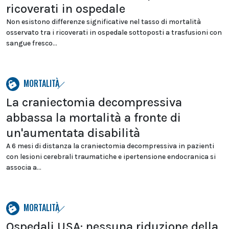
ricoverati in ospedale
Non esistono differenze significative nel tasso di mortalità
osservato tra i ricoverati in ospedale sottoposti a trasfusioni con
sangue fresco...
MORTALITÀ
La craniectomia decompressiva
abbassa la mortalità a fronte di
un'aumentata disabilità
A 6 mesi di distanza la craniectomia decompressiva in pazienti
con lesioni cerebrali traumatiche e ipertensione endocranica si
associa a...
MORTALITÀ
Ospedali USA: nessuna riduzione della