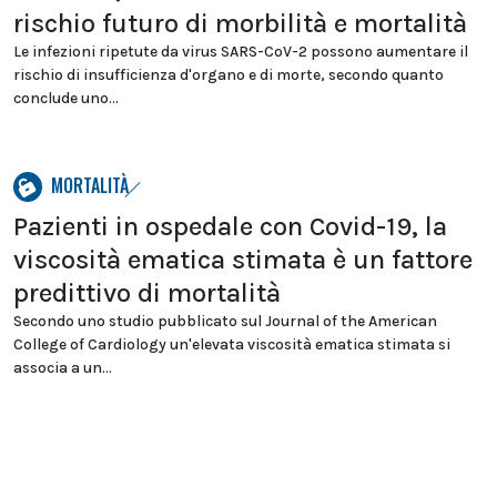
rischio futuro di morbilità e mortalità
Le infezioni ripetute da virus SARS-CoV-2 possono aumentare il
rischio di insufficienza d'organo e di morte, secondo quanto
conclude uno...
MORTALITÀ
Pazienti in ospedale con Covid-19, la
viscosità ematica stimata è un fattore
predittivo di mortalità
Secondo uno studio pubblicato sul Journal of the American
College of Cardiology un'elevata viscosità ematica stimata si
associa a un...