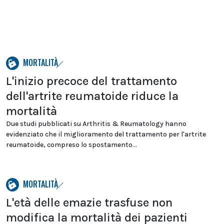
MORTALITÀ
L'inizio precoce del trattamento
dell'artrite reumatoide riduce la
mortalità
Due studi pubblicati su Arthritis & Reumatology hanno
evidenziato che il miglioramento del trattamento per l'artrite
reumatoide, compreso lo spostamento...
MORTALITÀ
L'età delle emazie trasfuse non
modifica la mortalità dei pazienti