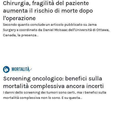
Chirurgia, fragilità del paziente
aumenta il rischio di morte dopo
l'operazione
Secondo quanto conclude un articolo pubblicato su Jama
Surgery e coordinato da Daniel McIsaac dell'Università di Ottawa,
Canada, la presenza...
MORTALITÀ
Screening oncologico: benefici sulla
mortalità complessiva ancora incerti
I danni dello screening dei tumori sono certi, ma i benefici sulla
mortalità complessiva non lo sono. E su questa...