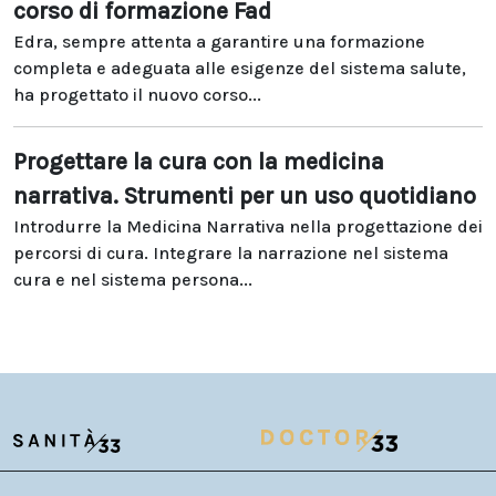
corso di formazione Fad
Edra, sempre attenta a garantire una formazione
completa e adeguata alle esigenze del sistema salute,
ha progettato il nuovo corso...
Progettare la cura con la medicina
narrativa. Strumenti per un uso quotidiano
Introdurre la Medicina Narrativa nella progettazione dei
percorsi di cura. Integrare la narrazione nel sistema
cura e nel sistema persona...