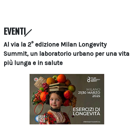
EVENTI
Al via la 2° edizione Milan Longevity
Summit, un laboratorio urbano per una vita
più lunga e in salute