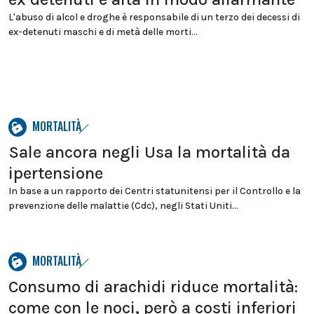
L'abuso di alcol e droghe è responsabile di un terzo dei decessi di
ex-detenuti maschi e di metà delle morti...
MORTALITÀ
Sale ancora negli Usa la mortalità da
ipertensione
In base a un rapporto dei Centri statunitensi per il Controllo e la
prevenzione delle malattie (Cdc), negli Stati Uniti...
MORTALITÀ
Consumo di arachidi riduce mortalità:
come con le noci, però a costi inferiori