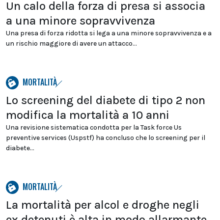
Un calo della forza di presa si associa
a una minore sopravvivenza
Una presa di forza ridotta si lega a una minore sopravvivenza e a
un rischio maggiore di avere un attacco...
MORTALITÀ
Lo screening del diabete di tipo 2 non
modifica la mortalità a 10 anni
Una revisione sistematica condotta per la Task force Us
preventive services (Uspstf) ha concluso che lo screening per il
diabete...
MORTALITÀ
La mortalità per alcol e droghe negli
ex detenuti è alta in modo allarmante