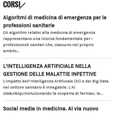
CORSI
Algoritmi di medicina di emergenza per le
professioni sanitarie
Gli algoritmi relativi alla medicina di emergenza
rappresentano una risorsa fondamentale per i
professionisti sanitari che, ciascuno nel proprio
ambito...
L’INTELLIGENZA ARTIFICIALE NELLA
GESTIONE DELLE MALATTIE INFETTIVE
L’impatto dell’Intelligenza Artificiale (AI) e dei Big Data
nel settore sanitario è innegabile. L’AI
sta&nbsp;rivoluzionando la scoperta di farmaci, la...
Social media in medicina. Al via nuovo