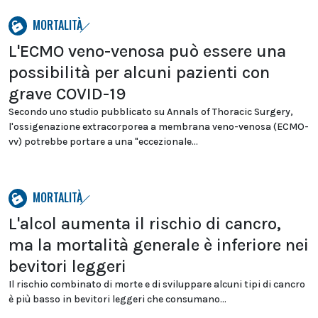
MORTALITÀ
L'ECMO veno-venosa può essere una
possibilità per alcuni pazienti con
grave COVID-19
Secondo uno studio pubblicato su Annals of Thoracic Surgery,
l'ossigenazione extracorporea a membrana veno-venosa (ECMO-
vv) potrebbe portare a una "eccezionale...
MORTALITÀ
L'alcol aumenta il rischio di cancro,
ma la mortalità generale è inferiore nei
bevitori leggeri
Il rischio combinato di morte e di sviluppare alcuni tipi di cancro
è più basso in bevitori leggeri che consumano...