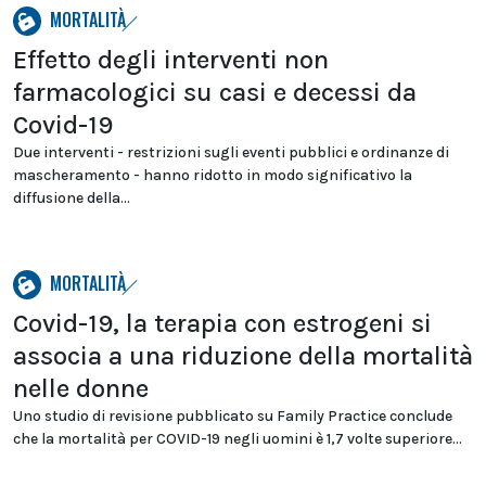
MORTALITÀ
Effetto degli interventi non
farmacologici su casi e decessi da
Covid-19
Due interventi - restrizioni sugli eventi pubblici e ordinanze di
mascheramento - hanno ridotto in modo significativo la
diffusione della...
MORTALITÀ
Covid-19, la terapia con estrogeni si
associa a una riduzione della mortalità
nelle donne
Uno studio di revisione pubblicato su Family Practice conclude
che la mortalità per COVID-19 negli uomini è 1,7 volte superiore...