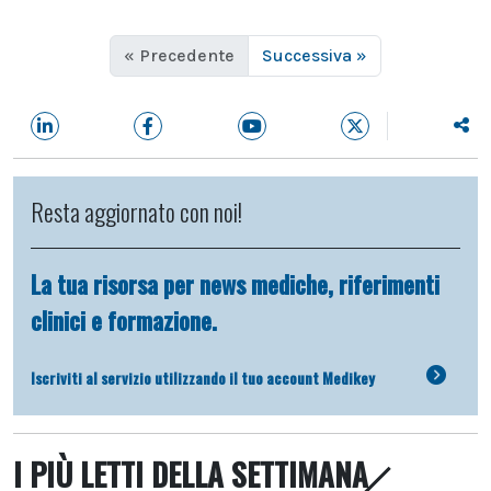
« Precedente
Successiva »
Resta aggiornato con noi!
La tua risorsa per news mediche, riferimenti
clinici e formazione.
Iscriviti al servizio utilizzando il tuo account Medikey
I PIÙ LETTI DELLA SETTIMANA