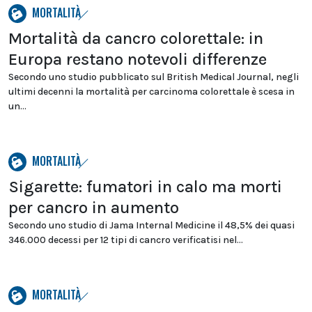
MORTALITÀ
Mortalità da cancro colorettale: in
Europa restano notevoli differenze
Secondo uno studio pubblicato sul British Medical Journal, negli
ultimi decenni la mortalità per carcinoma colorettale è scesa in
un...
MORTALITÀ
Sigarette: fumatori in calo ma morti
per cancro in aumento
Secondo uno studio di Jama Internal Medicine il 48,5% dei quasi
346.000 decessi per 12 tipi di cancro verificatisi nel...
MORTALITÀ