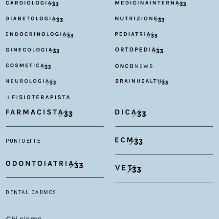
Chi siamo