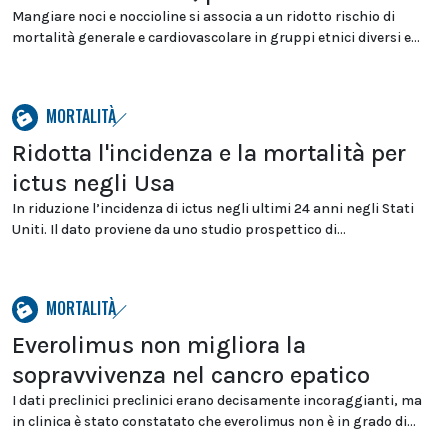
Mangiare noci e noccioline si associa a un ridotto rischio di
mortalità generale e cardiovascolare in gruppi etnici diversi e...
MORTALITÀ
Ridotta l'incidenza e la mortalità per
ictus negli Usa
In riduzione l’incidenza di ictus negli ultimi 24 anni negli Stati
Uniti. Il dato proviene da uno studio prospettico di...
MORTALITÀ
Everolimus non migliora la
sopravvivenza nel cancro epatico
I dati preclinici preclinici erano decisamente incoraggianti, ma
in clinica è stato constatato che everolimus non è in grado di...