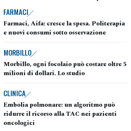
FARMACI
Farmaci, Aifa: cresce la spesa. Politerapia
e nuovi consumi sotto osservazione
MORBILLO
Morbillo, ogni focolaio può costare oltre 5
milioni di dollari. Lo studio
CLINICA
Embolia polmonare: un algoritmo può
ridurre il ricorso alla TAC nei pazienti
oncologici