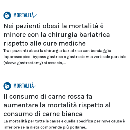
MORTALITÀ
Nei pazienti obesi la mortalità è
minore con la chirurgia bariatrica
rispetto alle cure mediche
Tra i pazienti obesi la chirurgia bariatrica con bendaggio
laparoscopico, bypass gastrico o gastrectomia verticale parziale
(sleeve gastrectomy) si associa,...
MORTALITÀ
Il consumo di carne rossa fa
aumentare la mortalità rispetto al
consumo di carne bianca
La mortalità per tutte le cause e quella specifica per nove cause è
inferiore se la dieta comprende più pollame...