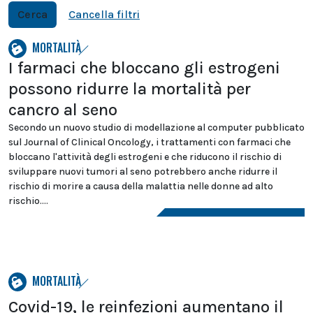
Cerca
Cancella filtri
MORTALITÀ
I farmaci che bloccano gli estrogeni
possono ridurre la mortalità per
cancro al seno
Secondo un nuovo studio di modellazione al computer pubblicato
sul Journal of Clinical Oncology, i trattamenti con farmaci che
bloccano l'attività degli estrogeni e che riducono il rischio di
sviluppare nuovi tumori al seno potrebbero anche ridurre il
rischio di morire a causa della malattia nelle donne ad alto
rischio....
MORTALITÀ
Covid-19, le reinfezioni aumentano il