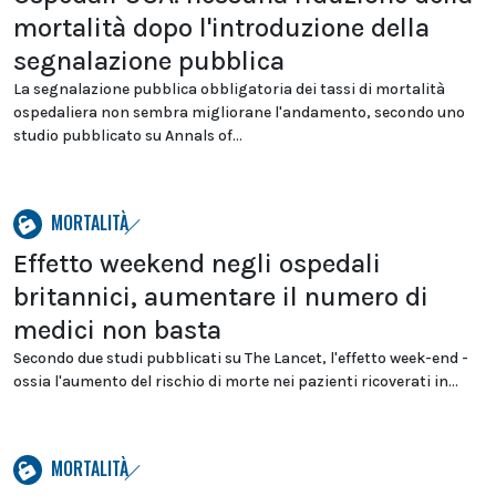
mortalità dopo l'introduzione della
segnalazione pubblica
La segnalazione pubblica obbligatoria dei tassi di mortalità
ospedaliera non sembra migliorane l'andamento, secondo uno
studio pubblicato su Annals of...
MORTALITÀ
Effetto weekend negli ospedali
britannici, aumentare il numero di
medici non basta
Secondo due studi pubblicati su The Lancet, l'effetto week-end -
ossia l'aumento del rischio di morte nei pazienti ricoverati in...
MORTALITÀ