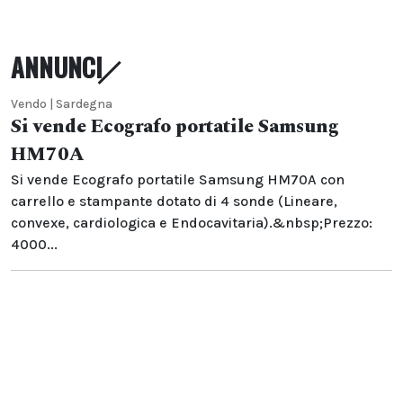
ANNUNCI
Vendo | Sardegna
Si vende Ecografo portatile Samsung
HM70A
Si vende Ecografo portatile Samsung HM70A con
carrello e stampante dotato di 4 sonde (Lineare,
convexe, cardiologica e Endocavitaria).&nbsp;Prezzo:
4000...