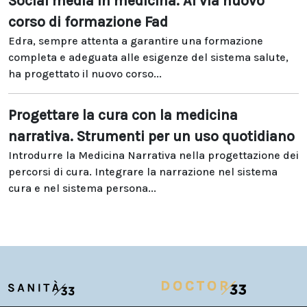
Social media in medicina. Al via nuovo
corso di formazione Fad
Edra, sempre attenta a garantire una formazione
completa e adeguata alle esigenze del sistema salute,
ha progettato il nuovo corso...
Progettare la cura con la medicina
narrativa. Strumenti per un uso quotidiano
Introdurre la Medicina Narrativa nella progettazione dei
percorsi di cura. Integrare la narrazione nel sistema
cura e nel sistema persona...