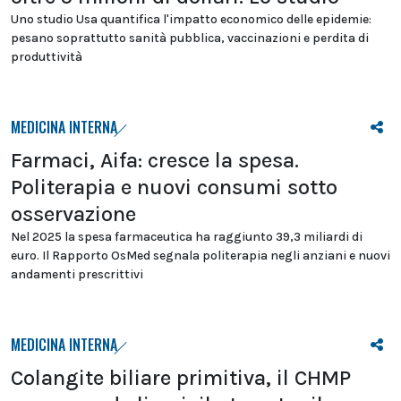
Uno studio Usa quantifica l'impatto economico delle epidemie:
pesano soprattutto sanità pubblica, vaccinazioni e perdita di
produttività
MEDICINA INTERNA
Farmaci, Aifa: cresce la spesa.
Politerapia e nuovi consumi sotto
osservazione
Nel 2025 la spesa farmaceutica ha raggiunto 39,3 miliardi di
euro. Il Rapporto OsMed segnala politerapia negli anziani e nuovi
andamenti prescrittivi
MEDICINA INTERNA
Colangite biliare primitiva, il CHMP