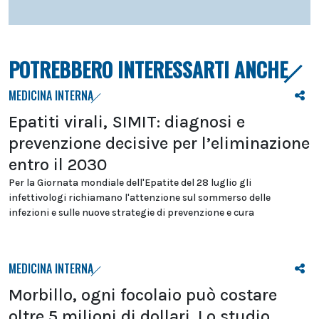
POTREBBERO INTERESSARTI ANCHE
MEDICINA INTERNA
Epatiti virali, SIMIT: diagnosi e
prevenzione decisive per l’eliminazione
entro il 2030
Per la Giornata mondiale dell'Epatite del 28 luglio gli
infettivologi richiamano l'attenzione sul sommerso delle
infezioni e sulle nuove strategie di prevenzione e cura
MEDICINA INTERNA
Morbillo, ogni focolaio può costare
oltre 5 milioni di dollari. Lo studio