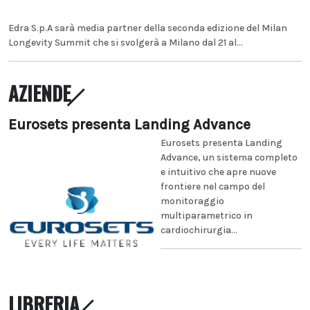
Edra S.p.A sarà media partner della seconda edizione del Milan
Longevity Summit che si svolgerà a Milano dal 21 al...
AZIENDE
Eurosets presenta Landing Advance
Eurosets presenta Landing
Advance, un sistema completo
e intuitivo che apre nuove
frontiere nel campo del
monitoraggio
multiparametrico in
cardiochirurgia...
LIBRERIA