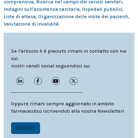
comprensiva
,
Ricerca nel campo dei servizi sanitari
,
Indagini sull'assistenza sanitaria
,
Ospedali pubblici
,
Liste di attesa
,
Organizzazione delle visite dei pazienti
,
Valutazione di invalidità
Se l'articolo ti è piaciuto rimani in contatto con noi
sui
nostri canali social seguendoci su:
Oppure rimani sempre aggiornato in ambito
farmaceutico iscrivendoti alla nostra Newsletter!
ISCRIVITI