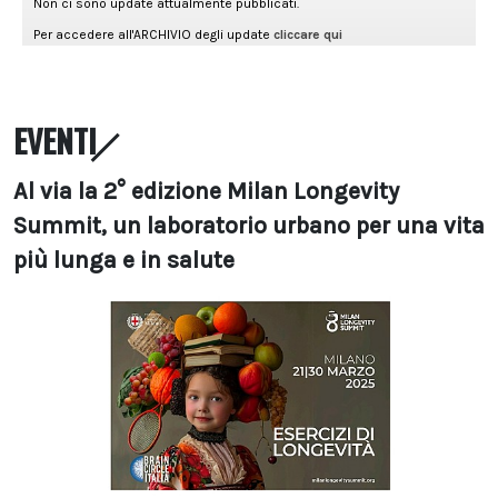
EVENTI
Al via la 2° edizione Milan Longevity
Summit, un laboratorio urbano per una vita
più lunga e in salute