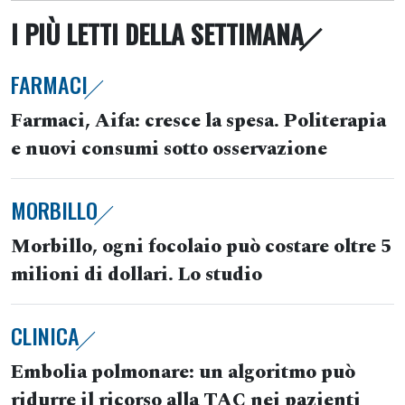
I PIÙ LETTI DELLA SETTIMANA
FARMACI
Farmaci, Aifa: cresce la spesa. Politerapia
e nuovi consumi sotto osservazione
MORBILLO
Morbillo, ogni focolaio può costare oltre 5
milioni di dollari. Lo studio
CLINICA
Embolia polmonare: un algoritmo può
ridurre il ricorso alla TAC nei pazienti