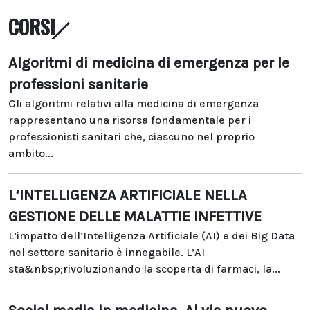
CORSI
Algoritmi di medicina di emergenza per le
professioni sanitarie
Gli algoritmi relativi alla medicina di emergenza
rappresentano una risorsa fondamentale per i
professionisti sanitari che, ciascuno nel proprio
ambito...
L’INTELLIGENZA ARTIFICIALE NELLA
GESTIONE DELLE MALATTIE INFETTIVE
L’impatto dell’Intelligenza Artificiale (AI) e dei Big Data
nel settore sanitario è innegabile. L’AI
sta&nbsp;rivoluzionando la scoperta di farmaci, la...