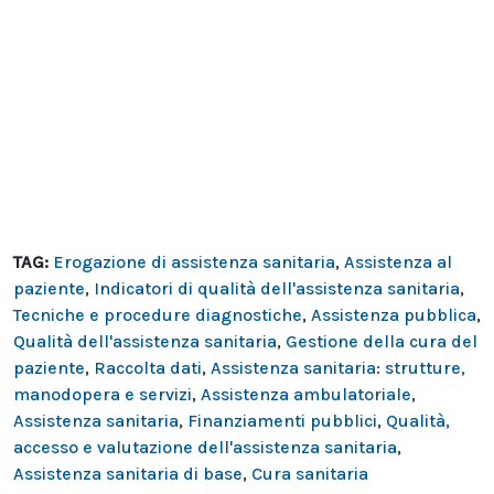
TAG:
Erogazione di assistenza sanitaria
,
Assistenza al
paziente
,
Indicatori di qualità dell'assistenza sanitaria
,
Tecniche e procedure diagnostiche
,
Assistenza pubblica
,
Qualità dell'assistenza sanitaria
,
Gestione della cura del
paziente
,
Raccolta dati
,
Assistenza sanitaria: strutture,
manodopera e servizi
,
Assistenza ambulatoriale
,
Assistenza sanitaria
,
Finanziamenti pubblici
,
Qualità,
accesso e valutazione dell'assistenza sanitaria
,
Assistenza sanitaria di base
,
Cura sanitaria