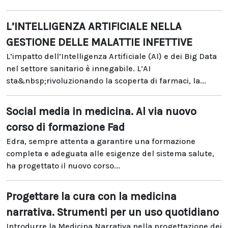
L’INTELLIGENZA ARTIFICIALE NELLA
GESTIONE DELLE MALATTIE INFETTIVE
L’impatto dell’Intelligenza Artificiale (AI) e dei Big Data
nel settore sanitario è innegabile. L’AI
sta&nbsp;rivoluzionando la scoperta di farmaci, la...
Social media in medicina. Al via nuovo
corso di formazione Fad
Edra, sempre attenta a garantire una formazione
completa e adeguata alle esigenze del sistema salute,
ha progettato il nuovo corso...
Progettare la cura con la medicina
narrativa. Strumenti per un uso quotidiano
Introdurre la Medicina Narrativa nella progettazione dei