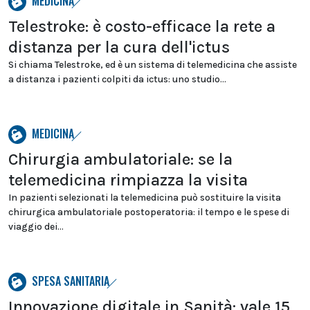
MEDICINA
Telestroke: è costo-efficace la rete a
distanza per la cura dell'ictus
Si chiama Telestroke, ed è un sistema di telemedicina che assiste
a distanza i pazienti colpiti da ictus: uno studio...
MEDICINA
Chirurgia ambulatoriale: se la
telemedicina rimpiazza la visita
In pazienti selezionati la telemedicina può sostituire la visita
chirurgica ambulatoriale postoperatoria: il tempo e le spese di
viaggio dei...
SPESA SANITARIA
Innovazione digitale in Sanità: vale 15