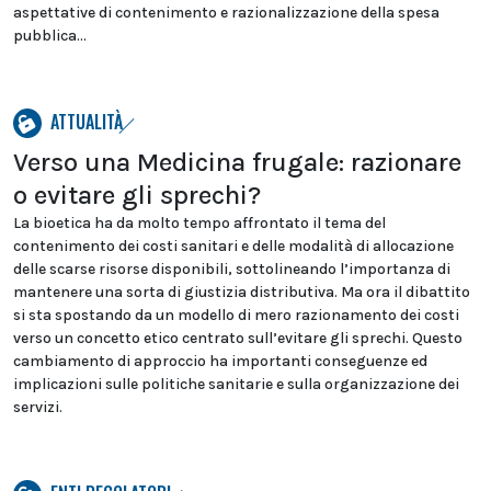
aspettative di contenimento e razionalizzazione della spesa
pubblica...
ATTUALITÀ
Verso una Medicina frugale: razionare
o evitare gli sprechi?
La bioetica ha da molto tempo affrontato il tema del
contenimento dei costi sanitari e delle modalità di allocazione
delle scarse risorse disponibili, sottolineando l’importanza di
mantenere una sorta di giustizia distributiva. Ma ora il dibattito
si sta spostando da un modello di mero razionamento dei costi
verso un concetto etico centrato sull’evitare gli sprechi. Questo
cambiamento di approccio ha importanti conseguenze ed
implicazioni sulle politiche sanitarie e sulla organizzazione dei
servizi.