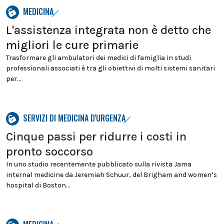
MEDICINA
L'assistenza integrata non è detto che
migliori le cure primarie
Trasformare gli ambulatori dei medici di famiglia in studi
professionali associati è tra gli obiettivi di molti sistemi sanitari
per...
SERVIZI DI MEDICINA D'URGENZA
Cinque passi per ridurre i costi in
pronto soccorso
In uno studio recentemente pubblicato sulla rivista Jama
internal medicine da Jeremiah Schuur, del Brigham and women’s
hospital di Boston...