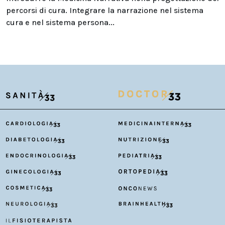
percorsi di cura. Integrare la narrazione nel sistema
cura e nel sistema persona...