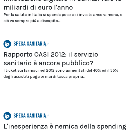
miliardi di euro l'anno
Per la salute in Italia si spende poco e si investe ancora meno, e
ciò va sempre più a discapito...
SPESA SANITARIA
Rapporto OASI 2012: il servizio
sanitario è ancora pubblico?
I ticket sui farmaci nel 2012 sono aumentati del 40% ed il 55%
degli assistiti paga ormai di tasca propria...
SPESA SANITARIA
L'inesperienza è nemica della spending