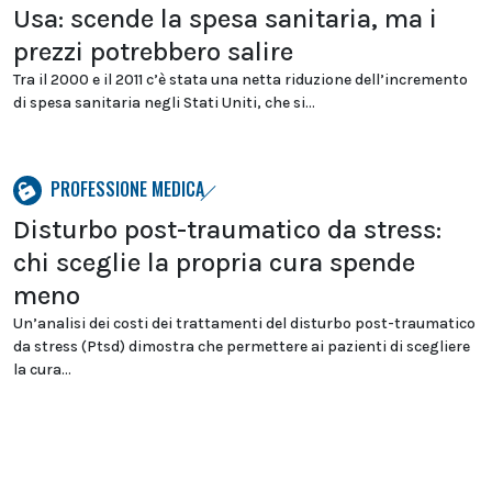
Usa: scende la spesa sanitaria, ma i
prezzi potrebbero salire
Tra il 2000 e il 2011 c’è stata una netta riduzione dell’incremento
di spesa sanitaria negli Stati Uniti, che si...
PROFESSIONE MEDICA
Disturbo post-traumatico da stress:
chi sceglie la propria cura spende
meno
Un’analisi dei costi dei trattamenti del disturbo post-traumatico
da stress (Ptsd) dimostra che permettere ai pazienti di scegliere
la cura...