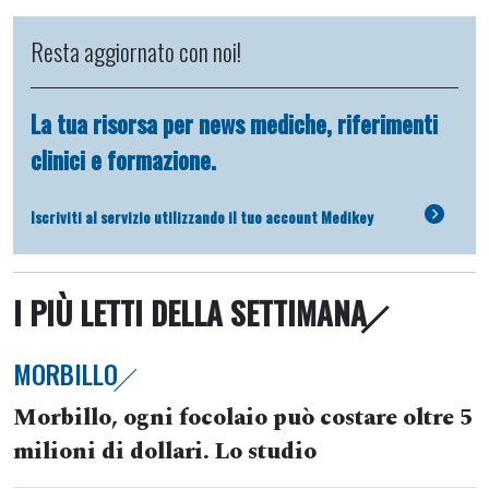
Resta aggiornato con noi!
La tua risorsa per news mediche, riferimenti
clinici e formazione.
Iscriviti al servizio utilizzando il tuo account Medikey
I PIÙ LETTI DELLA SETTIMANA
MORBILLO
Morbillo, ogni focolaio può costare oltre 5
milioni di dollari. Lo studio