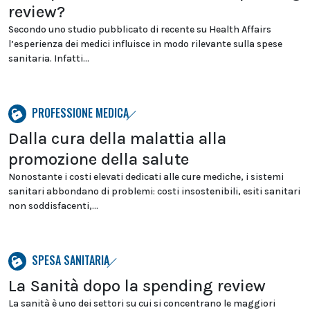
review?
Secondo uno studio pubblicato di recente su Health Affairs
l’esperienza dei medici influisce in modo rilevante sulla spese
sanitaria. Infatti...
PROFESSIONE MEDICA
Dalla cura della malattia alla
promozione della salute
Nonostante i costi elevati dedicati alle cure mediche, i sistemi
sanitari abbondano di problemi: costi insostenibili, esiti sanitari
non soddisfacenti,...
SPESA SANITARIA
La Sanità dopo la spending review
La sanità è uno dei settori su cui si concentrano le maggiori