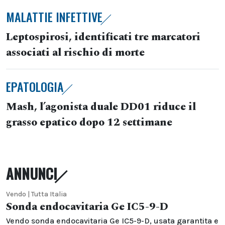
MALATTIE INFETTIVE
Leptospirosi, identificati tre marcatori
associati al rischio di morte
EPATOLOGIA
Mash, l’agonista duale DD01 riduce il
grasso epatico dopo 12 settimane
ANNUNCI
Vendo | Tutta Italia
Sonda endocavitaria Ge IC5-9-D
Vendo sonda endocavitaria Ge IC5-9-D, usata garantita e