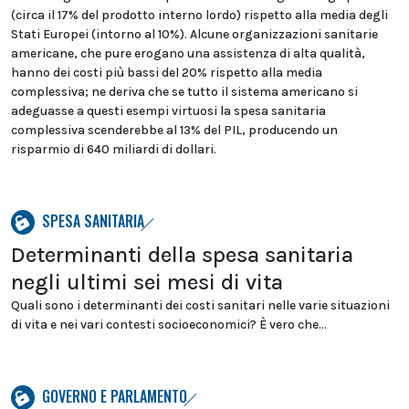
(circa il 17% del prodotto interno lordo) rispetto alla media degli
Stati Europei (intorno al 10%). Alcune organizzazioni sanitarie
americane, che pure erogano una assistenza di alta qualità,
hanno dei costi più bassi del 20% rispetto alla media
complessiva; ne deriva che se tutto il sistema americano si
adeguasse a questi esempi virtuosi la spesa sanitaria
complessiva scenderebbe al 13% del PIL, producendo un
risparmio di 640 miliardi di dollari.
SPESA SANITARIA
Determinanti della spesa sanitaria
negli ultimi sei mesi di vita
Quali sono i determinanti dei costi sanitari nelle varie situazioni
di vita e nei vari contesti socioeconomici? È vero che...
GOVERNO E PARLAMENTO