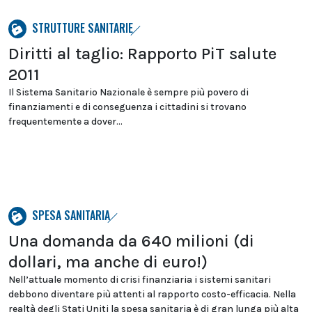
STRUTTURE SANITARIE
Diritti al taglio: Rapporto PiT salute
2011
Il Sistema Sanitario Nazionale è sempre più povero di
finanziamenti e di conseguenza i cittadini si trovano
frequentemente a dover...
SPESA SANITARIA
Una domanda da 640 milioni (di
dollari, ma anche di euro!)
Nell’attuale momento di crisi finanziaria i sistemi sanitari
debbono diventare più attenti al rapporto costo-efficacia. Nella
realtà degli Stati Uniti la spesa sanitaria è di gran lunga più alta