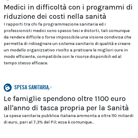
Medici in difficoltà con i programmi di
riduzione dei costi nella sanità
I rapporti tra chi fa programmazione sanitaria ed i
professionisti medici sono spesso tesi e distorti, tali comunque
da rendere difficile o forse impossibile una visione condivisa che
permetta di ridisegnare un sistema sanitario di qualità e creare
un modello organizzativo rivolto a praticare le migliori cure in
modo efficiente, compatibile con le risorse disponibili ed al
tempo stesso efficace.
SPESA SANITARIA
Le famiglie spendono oltre 1100 euro
all'anno di tasca propria per la Sanità
La spesa sanitaria pubblica italiana ammonta a oltre 110 miliardi
di euro, pari al 7,3% del Pil; essa è comunque...