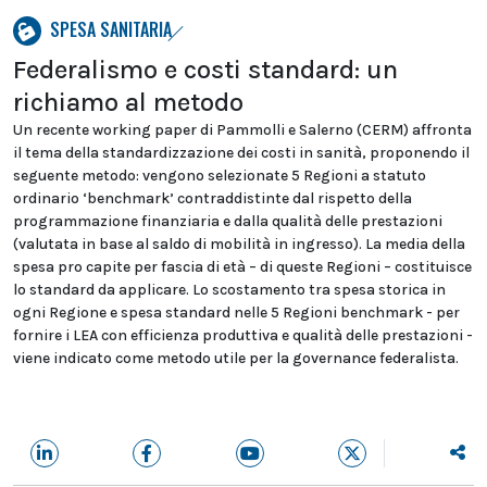
SPESA SANITARIA
Federalismo e costi standard: un
richiamo al metodo
Un recente working paper di Pammolli e Salerno (CERM) affronta
il tema della standardizzazione dei costi in sanità, proponendo il
seguente metodo: vengono selezionate 5 Regioni a statuto
ordinario ‘benchmark’ contraddistinte dal rispetto della
programmazione finanziaria e dalla qualità delle prestazioni
(valutata in base al saldo di mobilità in ingresso). La media della
spesa pro capite per fascia di età – di queste Regioni – costituisce
lo standard da applicare. Lo scostamento tra spesa storica in
ogni Regione e spesa standard nelle 5 Regioni benchmark - per
fornire i LEA con efficienza produttiva e qualità delle prestazioni -
viene indicato come metodo utile per la governance federalista.