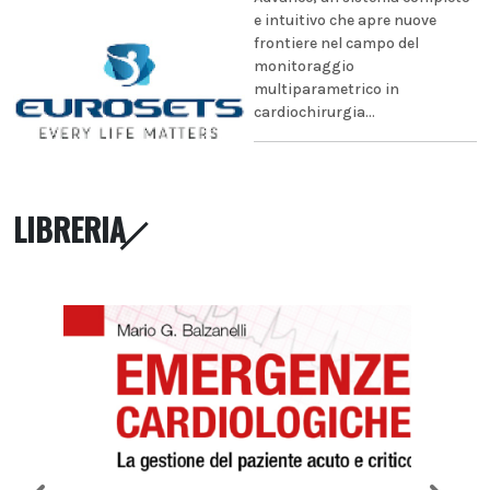
e intuitivo che apre nuove
frontiere nel campo del
monitoraggio
multiparametrico in
cardiochirurgia...
LIBRERIA