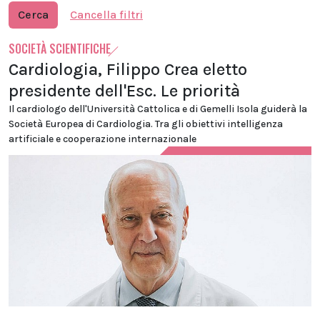
Cerca
Cancella filtri
SOCIETÀ SCIENTIFICHE
Cardiologia, Filippo Crea eletto
presidente dell'Esc. Le priorità
Il cardiologo dell'Università Cattolica e di Gemelli Isola guiderà la
Società Europea di Cardiologia. Tra gli obiettivi intelligenza
artificiale e cooperazione internazionale