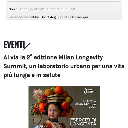
EVENTI
Al via la 2° edizione Milan Longevity
Summit, un laboratorio urbano per una vita
più lunga e in salute