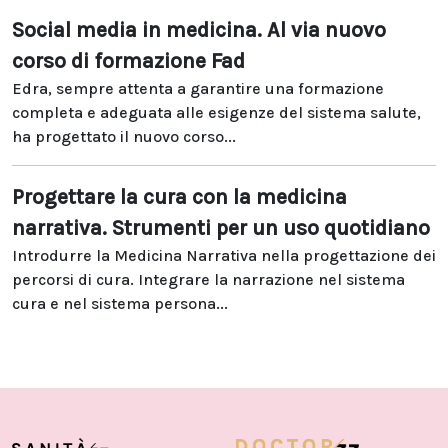
Social media in medicina. Al via nuovo
corso di formazione Fad
Edra, sempre attenta a garantire una formazione
completa e adeguata alle esigenze del sistema salute,
ha progettato il nuovo corso...
Progettare la cura con la medicina
narrativa. Strumenti per un uso quotidiano
Introdurre la Medicina Narrativa nella progettazione dei
percorsi di cura. Integrare la narrazione nel sistema
cura e nel sistema persona...