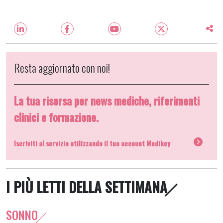
Resta aggiornato con noi!
La tua risorsa per news mediche, riferimenti
clinici e formazione.
Iscriviti al servizio utilizzando il tuo account Medikey
I PIÙ LETTI DELLA SETTIMANA
SONNO