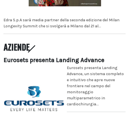
Edra S.p.A sarà media partner della seconda edizione del Milan
Longevity Summit che si svolgerà a Milano dal 21 al...
AZIENDE
Eurosets presenta Landing Advance
Eurosets presenta Landing
Advance, un sistema completo
e intuitivo che apre nuove
frontiere nel campo del
monitoraggio
multiparametrico in
cardiochirurgia...