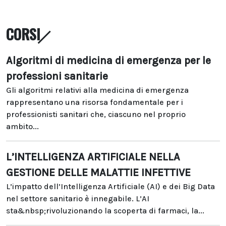
CORSI
Algoritmi di medicina di emergenza per le
professioni sanitarie
Gli algoritmi relativi alla medicina di emergenza
rappresentano una risorsa fondamentale per i
professionisti sanitari che, ciascuno nel proprio
ambito...
L’INTELLIGENZA ARTIFICIALE NELLA
GESTIONE DELLE MALATTIE INFETTIVE
L’impatto dell’Intelligenza Artificiale (AI) e dei Big Data
nel settore sanitario è innegabile. L’AI
sta&nbsp;rivoluzionando la scoperta di farmaci, la...