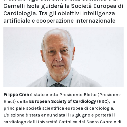
Gemelli Isola guiderà la Società Europea di
Cardiologia. Tra gli obiettivi intelligenza
artificiale e cooperazione internazionale
Filippo Crea
è stato eletto Presidente Eletto (President-
Elect) della
European Society of Cardiology
(ESC), la
principale società scientifica europea di cardiologia.
L'elezione è stata annunciata il 16 giugno e porterà il
cardiologo dell'Università Cattolica del Sacro Cuore e di