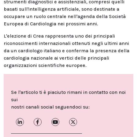
strumenti diagnostici e assistenziali, compresi quelli
basati sull'intelligenza artificiale, sono destinate a
occupare un ruolo centrale nell'agenda della Società
Europea di Cardiologia nei prossimi anni.
L'elezione di Crea rappresenta uno dei principali
riconoscimenti internazionali ottenuti negli ultimi anni
da un cardiologo italiano e conferma la presenza della
cardiologia nazionale ai vertici delle principali
organizzazioni scientifiche europee.
Se l'articolo ti è piaciuto rimani in contatto con noi
sui
nostri canali social seguendoci su: