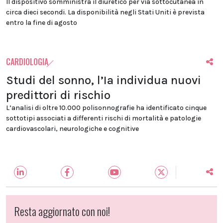
Il dispositivo somministra il diuretico per via sottocutanea in
circa dieci secondi. La disponibilità negli Stati Uniti è prevista
entro la fine di agosto
CARDIOLOGIA
Studi del sonno, l’Ia individua nuovi
predittori di rischio
L’analisi di oltre 10.000 polisonnografie ha identificato cinque
sottotipi associati a differenti rischi di mortalità e patologie
cardiovascolari, neurologiche e cognitive
Resta aggiornato con noi!