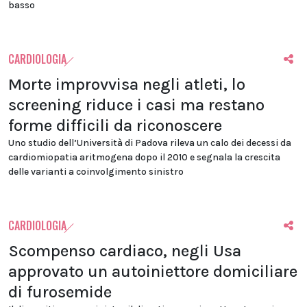
basso
CARDIOLOGIA
Morte improvvisa negli atleti, lo
screening riduce i casi ma restano
forme difficili da riconoscere
Uno studio dell’Università di Padova rileva un calo dei decessi da
cardiomiopatia aritmogena dopo il 2010 e segnala la crescita
delle varianti a coinvolgimento sinistro
CARDIOLOGIA
Scompenso cardiaco, negli Usa
approvato un autoiniettore domiciliare
di furosemide