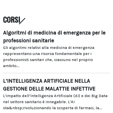
CORSI
Algoritmi di medicina di emergenza per le
professioni sanitarie
Gli algoritmi relativi alla medicina di emergenza
rappresentano una risorsa fondamentale per i
professionisti sanitari che, ciascuno nel proprio
ambito...
L’INTELLIGENZA ARTIFICIALE NELLA
GESTIONE DELLE MALATTIE INFETTIVE
L’impatto dell’Intelligenza Artificiale (AI) e dei Big Data
nel settore sanitario è innegabile. L’AI
sta&nbsp;rivoluzionando la scoperta di farmaci, la...