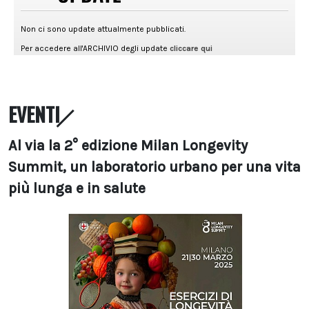
EVENTI
Al via la 2° edizione Milan Longevity
Summit, un laboratorio urbano per una vita
più lunga e in salute