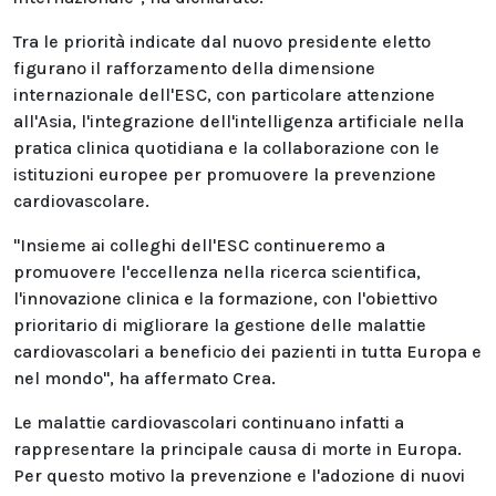
Tra le priorità indicate dal nuovo presidente eletto
figurano il rafforzamento della dimensione
internazionale dell'ESC, con particolare attenzione
all'Asia, l'integrazione dell'intelligenza artificiale nella
pratica clinica quotidiana e la collaborazione con le
istituzioni europee per promuovere la prevenzione
cardiovascolare.
"Insieme ai colleghi dell'ESC continueremo a
promuovere l'eccellenza nella ricerca scientifica,
l'innovazione clinica e la formazione, con l'obiettivo
prioritario di migliorare la gestione delle malattie
cardiovascolari a beneficio dei pazienti in tutta Europa e
nel mondo", ha affermato Crea.
Le malattie cardiovascolari continuano infatti a
rappresentare la principale causa di morte in Europa.
Per questo motivo la prevenzione e l'adozione di nuovi