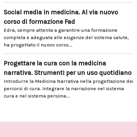
Social media in medicina. Al via nuovo
corso di formazione Fad
Edra, sempre attenta a garantire una formazione
completa e adeguata alle esigenze del sistema salute,
ha progettato il nuovo corso...
Progettare la cura con la medicina
narrativa. Strumenti per un uso quotidiano
Introdurre la Medicina Narrativa nella progettazione dei
percorsi di cura. Integrare la narrazione nel sistema
cura e nel sistema persona...