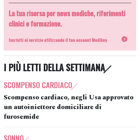
La tua risorsa per news mediche, riferimenti
clinici e formazione.
Iscriviti al servizio utilizzando il tuo account Medikey
I PIÙ LETTI DELLA SETTIMANA
SCOMPENSO CARDIACO
Scompenso cardiaco, negli Usa approvato
un autoiniettore domiciliare di
furosemide
SONNO