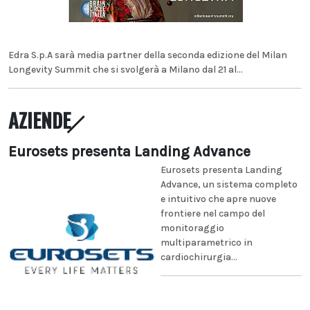
Edra S.p.A sarà media partner della seconda edizione del Milan
Longevity Summit che si svolgerà a Milano dal 21 al...
AZIENDE
Eurosets presenta Landing Advance
Eurosets presenta Landing
Advance, un sistema completo
e intuitivo che apre nuove
frontiere nel campo del
monitoraggio
multiparametrico in
cardiochirurgia...