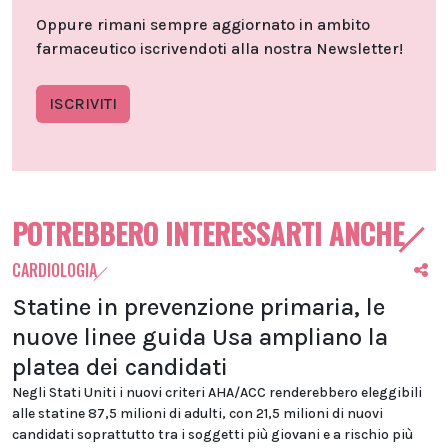
Oppure rimani sempre aggiornato in ambito
farmaceutico iscrivendoti alla nostra Newsletter!
ISCRIVITI
POTREBBERO INTERESSARTI ANCHE
CARDIOLOGIA
Statine in prevenzione primaria, le
nuove linee guida Usa ampliano la
platea dei candidati
Negli Stati Uniti i nuovi criteri AHA/ACC renderebbero eleggibili
alle statine 87,5 milioni di adulti, con 21,5 milioni di nuovi
candidati soprattutto tra i soggetti più giovani e a rischio più