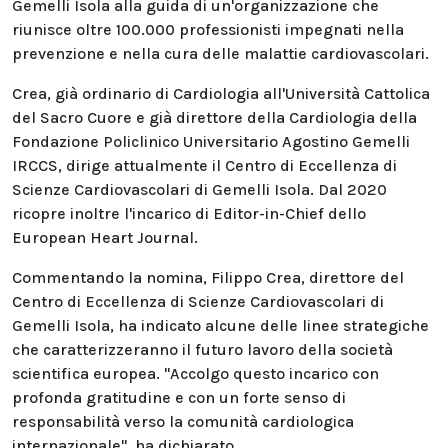
Gemelli Isola alla guida di un'organizzazione che
riunisce oltre 100.000 professionisti impegnati nella
prevenzione e nella cura delle malattie cardiovascolari.
Crea, già ordinario di Cardiologia all'Università Cattolica
del Sacro Cuore e già direttore della Cardiologia della
Fondazione Policlinico Universitario Agostino Gemelli
IRCCS, dirige attualmente il Centro di Eccellenza di
Scienze Cardiovascolari di Gemelli Isola. Dal 2020
ricopre inoltre l'incarico di Editor-in-Chief dello
European Heart Journal.
Commentando la nomina, Filippo Crea, direttore del
Centro di Eccellenza di Scienze Cardiovascolari di
Gemelli Isola, ha indicato alcune delle linee strategiche
che caratterizzeranno il futuro lavoro della società
scientifica europea. "Accolgo questo incarico con
profonda gratitudine e con un forte senso di
responsabilità verso la comunità cardiologica
internazionale", ha dichiarato.