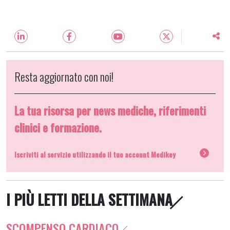
Resta aggiornato con noi!
La tua risorsa per news mediche, riferimenti
clinici e formazione.
Iscriviti al servizio utilizzando il tuo account Medikey
I PIÙ LETTI DELLA SETTIMANA
SCOMPENSO CARDIACO