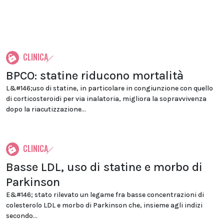
CLINICA
BPCO: statine riducono mortalità
L&#146;uso di statine, in particolare in congiunzione con quello
di corticosteroidi per via inalatoria, migliora la sopravvivenza
dopo la riacutizzazione...
CLINICA
Basse LDL, uso di statine e morbo di
Parkinson
E&#146; stato rilevato un legame fra basse concentrazioni di
colesterolo LDL e morbo di Parkinson che, insieme agli indizi
secondo...