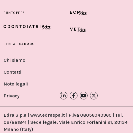
Chi siamo
Contatti
Note legali
Privacy
Edra S.p.a | www.edraspa.it | P.iva 08056040960 | Tel.
02/881841 | Sede legale: Viale Enrico Forlanini 21, 20134
Milano (Italy)