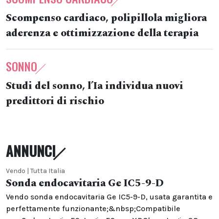
Scompenso cardiaco, polipillola migliora
aderenza e ottimizzazione della terapia
SONNO
Studi del sonno, l’Ia individua nuovi
predittori di rischio
ANNUNCI
Vendo | Tutta Italia
Sonda endocavitaria Ge IC5-9-D
Vendo sonda endocavitaria Ge IC5-9-D, usata garantita e
perfettamente funzionante;&nbsp;Compatibile