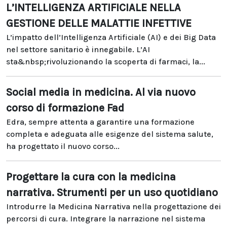
L’INTELLIGENZA ARTIFICIALE NELLA
GESTIONE DELLE MALATTIE INFETTIVE
L’impatto dell’Intelligenza Artificiale (AI) e dei Big Data
nel settore sanitario è innegabile. L’AI
sta&nbsp;rivoluzionando la scoperta di farmaci, la...
Social media in medicina. Al via nuovo
corso di formazione Fad
Edra, sempre attenta a garantire una formazione
completa e adeguata alle esigenze del sistema salute,
ha progettato il nuovo corso...
Progettare la cura con la medicina
narrativa. Strumenti per un uso quotidiano
Introdurre la Medicina Narrativa nella progettazione dei
percorsi di cura. Integrare la narrazione nel sistema