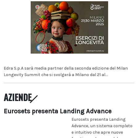
Edra S.p.A sarà media partner della seconda edizione del Milan
Longevity Summit che si svolgerà a Milano dal 21 al...
AZIENDE
Eurosets presenta Landing Advance
Eurosets presenta Landing
Advance, un sistema completo
e intuitivo che apre nuove