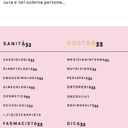
cura e nel sistema persona...