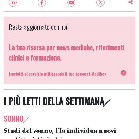
Resta aggiornato con noi!
La tua risorsa per news mediche, riferimenti
clinici e formazione.
Iscriviti al servizio utilizzando il tuo account Medikey
I PIÙ LETTI DELLA SETTIMANA
SONNO
Studi del sonno, l’Ia individua nuovi