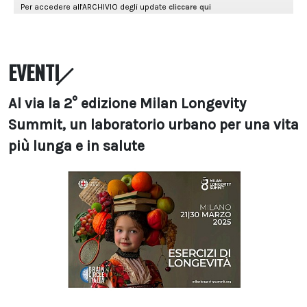
EVENTI
Al via la 2° edizione Milan Longevity
Summit, un laboratorio urbano per una vita
più lunga e in salute