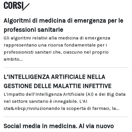
CORSI
Algoritmi di medicina di emergenza per le
professioni sanitarie
Gli algoritmi relativi alla medicina di emergenza
rappresentano una risorsa fondamentale per i
professionisti sanitari che, ciascuno nel proprio
ambito...
L’INTELLIGENZA ARTIFICIALE NELLA
GESTIONE DELLE MALATTIE INFETTIVE
L’impatto dell’Intelligenza Artificiale (AI) e dei Big Data
nel settore sanitario è innegabile. L’AI
sta&nbsp;rivoluzionando la scoperta di farmaci, la...
Social media in medicina. Al via nuovo