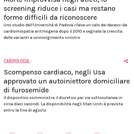
screening riduce i casi ma restano
forme difficili da riconoscere
Uno studio dell’Università di Padova rileva un calo dei decessi da
cardiomiopatia aritmogena dopo il 2010 e segnala la crescita
delle varianti a coinvolgimento sinistro
CARDIOLOGIA
Scompenso cardiaco, negli Usa
approvato un autoiniettore domiciliare
di furosemide
Il dispositivo somministra il diuretico per via sottocutanea in
circa dieci secondi. La disponibilità negli Stati Uniti è prevista
entro la fine di agosto