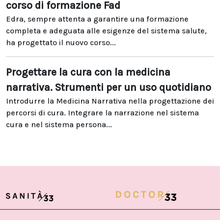
corso di formazione Fad
Edra, sempre attenta a garantire una formazione
completa e adeguata alle esigenze del sistema salute,
ha progettato il nuovo corso...
Progettare la cura con la medicina
narrativa. Strumenti per un uso quotidiano
Introdurre la Medicina Narrativa nella progettazione dei
percorsi di cura. Integrare la narrazione nel sistema
cura e nel sistema persona...