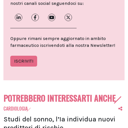
nostri canali social seguendoci su:
Oppure rimani sempre aggiornato in ambito
farmaceutico iscrivendoti alla nostra Newsletter!
ISCRIVITI
POTREBBERO INTERESSARTI ANCHE
CARDIOLOGIA
Studi del sonno, l’Ia individua nuovi
predittori di rischio