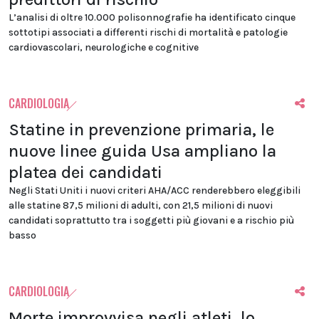
L’analisi di oltre 10.000 polisonnografie ha identificato cinque
sottotipi associati a differenti rischi di mortalità e patologie
cardiovascolari, neurologiche e cognitive
CARDIOLOGIA
Statine in prevenzione primaria, le
nuove linee guida Usa ampliano la
platea dei candidati
Negli Stati Uniti i nuovi criteri AHA/ACC renderebbero eleggibili
alle statine 87,5 milioni di adulti, con 21,5 milioni di nuovi
candidati soprattutto tra i soggetti più giovani e a rischio più
basso
CARDIOLOGIA
Morte improvvisa negli atleti, lo