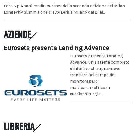
Edra S.p.A sarà media partner della seconda edizione del Milan
Longevity Summit che si svolgerà a Milano dal 21 al...
AZIENDE
Eurosets presenta Landing Advance
Eurosets presenta Landing
Advance, un sistema completo
e intuitivo che apre nuove
frontiere nel campo del
monitoraggio
multiparametrico in
cardiochirurgia...
LIBRERIA