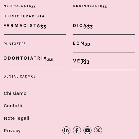
Chi siamo
Contatti
Note legali
Privacy