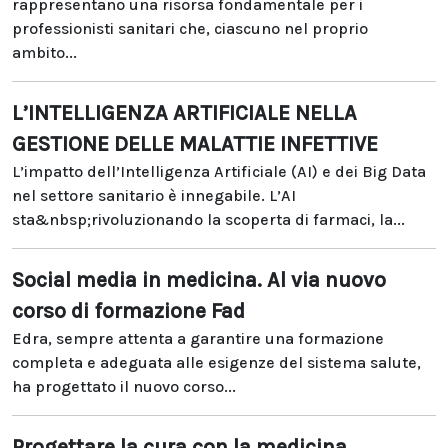
rappresentano una risorsa fondamentale per i
professionisti sanitari che, ciascuno nel proprio
ambito...
L’INTELLIGENZA ARTIFICIALE NELLA
GESTIONE DELLE MALATTIE INFETTIVE
L’impatto dell’Intelligenza Artificiale (AI) e dei Big Data
nel settore sanitario è innegabile. L’AI
sta&nbsp;rivoluzionando la scoperta di farmaci, la...
Social media in medicina. Al via nuovo
corso di formazione Fad
Edra, sempre attenta a garantire una formazione
completa e adeguata alle esigenze del sistema salute,
ha progettato il nuovo corso...
Progettare la cura con la medicina