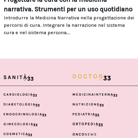
narrativa. Strumenti per un uso quotidiano
Introdurre la Medicina Narrativa nella progettazione dei
percorsi di cura. Integrare la narrazione nel sistema
cura e nel sistema persona...