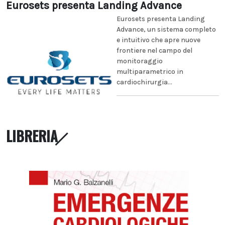
Eurosets presenta Landing Advance
Eurosets presenta Landing
Advance, un sistema completo
e intuitivo che apre nuove
frontiere nel campo del
monitoraggio
multiparametrico in
cardiochirurgia...
LIBRERIA