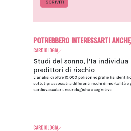
ISCRIVITI
POTREBBERO INTERESSARTI ANCHE
CARDIOLOGIA
Studi del sonno, l’Ia individua
predittori di rischio
L’analisi di oltre 10.000 polisonnografie ha identifi
sottotipi associati a differenti rischi di mortalità e
cardiovascolari, neurologiche e cognitive
CARDIOLOGIA