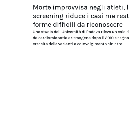
Morte improvvisa negli atleti, 
screening riduce i casi ma res
forme difficili da riconoscere
Uno studio dell’Università di Padova rileva un calo d
da cardiomiopatia aritmogena dopo il 2010 e segna
crescita delle varianti a coinvolgimento sinistro