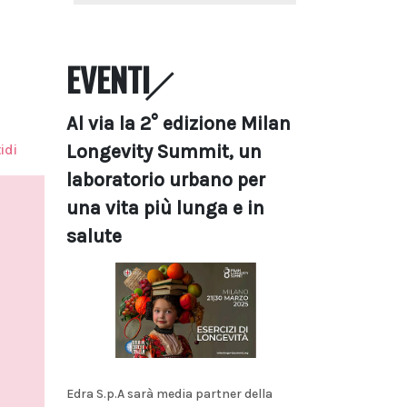
EVENTI
Al via la 2° edizione Milan
Longevity Summit, un
idi
laboratorio urbano per
una vita più lunga e in
salute
Edra S.p.A sarà media partner della