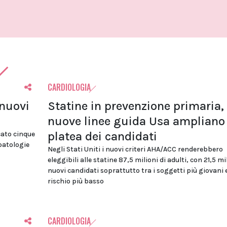
CARDIOLOGIA
 nuovi
Statine in prevenzione primaria, 
nuove linee guida Usa ampliano 
platea dei candidati
cato cinque
 patologie
Negli Stati Uniti i nuovi criteri AHA/ACC renderebbero
eleggibili alle statine 87,5 milioni di adulti, con 21,5 mi
nuovi candidati soprattutto tra i soggetti più giovani 
rischio più basso
CARDIOLOGIA