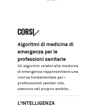
CORSI
Algoritmi di medicina di
emergenza per le
professioni sanitarie
Gli algoritmi relativi alla medicina
di emergenza rappresentano una
risorsa fondamentale per i
professionisti sanitari che,
ciascuno nel proprio ambito...
L’INTELLIGENZA