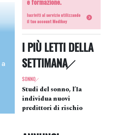
e formazione.
Iscriviti al servizio utilizzando
il tuo account Medikey
I PIÙ LETTI DELLA
SETTIMANA
 a
SONNO
Studi del sonno, l’Ia
individua nuovi
predittori di rischio