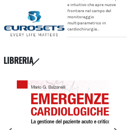
e intuitivo che apre nuove
frontiere nel campo del
monitoraggio
multiparametrico in
cardiochirurgia...
LIBRERIA