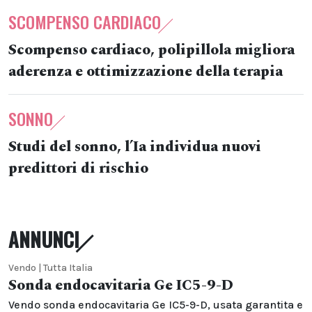
SCOMPENSO CARDIACO
Scompenso cardiaco, polipillola migliora
aderenza e ottimizzazione della terapia
SONNO
Studi del sonno, l’Ia individua nuovi
predittori di rischio
ANNUNCI
Vendo | Tutta Italia
Sonda endocavitaria Ge IC5-9-D
Vendo sonda endocavitaria Ge IC5-9-D, usata garantita e