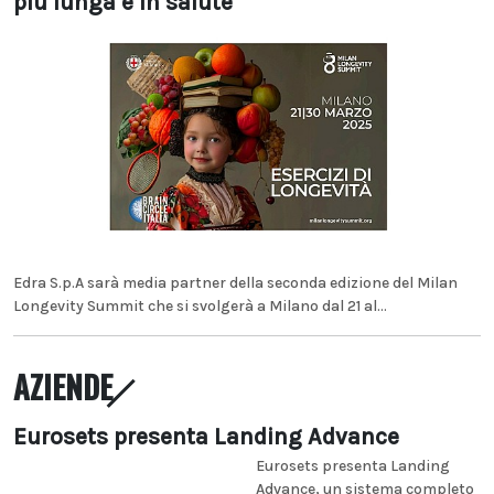
più lunga e in salute
Edra S.p.A sarà media partner della seconda edizione del Milan
Longevity Summit che si svolgerà a Milano dal 21 al...
AZIENDE
Eurosets presenta Landing Advance
Eurosets presenta Landing
Advance, un sistema completo