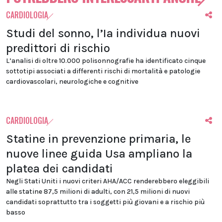
CARDIOLOGIA
Studi del sonno, l’Ia individua nuovi
predittori di rischio
L’analisi di oltre 10.000 polisonnografie ha identificato cinque
sottotipi associati a differenti rischi di mortalità e patologie
cardiovascolari, neurologiche e cognitive
CARDIOLOGIA
Statine in prevenzione primaria, le
nuove linee guida Usa ampliano la
platea dei candidati
Negli Stati Uniti i nuovi criteri AHA/ACC renderebbero eleggibili
alle statine 87,5 milioni di adulti, con 21,5 milioni di nuovi
candidati soprattutto tra i soggetti più giovani e a rischio più
basso