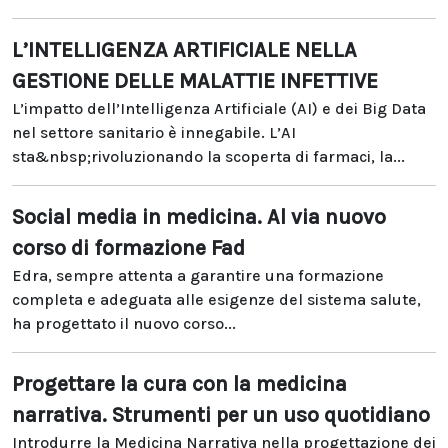
L’INTELLIGENZA ARTIFICIALE NELLA
GESTIONE DELLE MALATTIE INFETTIVE
L’impatto dell’Intelligenza Artificiale (AI) e dei Big Data
nel settore sanitario è innegabile. L’AI
sta&nbsp;rivoluzionando la scoperta di farmaci, la...
Social media in medicina. Al via nuovo
corso di formazione Fad
Edra, sempre attenta a garantire una formazione
completa e adeguata alle esigenze del sistema salute,
ha progettato il nuovo corso...
Progettare la cura con la medicina
narrativa. Strumenti per un uso quotidiano
Introdurre la Medicina Narrativa nella progettazione dei