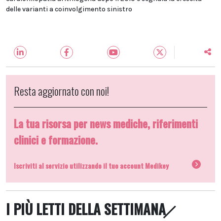
delle varianti a coinvolgimento sinistro
Resta aggiornato con noi!
La tua risorsa per news mediche, riferimenti
clinici e formazione.
Iscriviti al servizio utilizzando il tuo account Medikey
I PIÙ LETTI DELLA SETTIMANA