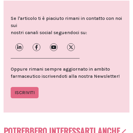
Se l'articolo ti è piaciuto rimani in contatto con noi
sui
nostri canali social seguendoci su:
Oppure rimani sempre aggiornato in ambito
farmaceutico iscrivendoti alla nostra Newsletter!
ISCRIVITI
POTREBBERO INTERESSARTI ANCHE