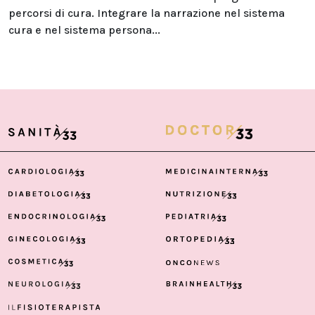
percorsi di cura. Integrare la narrazione nel sistema
cura e nel sistema persona...