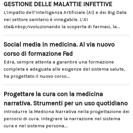
GESTIONE DELLE MALATTIE INFETTIVE
L’impatto dell’Intelligenza Artificiale (AI) e dei Big Data
nel settore sanitario è innegabile. L’AI
sta&nbsp;rivoluzionando la scoperta di farmaci, la...
Social media in medicina. Al via nuovo
corso di formazione Fad
Edra, sempre attenta a garantire una formazione
completa e adeguata alle esigenze del sistema salute,
ha progettato il nuovo corso...
Progettare la cura con la medicina
narrativa. Strumenti per un uso quotidiano
Introdurre la Medicina Narrativa nella progettazione dei
percorsi di cura. Integrare la narrazione nel sistema
cura e nel sistema persona...