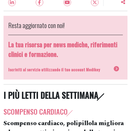
Resta aggiornato con noi!
La tua risorsa per news mediche, riferimenti
clinici e formazione.
Iscriviti al servizio utilizzando il tuo account Medikey
I PIÙ LETTI DELLA SETTIMANA
SCOMPENSO CARDIACO
Scompenso cardiaco, polipillola migliora