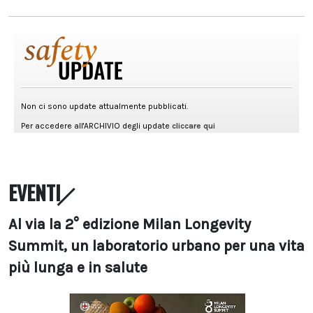
EVENTI
Al via la 2° edizione Milan Longevity
Summit, un laboratorio urbano per una vita
più lunga e in salute