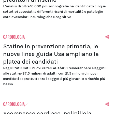
L’analisi di oltre 10.000 polisonnografie ha identificato cinque
sottotipi associati a differenti rischi di mortalità e patologie
cardiovascolari, neurologiche e cognitive
CARDIOLOGIA
Statine in prevenzione primaria, le
nuove linee guida Usa ampliano la
platea dei candidati
Negli Stati Uniti i nuovi criteri AHA/ACC renderebbero eleggibili
alle statine 87,5 milioni di adulti, con 21,5 milioni di nuovi
candidati soprattutto tra i soggetti più giovani e a rischio più
basso
CARDIOLOGIA
Scompenso cardiaco, polipillola