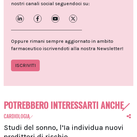
nostri canali social seguendoci su:
Oppure rimani sempre aggiornato in ambito
farmaceutico iscrivendoti alla nostra Newsletter!
ISCRIVITI
POTREBBERO INTERESSARTI ANCHE
CARDIOLOGIA
Studi del sonno, l’Ia individua nuovi
predittori di rischio