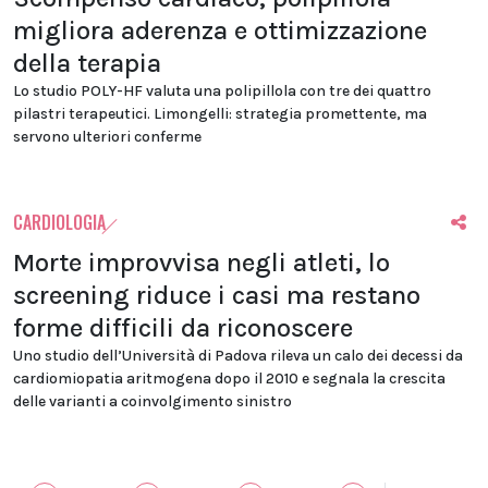
migliora aderenza e ottimizzazione
della terapia
Lo studio POLY-HF valuta una polipillola con tre dei quattro
pilastri terapeutici. Limongelli: strategia promettente, ma
servono ulteriori conferme
CARDIOLOGIA
Morte improvvisa negli atleti, lo
screening riduce i casi ma restano
forme difficili da riconoscere
Uno studio dell’Università di Padova rileva un calo dei decessi da
cardiomiopatia aritmogena dopo il 2010 e segnala la crescita
delle varianti a coinvolgimento sinistro