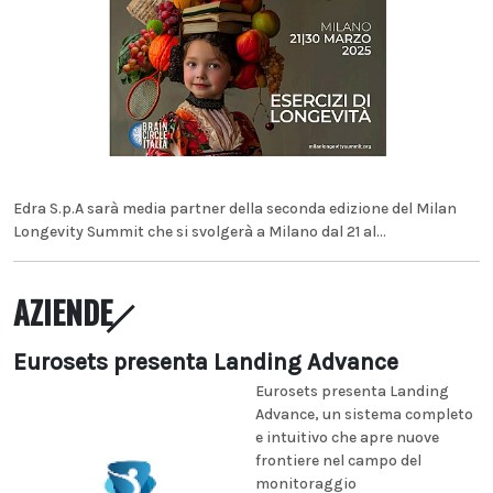
Edra S.p.A sarà media partner della seconda edizione del Milan
Longevity Summit che si svolgerà a Milano dal 21 al...
AZIENDE
Eurosets presenta Landing Advance
Eurosets presenta Landing
Advance, un sistema completo
e intuitivo che apre nuove
frontiere nel campo del
monitoraggio