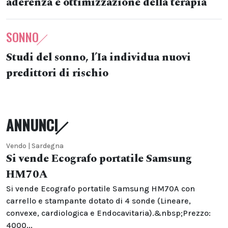
aderenza e ottimizzazione della terapia
SONNO
Studi del sonno, l’Ia individua nuovi
predittori di rischio
ANNUNCI
Vendo | Sardegna
Si vende Ecografo portatile Samsung
HM70A
Si vende Ecografo portatile Samsung HM70A con
carrello e stampante dotato di 4 sonde (Lineare,
convexe, cardiologica e Endocavitaria).&nbsp;Prezzo:
4000...