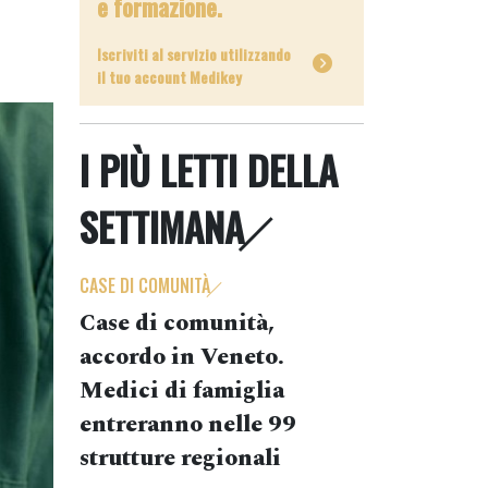
e formazione.
Iscriviti al servizio utilizzando
il tuo account Medikey
I PIÙ LETTI DELLA
SETTIMANA
CASE DI COMUNITÀ
Case di comunità,
accordo in Veneto.
Medici di famiglia
entreranno nelle 99
strutture regionali