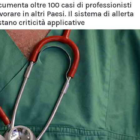
cumenta oltre 100 casi di professionisti
rare in altri Paesi. Il sistema di allerta
tano criticità applicative