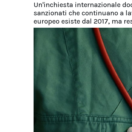
Un'inchiesta internazionale do
sanzionati che continuano a lavo
europeo esiste dal 2017, ma res