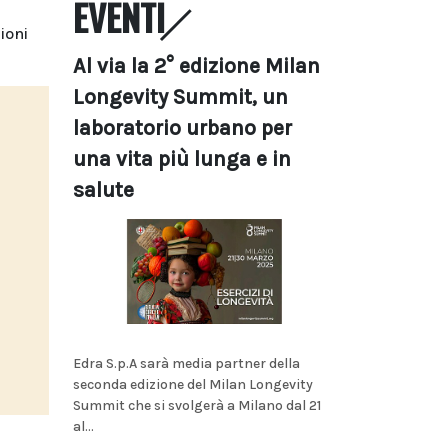
EVENTI
ioni
Al via la 2° edizione Milan
Longevity Summit, un
laboratorio urbano per
una vita più lunga e in
salute
Edra S.p.A sarà media partner della
seconda edizione del Milan Longevity
Summit che si svolgerà a Milano dal 21
al...