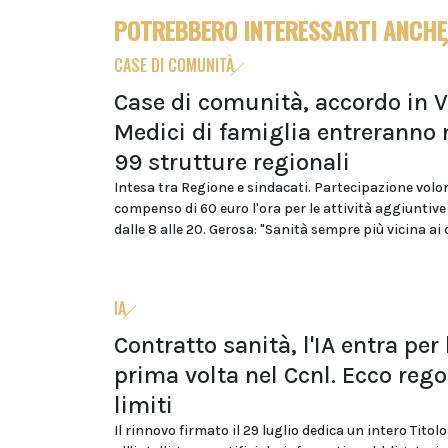
POTREBBERO INTERESSARTI ANCHE
CASE DI COMUNITÀ
Case di comunità, accordo in V
Medici di famiglia entreranno 
99 strutture regionali
Intesa tra Regione e sindacati. Partecipazione volo
compenso di 60 euro l'ora per le attività aggiuntive
dalle 8 alle 20. Gerosa: "Sanità sempre più vicina ai 
IA
Contratto sanità, l'IA entra per 
prima volta nel Ccnl. Ecco rego
limiti
Il rinnovo firmato il 29 luglio dedica un intero Titolo