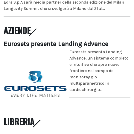
Edra S.p.A sarà media partner della seconda edizione del Milan
Longevity Summit che si svolgerà a Milano dal 21 al...
AZIENDE
Eurosets presenta Landing Advance
Eurosets presenta Landing
Advance, un sistema completo
e intuitivo che apre nuove
frontiere nel campo del
monitoraggio
multiparametrico in
cardiochirurgia...
LIBRERIA