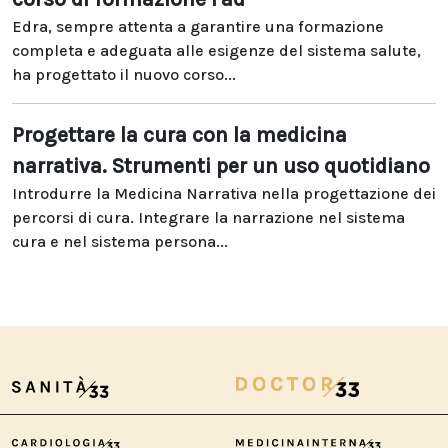
Edra, sempre attenta a garantire una formazione
completa e adeguata alle esigenze del sistema salute,
ha progettato il nuovo corso...
Progettare la cura con la medicina
narrativa. Strumenti per un uso quotidiano
Introdurre la Medicina Narrativa nella progettazione dei
percorsi di cura. Integrare la narrazione nel sistema
cura e nel sistema persona...