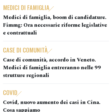
MEDICI DI FAMIGLIA
Medici di famiglia, boom di candidature.
Fimmg: Ora necessarie riforme legislative
e contrattuali
CASE DI COMUNITÀ
Case di comunità, accordo in Veneto.
Medici di famiglia entreranno nelle 99
strutture regionali
COVID
Covid, nuovo aumento dei casi in Cina.
Cosa sappiamo