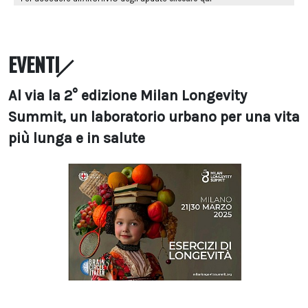
EVENTI
Al via la 2° edizione Milan Longevity
Summit, un laboratorio urbano per una vita
più lunga e in salute