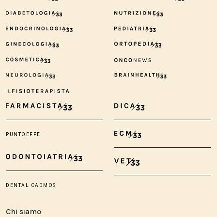
Chi siamo