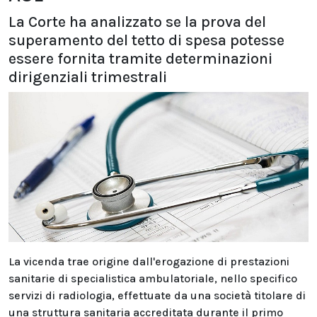
La Corte ha analizzato se la prova del
superamento del tetto di spesa potesse
essere fornita tramite determinazioni
dirigenziali trimestrali
La vicenda trae origine dall'erogazione di prestazioni
sanitarie di specialistica ambulatoriale, nello specifico
servizi di radiologia, effettuate da una società titolare di
una struttura sanitaria accreditata durante il primo