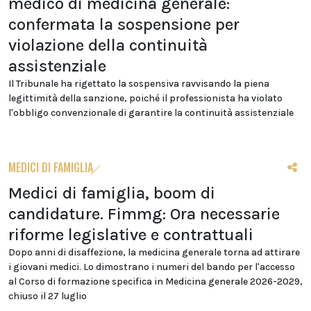
medico di medicina generale:
confermata la sospensione per
violazione della continuità
assistenziale
Il Tribunale ha rigettato la sospensiva ravvisando la piena
legittimità della sanzione, poiché il professionista ha violato
l'obbligo convenzionale di garantire la continuità assistenziale
MEDICI DI FAMIGLIA
Medici di famiglia, boom di
candidature. Fimmg: Ora necessarie
riforme legislative e contrattuali
Dopo anni di disaffezione, la medicina generale torna ad attirare
i giovani medici. Lo dimostrano i numeri del bando per l'accesso
al Corso di formazione specifica in Medicina generale 2026-2029,
chiuso il 27 luglio