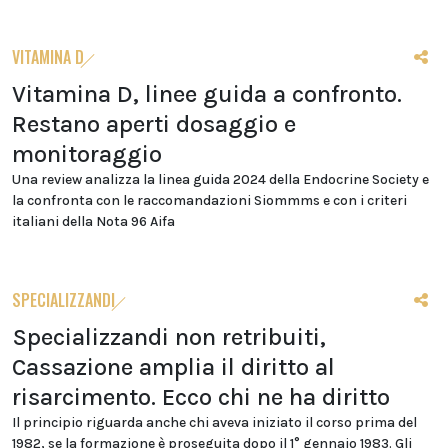
VITAMINA D
Vitamina D, linee guida a confronto.
Restano aperti dosaggio e
monitoraggio
Una review analizza la linea guida 2024 della Endocrine Society e
la confronta con le raccomandazioni Siommms e con i criteri
italiani della Nota 96 Aifa
SPECIALIZZANDI
Specializzandi non retribuiti,
Cassazione amplia il diritto al
risarcimento. Ecco chi ne ha diritto
Il principio riguarda anche chi aveva iniziato il corso prima del
1982, se la formazione è proseguita dopo il 1° gennaio 1983. Gli