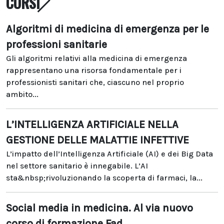
CORSI
Algoritmi di medicina di emergenza per le
professioni sanitarie
Gli algoritmi relativi alla medicina di emergenza
rappresentano una risorsa fondamentale per i
professionisti sanitari che, ciascuno nel proprio
ambito...
L’INTELLIGENZA ARTIFICIALE NELLA
GESTIONE DELLE MALATTIE INFETTIVE
L’impatto dell’Intelligenza Artificiale (AI) e dei Big Data
nel settore sanitario è innegabile. L’AI
sta&nbsp;rivoluzionando la scoperta di farmaci, la...
Social media in medicina. Al via nuovo
corso di formazione Fad