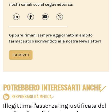
nostri canali social seguendoci su:
Oppure rimani sempre aggiornato in ambito
farmaceutico iscrivendoti alla nostra Newsletter!
ISCRIVITI
POTREBBERO INTERESSARTI ANCHE
RESPONSABILITÀ MEDICA
Illegittima l'assenza ingiustificata del