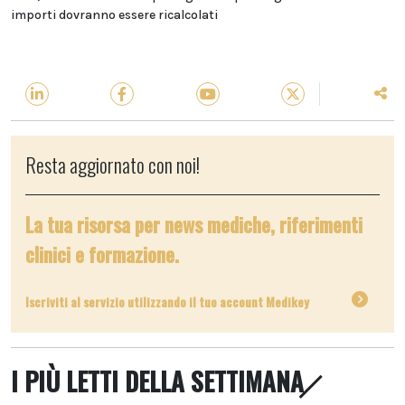
importi dovranno essere ricalcolati
Resta aggiornato con noi!
La tua risorsa per news mediche, riferimenti
clinici e formazione.
Iscriviti al servizio utilizzando il tuo account Medikey
I PIÙ LETTI DELLA SETTIMANA