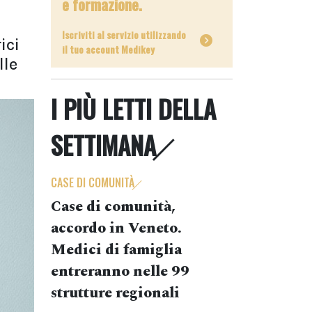
e formazione.
Iscriviti al servizio utilizzando
ici
il tuo account Medikey
lle
I PIÙ LETTI DELLA
SETTIMANA
CASE DI COMUNITÀ
Case di comunità,
accordo in Veneto.
Medici di famiglia
entreranno nelle 99
strutture regionali