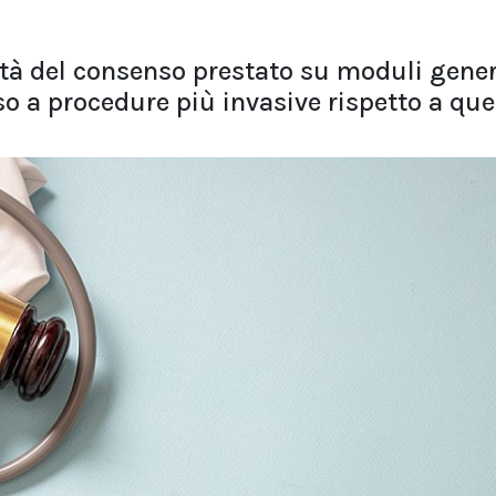
ità del consenso prestato su moduli gener
o a procedure più invasive rispetto a que