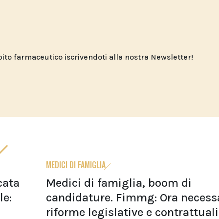
o farmaceutico iscrivendoti alla nostra Newsletter!
MEDICI DI FAMIGLIA
cata
Medici di famiglia, boom di
le:
candidature. Fimmg: Ora necess
riforme legislative e contrattuali