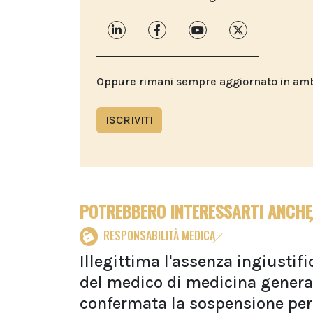
Oppure rimani sempre aggiornato in ambit
ISCRIVITI
POTREBBERO INTERESSARTI ANCHE
RESPONSABILITÀ MEDICA
Illegittima l'assenza ingiustifi
del medico di medicina genera
confermata la sospensione per