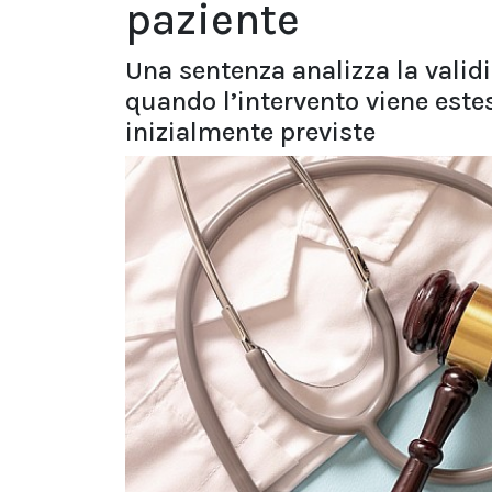
paziente
Una sentenza analizza la valid
quando l’intervento viene estes
inizialmente previste