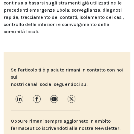
continua a basarsi sugli strumenti già utilizzati nelle
precedenti emergenze Ebola: sorveglianza, diagnosi
rapida, tracciamento dei contatti, isolamento dei casi,
controllo delle infezioni e coinvolgimento delle
comunità locali.
Se l'articolo ti è piaciuto rimani in contatto con noi
sui
nostri canali social seguendoci su:
Oppure rimani sempre aggiornato in ambito
farmaceutico iscrivendoti alla nostra Newsletter!