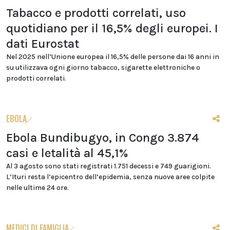
Tabacco e prodotti correlati, uso
quotidiano per il 16,5% degli europei. I
dati Eurostat
Nel 2025 nell’Unione europea il 16,5% delle persone dai 16 anni in
su utilizzava ogni giorno tabacco, sigarette elettroniche o
prodotti correlati.
EBOLA
Ebola Bundibugyo, in Congo 3.874
casi e letalità al 45,1%
Al 3 agosto sono stati registrati 1.751 decessi e 749 guarigioni.
L’Ituri resta l’epicentro dell’epidemia, senza nuove aree colpite
nelle ultime 24 ore.
MEDICI DI FAMIGLIA