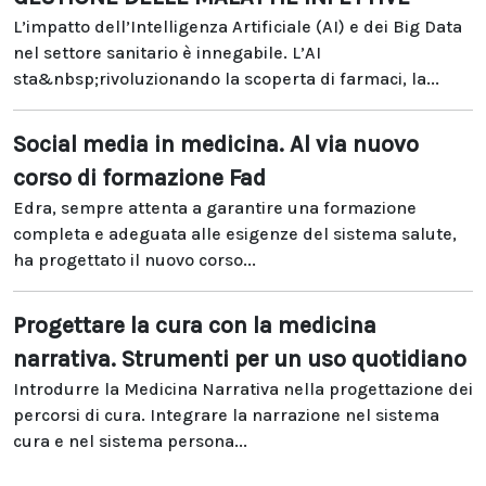
L’impatto dell’Intelligenza Artificiale (AI) e dei Big Data
nel settore sanitario è innegabile. L’AI
sta&nbsp;rivoluzionando la scoperta di farmaci, la...
Social media in medicina. Al via nuovo
corso di formazione Fad
Edra, sempre attenta a garantire una formazione
completa e adeguata alle esigenze del sistema salute,
ha progettato il nuovo corso...
Progettare la cura con la medicina
narrativa. Strumenti per un uso quotidiano
Introdurre la Medicina Narrativa nella progettazione dei
percorsi di cura. Integrare la narrazione nel sistema
cura e nel sistema persona...