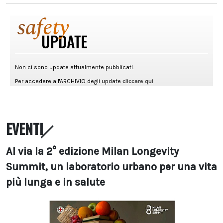
EVENTI
Al via la 2° edizione Milan Longevity
Summit, un laboratorio urbano per una vita
più lunga e in salute