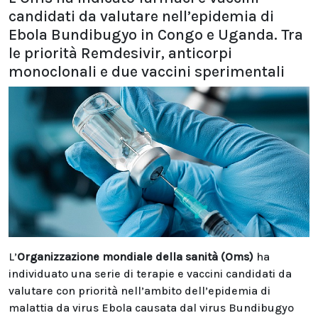
candidati da valutare nell’epidemia di
Ebola Bundibugyo in Congo e Uganda. Tra
le priorità Remdesivir, anticorpi
monoclonali e due vaccini sperimentali
L’
Organizzazione mondiale della sanità (Oms)
ha
individuato una serie di terapie e vaccini candidati da
valutare con priorità nell’ambito dell’epidemia di
malattia da virus Ebola causata dal virus Bundibugyo