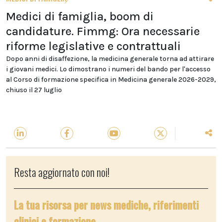
Medici di famiglia, boom di
candidature. Fimmg: Ora necessarie
riforme legislative e contrattuali
Dopo anni di disaffezione, la medicina generale torna ad attirare
i giovani medici. Lo dimostrano i numeri del bando per l'accesso
al Corso di formazione specifica in Medicina generale 2026-2029,
chiuso il 27 luglio
Resta aggiornato con noi!
La tua risorsa per news mediche, riferimenti
clinici e formazione.