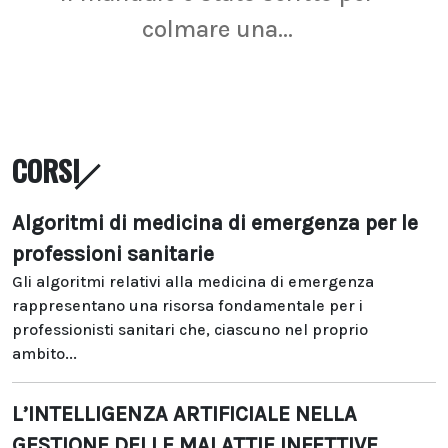
colmare una...
CORSI
Algoritmi di medicina di emergenza per le
professioni sanitarie
Gli algoritmi relativi alla medicina di emergenza
rappresentano una risorsa fondamentale per i
professionisti sanitari che, ciascuno nel proprio
ambito...
L’INTELLIGENZA ARTIFICIALE NELLA
GESTIONE DELLE MALATTIE INFETTIVE