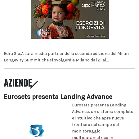
Edra S.p.A sarà media partner della seconda edizione del Milan
Longevity Summit che si svolgerà a Milano dal 21 al...
AZIENDE
Eurosets presenta Landing Advance
Eurosets presenta Landing
Advance, un sistema completo
e intuitivo che apre nuove
frontiere nel campo del
monitoraggio
multiparametrico in