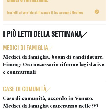
Iscriviti al servizio utilizzando il tuo account Medikey
I PIÙ LETTI DELLA SETTIMANA
MEDICI DI FAMIGLIA
Medici di famiglia, boom di candidature.
Fimmg: Ora necessarie riforme legislative
e contrattuali
CASE DI COMUNITÀ
Case di comunità, accordo in Veneto.
Medici di famiglia entreranno nelle 99