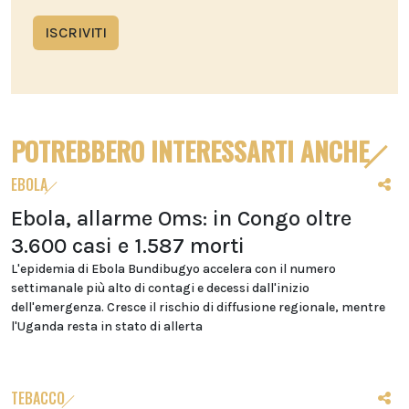
ISCRIVITI
POTREBBERO INTERESSARTI ANCHE
EBOLA
Ebola, allarme Oms: in Congo oltre
3.600 casi e 1.587 morti
L'epidemia di Ebola Bundibugyo accelera con il numero
settimanale più alto di contagi e decessi dall'inizio
dell'emergenza. Cresce il rischio di diffusione regionale, mentre
l'Uganda resta in stato di allerta
TEBACCO