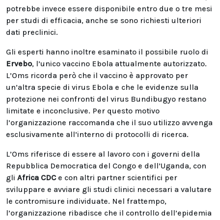
potrebbe invece essere disponibile entro due o tre mesi
per studi di efficacia, anche se sono richiesti ulteriori
dati preclinici.
Gli esperti hanno inoltre esaminato il possibile ruolo di
Ervebo
, l’unico vaccino Ebola attualmente autorizzato.
L’Oms ricorda però che il vaccino è approvato per
un’altra specie di virus Ebola e che le evidenze sulla
protezione nei confronti del virus Bundibugyo restano
limitate e inconclusive. Per questo motivo
l’organizzazione raccomanda che il suo utilizzo avvenga
esclusivamente all’interno di protocolli di ricerca.
L’Oms riferisce di essere al lavoro con i governi della
Repubblica Democratica del Congo e dell’Uganda, con
gli
Africa CDC
e con altri partner scientifici per
sviluppare e avviare gli studi clinici necessari a valutare
le contromisure individuate. Nel frattempo,
l’organizzazione ribadisce che il controllo dell’epidemia