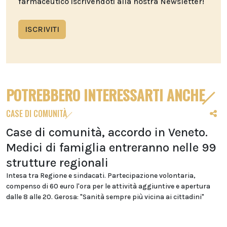
farmaceutico iscrivendoti alla nostra Newsletter!
ISCRIVITI
POTREBBERO INTERESSARTI ANCHE
CASE DI COMUNITÀ
Case di comunità, accordo in Veneto.
Medici di famiglia entreranno nelle 99
strutture regionali
Intesa tra Regione e sindacati. Partecipazione volontaria,
compenso di 60 euro l'ora per le attività aggiuntive e apertura
dalle 8 alle 20. Gerosa: "Sanità sempre più vicina ai cittadini"