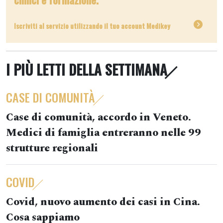
Iscriviti al servizio utilizzando il tuo account Medikey
I PIÙ LETTI DELLA SETTIMANA
CASE DI COMUNITÀ
Case di comunità, accordo in Veneto.
Medici di famiglia entreranno nelle 99
strutture regionali
COVID
Covid, nuovo aumento dei casi in Cina.
Cosa sappiamo