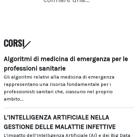
CORSI
Algoritmi di medicina di emergenza per le
professioni sanitarie
Gli algoritmi relativi alla medicina di emergenza
rappresentano una risorsa fondamentale per i
professionisti sanitari che, ciascuno nel proprio
ambito...
L’INTELLIGENZA ARTIFICIALE NELLA
GESTIONE DELLE MALATTIE INFETTIVE
L’impatto dell’Intelligenza Artificiale (AI) e dei Big Data