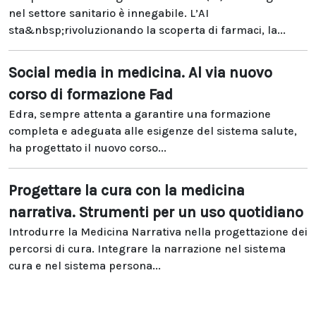
nel settore sanitario è innegabile. L’AI
sta&nbsp;rivoluzionando la scoperta di farmaci, la...
Social media in medicina. Al via nuovo
corso di formazione Fad
Edra, sempre attenta a garantire una formazione
completa e adeguata alle esigenze del sistema salute,
ha progettato il nuovo corso...
Progettare la cura con la medicina
narrativa. Strumenti per un uso quotidiano
Introdurre la Medicina Narrativa nella progettazione dei
percorsi di cura. Integrare la narrazione nel sistema
cura e nel sistema persona...