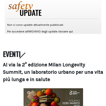
EVENTI
Al via la 2° edizione Milan Longevity
Summit, un laboratorio urbano per una vita
più lunga e in salute