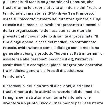
gli 11 medici di Medicina generale del Comune, che
trasferiranno le proprie attività all’interno del Presidio
territoriale di assistenza (PTA) di via San Francesco
d’Assisi. L’accordo, firmato dal direttore generale Luigi
Fruscio e dai medici coinvolti, rappresenta un tassello
della riorganizzazione dell’assistenza territoriale
prevista dal nuovo modello di sanità di prossimità. "Il
PTA è oggi anche la casa dei medici", ha sottolineato
Fruscio, evidenziando come il dialogo con la medicina
generale abbia già prodotto "buoni risultati in termini di
assistenza alle persone". Secondo il dg, l’iniziativa
costituisce "un esempio di piena integrazione operativa
tra Medicina generale e Presidi di assistenza
territoriale".
Il protocollo, della durata di dieci anni, disciplina il
trasferimento delle attività convenzionali dei medici di
famiglia nella struttura sanitaria territoriale, che
diventerà un punto unico di riferimento per l’assistenza