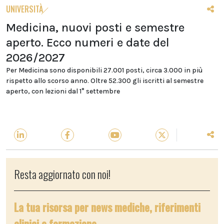
UNIVERSITÀ
Medicina, nuovi posti e semestre
aperto. Ecco numeri e date del
2026/2027
Per Medicina sono disponibili 27.001 posti, circa 3.000 in più
rispetto allo scorso anno. Oltre 52.300 gli iscritti al semestre
aperto, con lezioni dal 1° settembre
Resta aggiornato con noi!
La tua risorsa per news mediche, riferimenti
clinici e formazione.