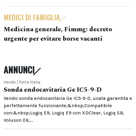
MEDICI DI FAMIGLIA
Medicina generale, Fimmg: decreto
urgente per evitare borse vacanti
ANNUNCI
Vendo | Tutta Italia
Sonda endocavitaria Ge IC5-9-D
Vendo sonda endocavitaria Ge IC5-9-D, usata garantita e
perfettamente funzionante;&nbsp;Compatibile
con:&nbsp;Logiq E9, Logiq E9 con XDClear, Logiq S8,
Voluson E6,...