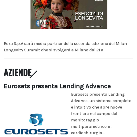
Edra S.p.A sarà media partner della seconda edizione del Milan
Longevity Summit che si svolgerà a Milano dal 21 al...
AZIENDE
Eurosets presenta Landing Advance
Eurosets presenta Landing
Advance, un sistema completo
e intuitivo che apre nuove
frontiere nel campo del
monitoraggio
multiparametrico in
cardiochirurgia...