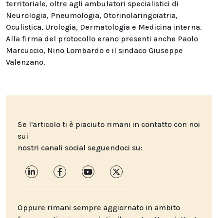
territoriale, oltre agli ambulatori specialistici di
Neurologia, Pneumologia, Otorinolaringoiatria,
Oculistica, Urologia, Dermatologia e Medicina interna.
Alla firma del protocollo erano presenti anche Paolo
Marcuccio, Nino Lombardo e il sindaco Giuseppe
Valenzano.
Se l'articolo ti è piaciuto rimani in contatto con noi
sui
nostri canali social seguendoci su:
Oppure rimani sempre aggiornato in ambito