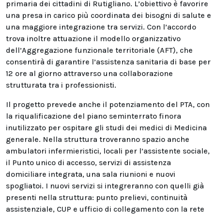
primaria dei cittadini di Rutigliano. L’obiettivo è favorire
una presa in carico più coordinata dei bisogni di salute e
una maggiore integrazione tra servizi. Con l’accordo
trova inoltre attuazione il modello organizzativo
dell’Aggregazione funzionale territoriale (AFT), che
consentirà di garantire l’assistenza sanitaria di base per
12 ore al giorno attraverso una collaborazione
strutturata tra i professionisti.
Il progetto prevede anche il potenziamento del PTA, con
la riqualificazione del piano seminterrato finora
inutilizzato per ospitare gli studi dei medici di Medicina
generale. Nella struttura troveranno spazio anche
ambulatori infermieristici, locali per l’assistente sociale,
il Punto unico di accesso, servizi di assistenza
domiciliare integrata, una sala riunioni e nuovi
spogliatoi. I nuovi servizi si integreranno con quelli già
presenti nella struttura: punto prelievi, continuità
assistenziale, CUP e ufficio di collegamento con la rete