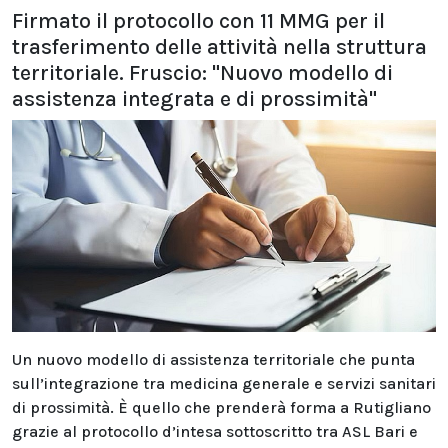
Firmato il protocollo con 11 MMG per il
trasferimento delle attività nella struttura
territoriale. Fruscio: "Nuovo modello di
assistenza integrata e di prossimità"
Un nuovo modello di assistenza territoriale che punta
sull’integrazione tra medicina generale e servizi sanitari
di prossimità. È quello che prenderà forma a Rutigliano
grazie al protocollo d’intesa sottoscritto tra ASL Bari e