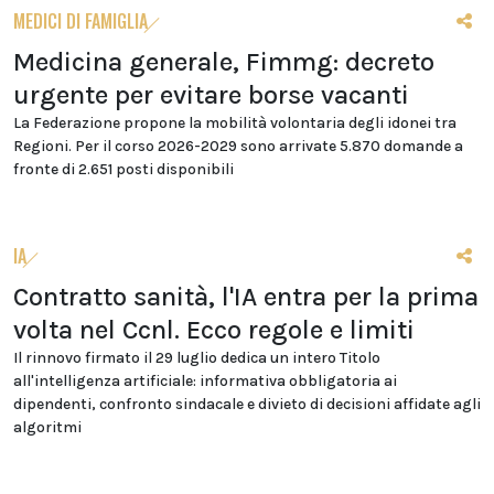
MEDICI DI FAMIGLIA
Medicina generale, Fimmg: decreto
urgente per evitare borse vacanti
La Federazione propone la mobilità volontaria degli idonei tra
Regioni. Per il corso 2026-2029 sono arrivate 5.870 domande a
fronte di 2.651 posti disponibili
IA
Contratto sanità, l'IA entra per la prima
volta nel Ccnl. Ecco regole e limiti
Il rinnovo firmato il 29 luglio dedica un intero Titolo
all'intelligenza artificiale: informativa obbligatoria ai
dipendenti, confronto sindacale e divieto di decisioni affidate agli
algoritmi