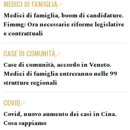
MEDICI DI FAMIGLIA
Medici di famiglia, boom di candidature.
Fimmg: Ora necessarie riforme legislative
e contrattuali
CASE DI COMUNITÀ
Case di comunità, accordo in Veneto.
Medici di famiglia entreranno nelle 99
strutture regionali
COVID
Covid, nuovo aumento dei casi in Cina.
Cosa sappiamo