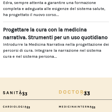
Edra, sempre attenta a garantire una formazione
completa e adeguata alle esigenze del sistema salute,
ha progettato il nuovo corso...
Progettare la cura con la medicina
narrativa. Strumenti per un uso quotidiano
Introdurre la Medicina Narrativa nella progettazione dei
percorsi di cura. Integrare la narrazione nel sistema
cura e nel sistema persona...