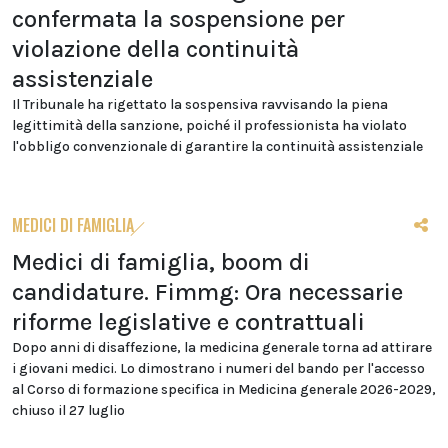
confermata la sospensione per
violazione della continuità
assistenziale
Il Tribunale ha rigettato la sospensiva ravvisando la piena
legittimità della sanzione, poiché il professionista ha violato
l'obbligo convenzionale di garantire la continuità assistenziale
MEDICI DI FAMIGLIA
Medici di famiglia, boom di
candidature. Fimmg: Ora necessarie
riforme legislative e contrattuali
Dopo anni di disaffezione, la medicina generale torna ad attirare
i giovani medici. Lo dimostrano i numeri del bando per l'accesso
al Corso di formazione specifica in Medicina generale 2026-2029,
chiuso il 27 luglio