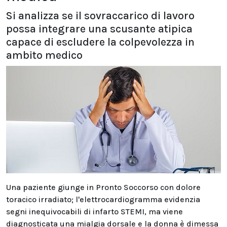
Si analizza se il sovraccarico di lavoro
possa integrare una scusante atipica
capace di escludere la colpevolezza in
ambito medico
Una paziente giunge in Pronto Soccorso con dolore
toracico irradiato; l'elettrocardiogramma evidenzia
segni inequivocabili di infarto STEMI, ma viene
diagnosticata una mialgia dorsale e la donna è dimessa