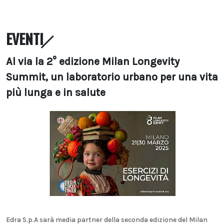
EVENTI
Al via la 2° edizione Milan Longevity
Summit, un laboratorio urbano per una vita
più lunga e in salute
Edra S.p.A sarà media partner della seconda edizione del Milan