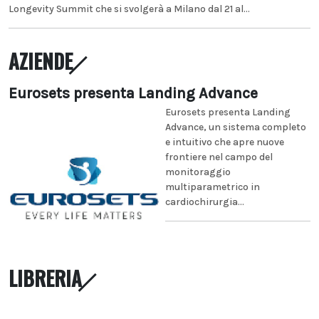
Longevity Summit che si svolgerà a Milano dal 21 al...
AZIENDE
Eurosets presenta Landing Advance
Eurosets presenta Landing
Advance, un sistema completo
e intuitivo che apre nuove
frontiere nel campo del
monitoraggio
multiparametrico in
cardiochirurgia...
LIBRERIA