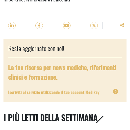
importi dovranno essere ricalcolati
Resta aggiornato con noi!
La tua risorsa per news mediche, riferimenti
clinici e formazione.
Iscriviti al servizio utilizzando il tuo account Medikey
I PIÙ LETTI DELLA SETTIMANA