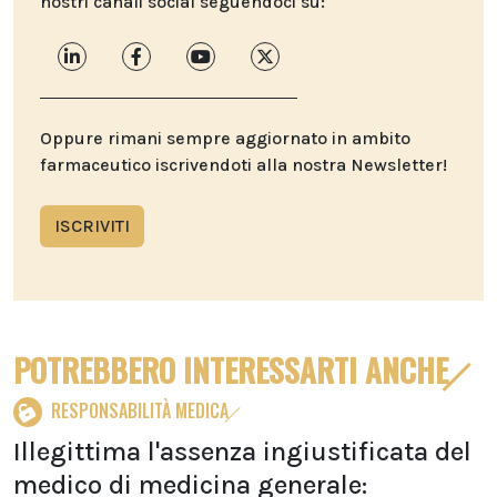
nostri canali social seguendoci su:
Oppure rimani sempre aggiornato in ambito
farmaceutico iscrivendoti alla nostra Newsletter!
ISCRIVITI
POTREBBERO INTERESSARTI ANCHE
RESPONSABILITÀ MEDICA
Illegittima l'assenza ingiustificata del
medico di medicina generale: