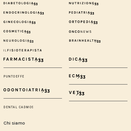
Chi siamo