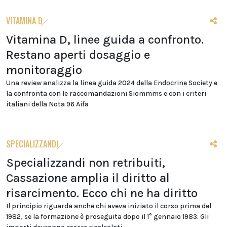
VITAMINA D
Vitamina D, linee guida a confronto.
Restano aperti dosaggio e
monitoraggio
Una review analizza la linea guida 2024 della Endocrine Society e
la confronta con le raccomandazioni Siommms e con i criteri
italiani della Nota 96 Aifa
SPECIALIZZANDI
Specializzandi non retribuiti,
Cassazione amplia il diritto al
risarcimento. Ecco chi ne ha diritto
Il principio riguarda anche chi aveva iniziato il corso prima del
1982, se la formazione è proseguita dopo il 1° gennaio 1983. Gli