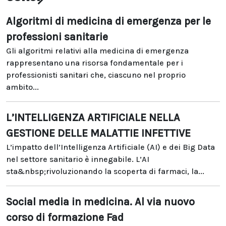
Algoritmi di medicina di emergenza per le
professioni sanitarie
Gli algoritmi relativi alla medicina di emergenza
rappresentano una risorsa fondamentale per i
professionisti sanitari che, ciascuno nel proprio
ambito...
L’INTELLIGENZA ARTIFICIALE NELLA
GESTIONE DELLE MALATTIE INFETTIVE
L’impatto dell’Intelligenza Artificiale (AI) e dei Big Data
nel settore sanitario è innegabile. L’AI
sta&nbsp;rivoluzionando la scoperta di farmaci, la...
Social media in medicina. Al via nuovo
corso di formazione Fad