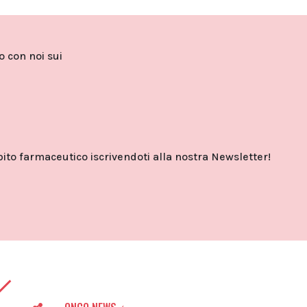
to con noi sui
o farmaceutico iscrivendoti alla nostra Newsletter!