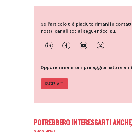
Se l'articolo ti è piaciuto rimani in contat
nostri canali social seguendoci su:
Oppure rimani sempre aggiornato in ambit
ISCRIVITI
POTREBBERO INTERESSARTI ANCHE