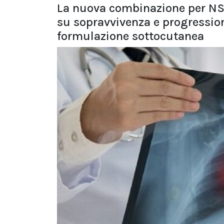
La nuova combinazione per NS
su sopravvivenza e progression
formulazione sottocutanea