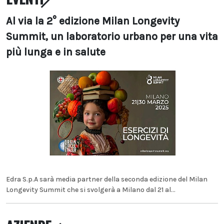
Al via la 2° edizione Milan Longevity
Summit, un laboratorio urbano per una vita
più lunga e in salute
Edra S.p.A sarà media partner della seconda edizione del Milan
Longevity Summit che si svolgerà a Milano dal 21 al...