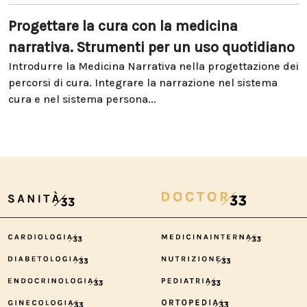
Progettare la cura con la medicina
narrativa. Strumenti per un uso quotidiano
Introdurre la Medicina Narrativa nella progettazione dei
percorsi di cura. Integrare la narrazione nel sistema
cura e nel sistema persona...