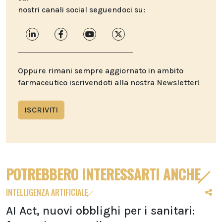
nostri canali social seguendoci su:
Oppure rimani sempre aggiornato in ambito
farmaceutico iscrivendoti alla nostra Newsletter!
ISCRIVITI
POTREBBERO INTERESSARTI ANCHE
INTELLIGENZA ARTIFICIALE
AI Act, nuovi obblighi per i sanitari: