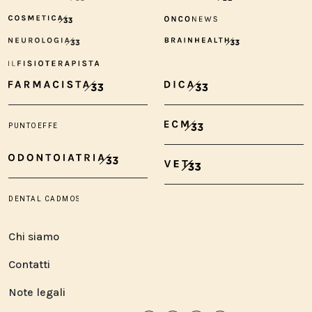
Chi siamo
Contatti
Note legali