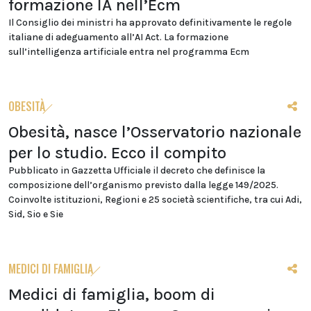
formazione IA nell’Ecm
Il Consiglio dei ministri ha approvato definitivamente le regole
italiane di adeguamento all’AI Act. La formazione
sull’intelligenza artificiale entra nel programma Ecm
OBESITÀ
Obesità, nasce l’Osservatorio nazionale
per lo studio. Ecco il compito
Pubblicato in Gazzetta Ufficiale il decreto che definisce la
composizione dell’organismo previsto dalla legge 149/2025.
Coinvolte istituzioni, Regioni e 25 società scientifiche, tra cui Adi,
Sid, Sio e Sie
MEDICI DI FAMIGLIA
Medici di famiglia, boom di