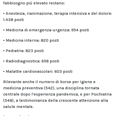
fabbisogno più elevato restano:
• Anestesia, rianimazione, terapia intensiva e del dolore:
1.438 posti
• Medicina di emergenza-urgenza: 954 posti
• Medicina interna: 820 posti
• Pediatria: 823 posti
• Radiodiagnostica: 658 posti
• Malattie cardiovascolari: 603 posti
Rilevante anche il numero di borse per Igiene e
medicina preventiva (542), una disciplina tornata
centrale dopo l’esperienza pandemica, e per Psichiatria
(548), a testimonianza della crescente attenzione alla
salute mentale.