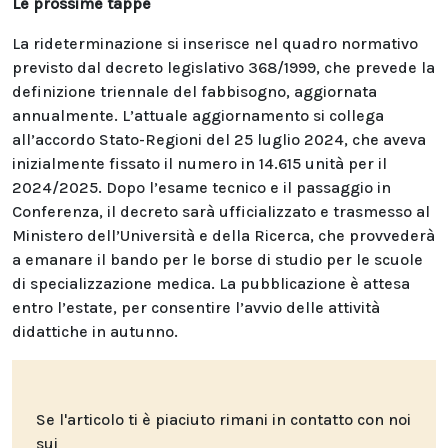
Le prossime tappe
La rideterminazione si inserisce nel quadro normativo
previsto dal decreto legislativo 368/1999, che prevede la
definizione triennale del fabbisogno, aggiornata
annualmente. L’attuale aggiornamento si collega
all’accordo Stato-Regioni del 25 luglio 2024, che aveva
inizialmente fissato il numero in 14.615 unità per il
2024/2025. Dopo l’esame tecnico e il passaggio in
Conferenza, il decreto sarà ufficializzato e trasmesso al
Ministero dell’Università e della Ricerca, che provvederà
a emanare il bando per le borse di studio per le scuole
di specializzazione medica. La pubblicazione è attesa
entro l’estate, per consentire l’avvio delle attività
didattiche in autunno.
Se l'articolo ti è piaciuto rimani in contatto con noi
sui