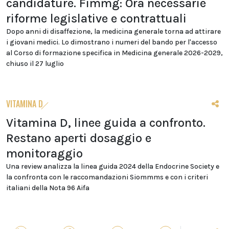
candidature. Fimmg: Ora necessarie
riforme legislative e contrattuali
Dopo anni di disaffezione, la medicina generale torna ad attirare
i giovani medici. Lo dimostrano i numeri del bando per l'accesso
al Corso di formazione specifica in Medicina generale 2026-2029,
chiuso il 27 luglio
VITAMINA D
Vitamina D, linee guida a confronto.
Restano aperti dosaggio e
monitoraggio
Una review analizza la linea guida 2024 della Endocrine Society e
la confronta con le raccomandazioni Siommms e con i criteri
italiani della Nota 96 Aifa