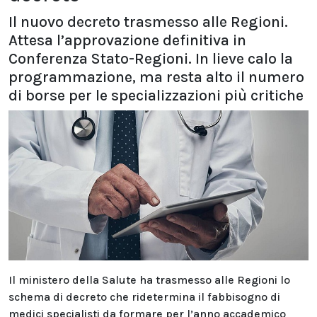
Il nuovo decreto trasmesso alle Regioni.
Attesa l’approvazione definitiva in
Conferenza Stato-Regioni. In lieve calo la
programmazione, ma resta alto il numero
di borse per le specializzazioni più critiche
Il ministero della Salute ha trasmesso alle Regioni lo
schema di decreto che ridetermina il fabbisogno di
medici specialisti da formare per l’anno accademico