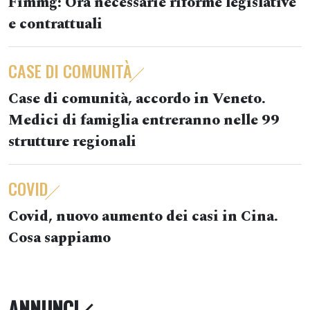
Fimmg: Ora necessarie riforme legislative
e contrattuali
CASE DI COMUNITÀ
Case di comunità, accordo in Veneto.
Medici di famiglia entreranno nelle 99
strutture regionali
COVID
Covid, nuovo aumento dei casi in Cina.
Cosa sappiamo
ANNUNCI