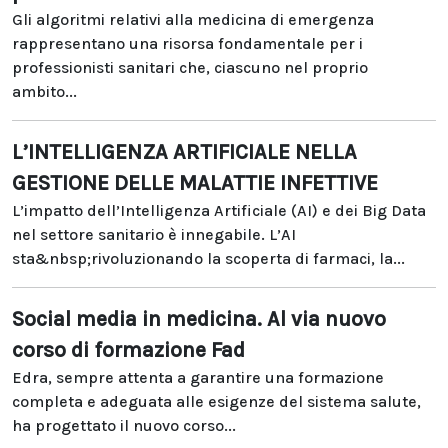
Gli algoritmi relativi alla medicina di emergenza
rappresentano una risorsa fondamentale per i
professionisti sanitari che, ciascuno nel proprio
ambito...
L’INTELLIGENZA ARTIFICIALE NELLA
GESTIONE DELLE MALATTIE INFETTIVE
L’impatto dell’Intelligenza Artificiale (AI) e dei Big Data
nel settore sanitario è innegabile. L’AI
sta&nbsp;rivoluzionando la scoperta di farmaci, la...
Social media in medicina. Al via nuovo
corso di formazione Fad
Edra, sempre attenta a garantire una formazione
completa e adeguata alle esigenze del sistema salute,
ha progettato il nuovo corso...