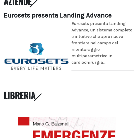
AZIENDE
Eurosets presenta Landing Advance
Eurosets presenta Landing
Advance, un sistema completo
e intuitivo che apre nuove
frontiere nel campo del
monitoraggio
multiparametrico in
cardiochirurgia...
LIBRERIA