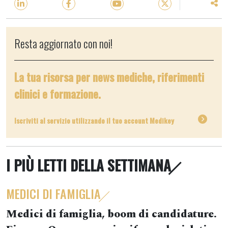
Resta aggiornato con noi!
La tua risorsa per news mediche, riferimenti
clinici e formazione.
Iscriviti al servizio utilizzando il tuo account Medikey
I PIÙ LETTI DELLA SETTIMANA
MEDICI DI FAMIGLIA
Medici di famiglia, boom di candidature.