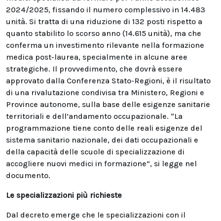
2024/2025, fissando il numero complessivo in 14.483
unità. Si tratta di una riduzione di 132 posti rispetto a
quanto stabilito lo scorso anno (14.615 unità), ma che
conferma un investimento rilevante nella formazione
medica post-laurea, specialmente in alcune aree
strategiche. Il provvedimento, che dovrà essere
approvato dalla Conferenza Stato-Regioni, è il risultato
di una rivalutazione condivisa tra Ministero, Regioni e
Province autonome, sulla base delle esigenze sanitarie
territoriali e dell’andamento occupazionale. “La
programmazione tiene conto delle reali esigenze del
sistema sanitario nazionale, dei dati occupazionali e
della capacità delle scuole di specializzazione di
accogliere nuovi medici in formazione”, si legge nel
documento.
Le specializzazioni più richieste
Dal decreto emerge che le specializzazioni con il