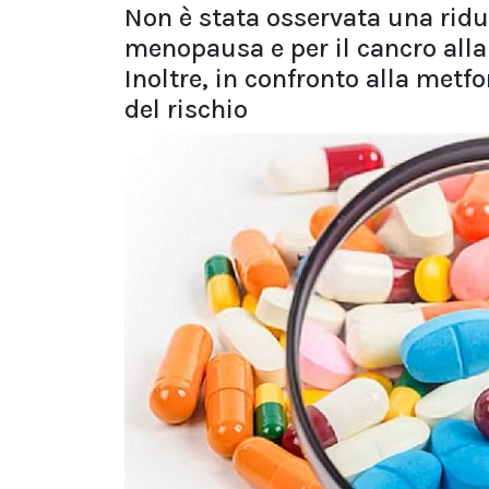
Non è stata osservata una riduz
menopausa e per il cancro alla 
Inoltre, in confronto alla metf
del rischio