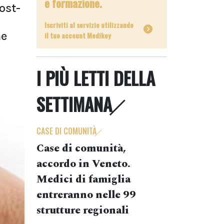
e formazione.
ost-
Iscriviti al servizio utilizzando
ne
il tuo account Medikey
I PIÙ LETTI DELLA
SETTIMANA
CASE DI COMUNITÀ
Case di comunità,
accordo in Veneto.
Medici di famiglia
entreranno nelle 99
strutture regionali