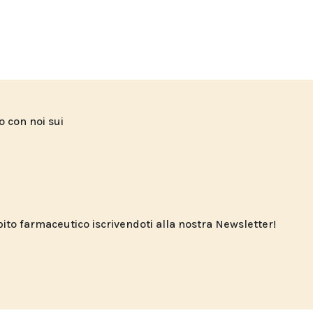
to con noi sui
o farmaceutico iscrivendoti alla nostra Newsletter!