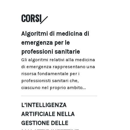
CORSI
Algoritmi di medicina di
emergenza per le
professioni sanitarie
Gli algoritmi relativi alla medicina
di emergenza rappresentano una
risorsa fondamentale per i
professionisti sanitari che,
ciascuno nel proprio ambito...
L’INTELLIGENZA
ARTIFICIALE NELLA
GESTIONE DELLE