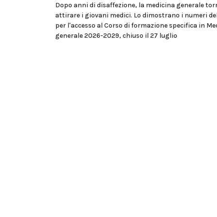
Dopo anni di disaffezione, la medicina generale tor
attirare i giovani medici. Lo dimostrano i numeri d
per l'accesso al Corso di formazione specifica in Me
generale 2026-2029, chiuso il 27 luglio