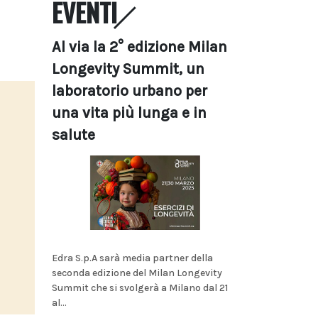
EVENTI
Al via la 2° edizione Milan
Longevity Summit, un
laboratorio urbano per
una vita più lunga e in
salute
Edra S.p.A sarà media partner della
seconda edizione del Milan Longevity
Summit che si svolgerà a Milano dal 21
al...