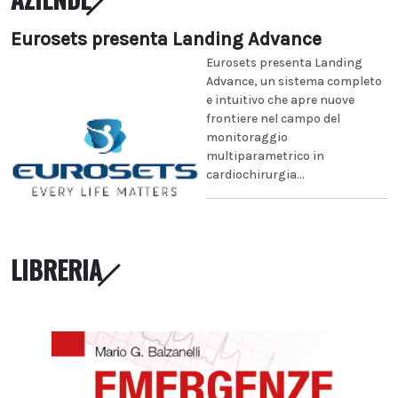
Eurosets presenta Landing Advance
Eurosets presenta Landing
Advance, un sistema completo
e intuitivo che apre nuove
frontiere nel campo del
monitoraggio
multiparametrico in
cardiochirurgia...
LIBRERIA