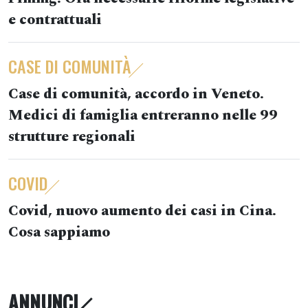
e contrattuali
CASE DI COMUNITÀ
Case di comunità, accordo in Veneto.
Medici di famiglia entreranno nelle 99
strutture regionali
COVID
Covid, nuovo aumento dei casi in Cina.
Cosa sappiamo
ANNUNCI