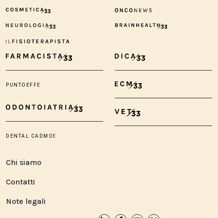
Chi siamo
Contatti
Note legali