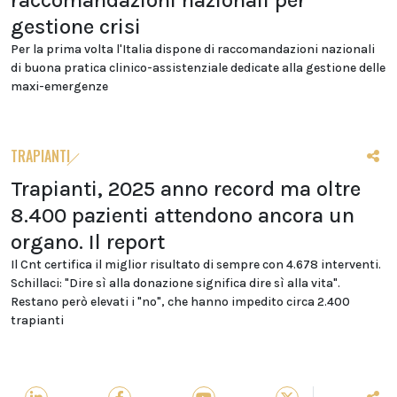
raccomandazioni nazionali per
gestione crisi
Per la prima volta l'Italia dispone di raccomandazioni nazionali
di buona pratica clinico-assistenziale dedicate alla gestione delle
maxi-emergenze
TRAPIANTI
Trapianti, 2025 anno record ma oltre
8.400 pazienti attendono ancora un
organo. Il report
Il Cnt certifica il miglior risultato di sempre con 4.678 interventi.
Schillaci: "Dire sì alla donazione significa dire sì alla vita".
Restano però elevati i "no", che hanno impedito circa 2.400
trapianti