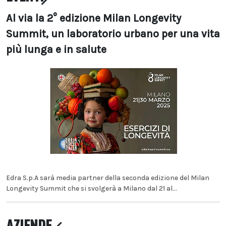
Al via la 2° edizione Milan Longevity
Summit, un laboratorio urbano per una vita
più lunga e in salute
Edra S.p.A sarà media partner della seconda edizione del Milan
Longevity Summit che si svolgerà a Milano dal 21 al...
AZIENDE