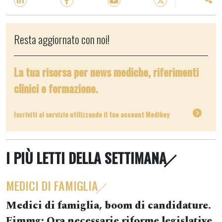
Resta aggiornato con noi!
La tua risorsa per news mediche, riferimenti
clinici e formazione.
Iscriviti al servizio utilizzando il tuo account Medikey
I PIÙ LETTI DELLA SETTIMANA
MEDICI DI FAMIGLIA
Medici di famiglia, boom di candidature.
Fimmg: Ora necessarie riforme legislative