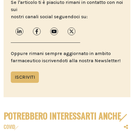
Se l'articolo ti è piaciuto rimani in contatto con noi
sui
nostri canali social seguendoci su:
Oppure rimani sempre aggiornato in ambito
farmaceutico iscrivendoti alla nostra Newsletter!
ISCRIVITI
POTREBBERO INTERESSARTI ANCHE
COVID