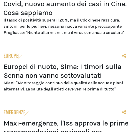
Covid, nuovo aumento dei casi in Cina.
Cosa sappiamo
Il tasso di positività supera il 20%, ma il Cdc cinese rassicura:
sintomi per lo più lievi, nessuna nuova variante preoccupante.
Pregliasco: "Niente allarmismi, ma il virus continua a circolare"
EUROPEI
Europei di nuoto, Sima: I timori sulla
Senna non vanno sottovalutati
Miani: "Monitoraggio continuo della qualità delle acque e piani
alternativi. La salute degli atleti deve venire prima di tutto"
EMERGENZE
Maxi-emergenze, l'Iss approva le prime