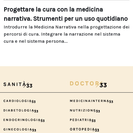
Progettare la cura con la medicina
narrativa. Strumenti per un uso quotidiano
Introdurre la Medicina Narrativa nella progettazione dei
percorsi di cura. Integrare la narrazione nel sistema
cura e nel sistema persona...