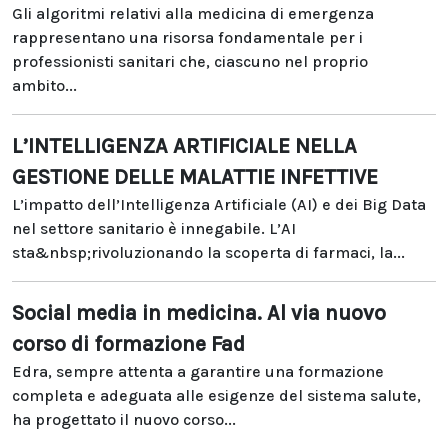
Gli algoritmi relativi alla medicina di emergenza
rappresentano una risorsa fondamentale per i
professionisti sanitari che, ciascuno nel proprio
ambito...
L’INTELLIGENZA ARTIFICIALE NELLA
GESTIONE DELLE MALATTIE INFETTIVE
L’impatto dell’Intelligenza Artificiale (AI) e dei Big Data
nel settore sanitario è innegabile. L’AI
sta&nbsp;rivoluzionando la scoperta di farmaci, la...
Social media in medicina. Al via nuovo
corso di formazione Fad
Edra, sempre attenta a garantire una formazione
completa e adeguata alle esigenze del sistema salute,
ha progettato il nuovo corso...