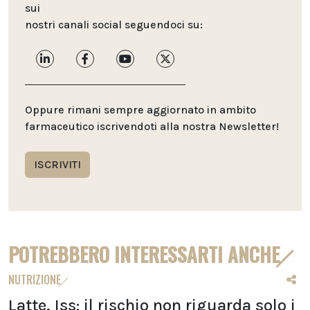
sui
nostri canali social seguendoci su:
Oppure rimani sempre aggiornato in ambito
farmaceutico iscrivendoti alla nostra Newsletter!
ISCRIVITI
POTREBBERO INTERESSARTI ANCHE
NUTRIZIONE
Latte, Iss: il rischio non riguarda solo i