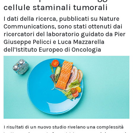
cellule staminali tumorali
I dati della ricerca, pubblicati su Nature
Communications, sono stati ottenuti dai
ricercatori del laboratorio guidato da Pier
Giuseppe Pelicci e Luca Mazzarella
dell’Istituto Europeo di Oncologia
I risultati di un nuovo studio rivelano una complessità