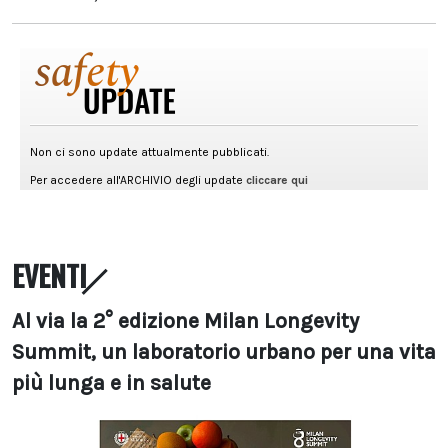
EVENTI
Al via la 2° edizione Milan Longevity
Summit, un laboratorio urbano per una vita
più lunga e in salute