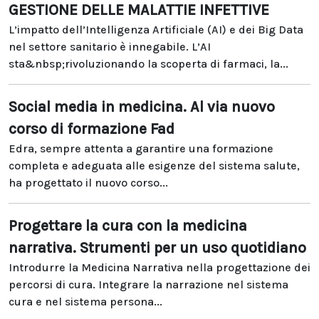
GESTIONE DELLE MALATTIE INFETTIVE
L’impatto dell’Intelligenza Artificiale (AI) e dei Big Data
nel settore sanitario è innegabile. L’AI
sta&nbsp;rivoluzionando la scoperta di farmaci, la...
Social media in medicina. Al via nuovo
corso di formazione Fad
Edra, sempre attenta a garantire una formazione
completa e adeguata alle esigenze del sistema salute,
ha progettato il nuovo corso...
Progettare la cura con la medicina
narrativa. Strumenti per un uso quotidiano
Introdurre la Medicina Narrativa nella progettazione dei
percorsi di cura. Integrare la narrazione nel sistema
cura e nel sistema persona...