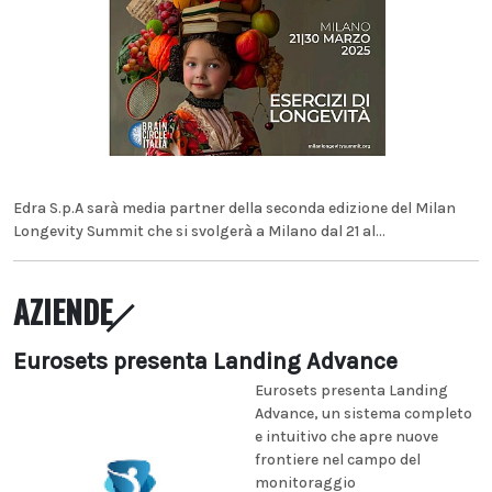
Edra S.p.A sarà media partner della seconda edizione del Milan
Longevity Summit che si svolgerà a Milano dal 21 al...
AZIENDE
Eurosets presenta Landing Advance
Eurosets presenta Landing
Advance, un sistema completo
e intuitivo che apre nuove
frontiere nel campo del
monitoraggio