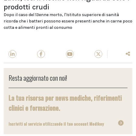
prodotti crudi
Dopo il caso del 13enne morto, l'Istituto superiore di sanità
ricorda che i batteri possono essere presenti anche in carne poco
cotta e alimenti pronti al consumo
Resta aggiornato con noi!
La tua risorsa per news mediche, riferimenti
clinici e formazione.
Iscriviti al servizio utilizzando il tuo account Medikey